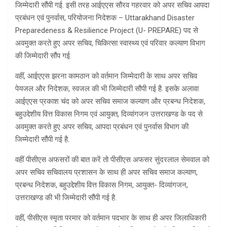
जिम्मेदारी सौंपी गई. इसी तरह आईएएस सौरव गहरवार को अपर सचिव आपदा
प्रबंधन एवं पुनर्वास, परियोजना निदेशक – Uttarakhand Disaster
Preparedeness & Resilience Project (U- PREPARE) पद से
अवमुक्त करते हुए अपर सचिव, चिकित्सा स्वास्थ्य एवं परिवार कल्याण विभाग
की जिम्मेदारी सौंप गई.
वहीं, आईएएस झरना कामठान को वर्तमान जिम्मेदारी के साथ अपर सचिव
पेयजल और निदेशक, स्वजल की भी जिम्मेदारी सौपी गई है. इसके अलावा
आईएएस प्रकाश चंद को अपर सचिव समाज कल्याण और प्रबन्ध निदेशक,
बहुउद्देशीय वित्त विकास निगम एवं आयुक्त, दिव्यांगजन उत्तराखण्ड के पद से
अवमुक्त करते हुए अपर सचिव, आपदा प्रबंधन एवं पुनर्वास विभाग की
जिम्मेदारी सौंपी गई है.
वहीं पीसीएस अफसरों की बात करें तो पीसीएस अफसर सुंदरलाल सेमवाल को
अपर सचिव सचिवालय प्रशासन के साथ ही अपर सचिव समाज कल्याण,
प्रबन्ध निदेशक, बहुउद्देशीय वित्त विकास निगम, आयुक्त- दिव्यांगजन,
उत्तराखण्ड की भी जिम्मेदारी सौंपी गई है.
वहीं, पीसीएस स्मृता परमार को वर्तमान पदभार के साथ ही अपर जिलाधिकारी