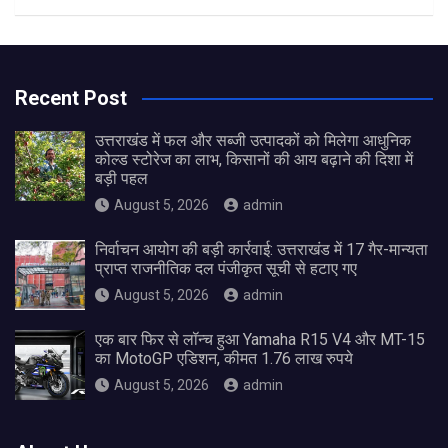
Recent Post
उत्तराखंड में फल और सब्जी उत्पादकों को मिलेगा आधुनिक
कोल्ड स्टोरेज का लाभ, किसानों की आय बढ़ाने की दिशा में
बड़ी पहल
August 5, 2026
admin
निर्वाचन आयोग की बड़ी कार्रवाई: उत्तराखंड में 17 गैर-मान्यता
प्राप्त राजनीतिक दल पंजीकृत सूची से हटाए गए
August 5, 2026
admin
एक बार फिर से लॉन्च हुआ Yamaha R15 V4 और MT-15
का MotoGP एडिशन, कीमत 1.76 लाख रुपये
August 5, 2026
admin