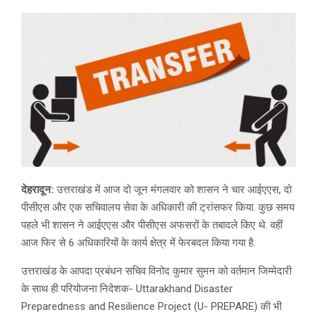
देहरादून:
उत्तराखंड में आज दो जून मंगलवार को शासन ने चार आईएएस, दो
पीसीएस और एक सचिवालय सेवा के अधिकारी की ट्रांसफर किया. कुछ समय
पहले भी शासन ने आईएएस और पीसीएस अफसरों के तबादले किए थे. वहीं
आज फिर से 6 अधिकारियों के कार्य क्षेत्र में फेरबदल किया गया है.
उत्तराखंड के आपदा प्रबंधन सचिव विनोद कुमार सुमन को वर्तमान जिम्मेदारी
के साथ ही परियोजना निदेशक- Uttarakhand Disaster
Preparedness and Resilience Project (U- PREPARE) की भी