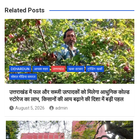
Related Posts
DEHARDUN
आपका शहर
उत्तराखंड
खबर हटकर
ट्रेंडिंग खबरें
सोशल मीडिया वायरल
उत्तराखंड में फल और सब्जी उत्पादकों को मिलेगा आधुनिक कोल्ड
स्टोरेज का लाभ, किसानों की आय बढ़ाने की दिशा में बड़ी पहल
August 5, 2026
admin