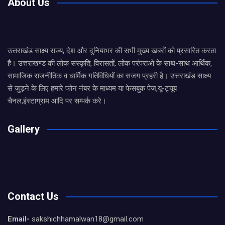
About Us
उत्तराखंड साक्ष्य राज्य, देश और दुनियाभर की सभी मुख्य खबरों को प्रसारित करता
है। उत्तराखण्ड की लोक संस्कृति, विरासतों, लोक परंपराओ के साथ-साथ आर्थिक,
सामाजिक राजनीतिक व धार्मिक गतिविधियों का सजग प्रहरी है। उत्तराखंड साक्ष्य
से जुड़ने के लिए हमारे फोन नंबर के माध्यम या फेसबुक पेज,यू-ट्यूब
चैनल,इंस्टाग्राम आदि पर सम्पर्क करे।
Gallery
Contact Us
Email-
sakshichhamalwan18@gmail.com