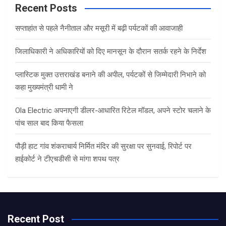
c
Recent Posts
h
सप्ताहांत से पहले नैनीताल और मसूरी में बढ़ी पर्यटकों की आवाजाही
जिलाधिकारी ने अधिकारियों को दिए मानसून के दौरान सतर्क रहने के निर्देश
प्लास्टिक मुक्त उत्तराखंड बनाने की अपील, पर्यटकों से जिम्मेदारी निभाने को
कहा मुख्यमंत्री धामी ने
Ola Electric अपनाएगी डीलर-आधारित रिटेल मॉडल, अपने स्टोर चलाने के
पांच साल बाद किया फैसला
पौड़ी हाट गांव शंकराचार्य निर्मित मंदिर की सुरक्षा पर सुनवाई, रिपोर्ट पर
हाईकोर्ट ने टीएचडीसी से मांगा शपथ पत्र
Recent Post