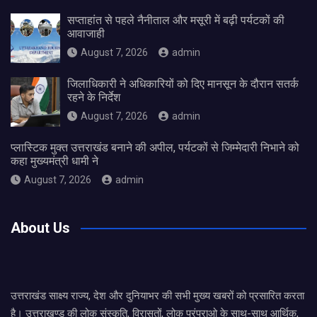
सप्ताहांत से पहले नैनीताल और मसूरी में बढ़ी पर्यटकों की
आवाजाही
August 7, 2026
admin
जिलाधिकारी ने अधिकारियों को दिए मानसून के दौरान सतर्क
रहने के निर्देश
August 7, 2026
admin
प्लास्टिक मुक्त उत्तराखंड बनाने की अपील, पर्यटकों से जिम्मेदारी निभाने को
कहा मुख्यमंत्री धामी ने
August 7, 2026
admin
About Us
उत्तराखंड साक्ष्य राज्य, देश और दुनियाभर की सभी मुख्य खबरों को प्रसारित करता
है। उत्तराखण्ड की लोक संस्कृति, विरासतों, लोक परंपराओ के साथ-साथ आर्थिक,