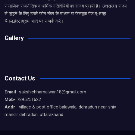
सामाजिक राजनीतिक व धार्मिक गतिविधियों का सजग प्रहरी है। उत्तराखंड साक्ष्य
से जुड़ने के लिए हमारे फोन नंबर के माध्यम या फेसबुक पेज,यू-ट्यूब
चैनल,इंस्टाग्राम आदि पर सम्पर्क करे।
Gallery
Contact Us
Email-
sakshichhamalwan18@gmail.com
Mob-
7895251622
Addr
– village & post office balawala, dehradun near shiv
mandir dehradun, uttarakhand