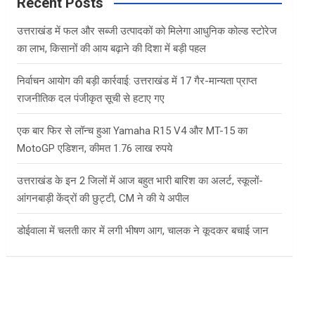
c
Recent Posts
h
उत्तराखंड में फल और सब्जी उत्पादकों को मिलेगा आधुनिक कोल्ड स्टोरेज
का लाभ, किसानों की आय बढ़ाने की दिशा में बड़ी पहल
निर्वाचन आयोग की बड़ी कार्रवाई: उत्तराखंड में 17 गैर-मान्यता प्राप्त
राजनीतिक दल पंजीकृत सूची से हटाए गए
एक बार फिर से लॉन्च हुआ Yamaha R15 V4 और MT-15 का
MotoGP एडिशन, कीमत 1.76 लाख रुपये
उत्तराखंड के इन 2 जिलों में आज बहुत भारी बारिश का अलर्ट, स्कूलों-
आंगनबाड़ी केंद्रों की छुट्टी, CM ने की ये अपील
डोईवाला में चलती कार में लगी भीषण आग, चालक ने कूदकर बचाई जान