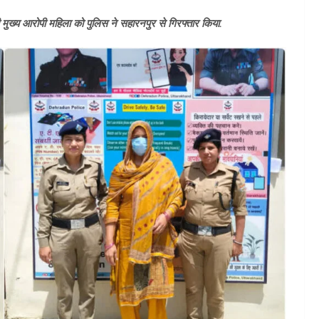
 की मुख्य आरोपी महिला को पुलिस ने सहारनपुर से गिरफ्तार किया.