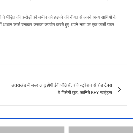
ी ने पीड़ित की करोड़ों की जमीन को हड़पने की नीयत से अपने अन्य साथियों के
ा फर्जी आधार कार्ड बनाकर उसका उपयोग करते हुए अपने नाम पर एक फर्जी पावर
उत्तराखंड में जल्द लागू होगी ईवी पॉलिसी, रजिस्ट्रेशन से रोड टैक्स
में मिलेगी छूट, जानिये KEY प्वाइंट्स