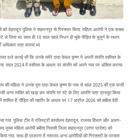
ोपी को देहरादून पुलिस ने सहारनपुर से गिरफ्तार किया. महिला आरोपी ने एक शख्स
े ले लिया था. साथ ही 10 साल पहले निधन हो चुके पीड़ित के बुजुर्ग के स्थान
जी अधिकार पत्र बनाया था.
कायत दर्ज कराई थी कि उनके ममेरे दादा केवल कृष्ण ने अपनी संपत्ति वसीयत के
 गया. साल 2024 में वसीयत के आधार पर संपत्ति को अपने नाम पर अंकित कराया
 नाम की महिला ने उनके मृत दादा केवल कृष्ण के नाम से साल 2025 की एक फर्जी
अन्य व्यक्ति को खड़ा कर संपत्ति पर स्टे के लिए आपत्ति पत्र प्रस्तुत किया
ें शामिल हैं. पीड़ित की तहरीर के आधार पर 17 अप्रैल 2026 को बबीता देवी
या गया. पुलिस टीम ने रजिस्ट्री कार्यालय देहरादून, राजस्व विभाग और अलग-
ामजद मुख्य महिला आरोपी बबीता निवासी जिला सहारनपुर (उत्तर प्रदेश) को
 किया गया. साथ ही प्रकरण में नामजद अन्य आरोपियों की गिरफ्तारी के प्रयास