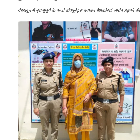
देहरादून में मृत बुजुर्ग के फर्जी डॉक्यूमेंट्स बनाकर बेशकीमती जमीन हड़पने