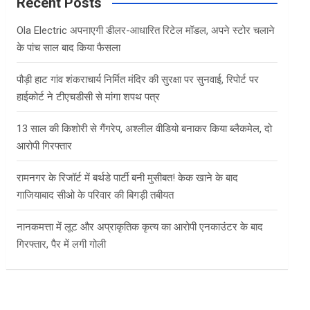
c
Recent Posts
h
Ola Electric अपनाएगी डीलर-आधारित रिटेल मॉडल, अपने स्टोर चलाने
के पांच साल बाद किया फैसला
पौड़ी हाट गांव शंकराचार्य निर्मित मंदिर की सुरक्षा पर सुनवाई, रिपोर्ट पर
हाईकोर्ट ने टीएचडीसी से मांगा शपथ पत्र
13 साल की किशोरी से गैंगरेप, अश्लील वीडियो बनाकर किया ब्लैकमेल, दो
आरोपी गिरफ्तार
रामनगर के रिजॉर्ट में बर्थडे पार्टी बनी मुसीबत! केक खाने के बाद
गाजियाबाद सीओ के परिवार की बिगड़ी तबीयत
नानकमत्ता में लूट और अप्राकृतिक कृत्य का आरोपी एनकाउंटर के बाद
गिरफ्तार, पैर में लगी गोली