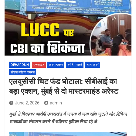
DEHARDUN
उत्तराखंड
खबर हटकर
ट्रेंडिंग खबरें
ताज़ा ख़बरें
सोशल मीडिया वायरल
एलयूसीसी चिट फंड घोटाला: सीबीआई का
बड़ा एक्शन, मुंबई से दो मास्टरमाइंड अरेस्ट
June 2, 2026
admin
मुंबई से गिरफ्तार आरोपी उत्तराखंड में जनता से जमा राशि जुटाने और विभिन्न
शाखाओं का संचालन करने में सक्रिय भूमिका निभा रहे थे.