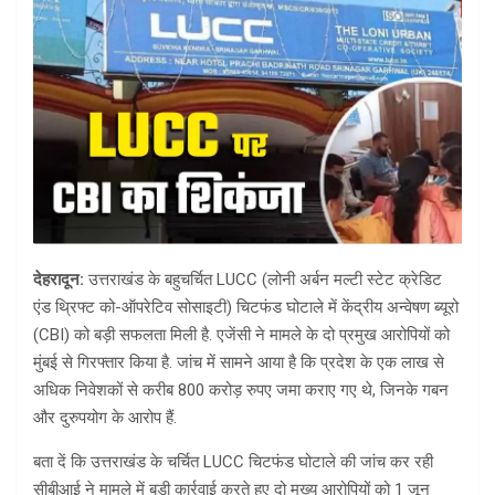
देहरादून:
उत्तराखंड के बहुचर्चित LUCC (लोनी अर्बन मल्टी स्टेट क्रेडिट
एंड थ्रिफ्ट को-ऑपरेटिव सोसाइटी) चिटफंड घोटाले में केंद्रीय अन्वेषण ब्यूरो
(CBI) को बड़ी सफलता मिली है. एजेंसी ने मामले के दो प्रमुख आरोपियों को
मुंबई से गिरफ्तार किया है. जांच में सामने आया है कि प्रदेश के एक लाख से
अधिक निवेशकों से करीब 800 करोड़ रुपए जमा कराए गए थे, जिनके गबन
और दुरुपयोग के आरोप हैं.
बता दें कि उत्तराखंड के चर्चित LUCC चिटफंड घोटाले की जांच कर रही
सीबीआई ने मामले में बड़ी कार्रवाई करते हुए दो मुख्य आरोपियों को 1 जून