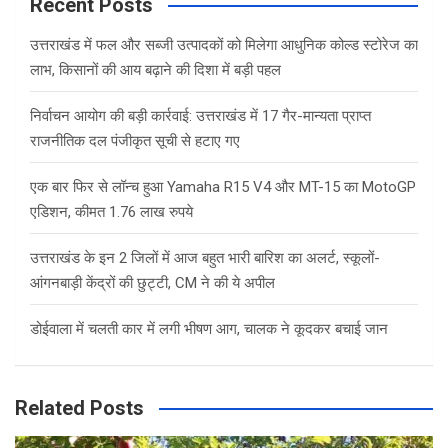
c
Recent Posts
h
उत्तराखंड में फल और सब्जी उत्पादकों को मिलेगा आधुनिक कोल्ड स्टोरेज का
लाभ, किसानों की आय बढ़ाने की दिशा में बड़ी पहल
निर्वाचन आयोग की बड़ी कार्रवाई: उत्तराखंड में 17 गैर-मान्यता प्राप्त
राजनीतिक दल पंजीकृत सूची से हटाए गए
एक बार फिर से लॉन्च हुआ Yamaha R15 V4 और MT-15 का MotoGP
एडिशन, कीमत 1.76 लाख रुपये
उत्तराखंड के इन 2 जिलों में आज बहुत भारी बारिश का अलर्ट, स्कूलों-
आंगनबाड़ी केंद्रों की छुट्टी, CM ने की ये अपील
डोईवाला में चलती कार में लगी भीषण आग, चालक ने कूदकर बचाई जान
Related Posts