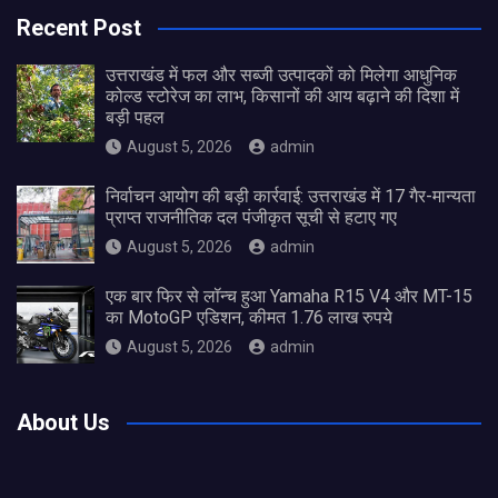
Recent Post
उत्तराखंड में फल और सब्जी उत्पादकों को मिलेगा आधुनिक
कोल्ड स्टोरेज का लाभ, किसानों की आय बढ़ाने की दिशा में
बड़ी पहल
August 5, 2026
admin
निर्वाचन आयोग की बड़ी कार्रवाई: उत्तराखंड में 17 गैर-मान्यता
प्राप्त राजनीतिक दल पंजीकृत सूची से हटाए गए
August 5, 2026
admin
एक बार फिर से लॉन्च हुआ Yamaha R15 V4 और MT-15
का MotoGP एडिशन, कीमत 1.76 लाख रुपये
August 5, 2026
admin
About Us