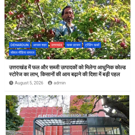
DEHARDUN
आपका शहर
उत्तराखंड
खबर हटकर
ट्रेंडिंग खबरें
सोशल मीडिया वायरल
उत्तराखंड में फल और सब्जी उत्पादकों को मिलेगा आधुनिक कोल्ड
स्टोरेज का लाभ, किसानों की आय बढ़ाने की दिशा में बड़ी पहल
August 5, 2026
admin