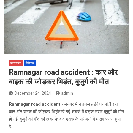
उत्तराखंड
नैनीताल
Ramnagar road accident : कार और
बाइक की जोड़कर भिड़ंत, बुजुर्ग की मौत
December 24, 2024
admin
Ramnagar road accident
रामनगर में नेशनल हाईवे पर बीती रात
कार और बाइक की जोड़कर भिड़ंत हो गई. हादसे में बाइक सवार बुजुर्ग की मौत
हो गई. बुजुर्ग की मौत की खबर के बाद मृतक के परिजनों में मातम पसरा हुआ
है.