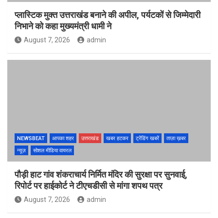
प्लास्टिक मुक्त उत्तराखंड बनाने की अपील, पर्यटकों से जिम्मेदारी
निभाने को कहा मुख्यमंत्री धामी ने
August 7, 2026
admin
NEWSBEAT
आपका शहर
उत्तराखंड
खबर हटकर
ट्रेंडिंग खबरें
ताज़ा ख़बर
न्यूज़
सोशल मीडिया वायरल
पौड़ी हाट गांव शंकराचार्य निर्मित मंदिर की सुरक्षा पर सुनवाई,
रिपोर्ट पर हाईकोर्ट ने टीएचडीसी से मांगा शपथ पत्र
August 7, 2026
admin