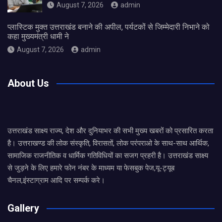
August 7, 2026
admin
प्लास्टिक मुक्त उत्तराखंड बनाने की अपील, पर्यटकों से जिम्मेदारी निभाने को
कहा मुख्यमंत्री धामी ने
August 7, 2026
admin
About Us
उत्तराखंड साक्ष्य राज्य, देश और दुनियाभर की सभी मुख्य खबरों को प्रसारित करता
है। उत्तराखण्ड की लोक संस्कृति, विरासतों, लोक परंपराओ के साथ-साथ आर्थिक,
सामाजिक राजनीतिक व धार्मिक गतिविधियों का सजग प्रहरी है। उत्तराखंड साक्ष्य
से जुड़ने के लिए हमारे फोन नंबर के माध्यम या फेसबुक पेज,यू-ट्यूब
चैनल,इंस्टाग्राम आदि पर सम्पर्क करे।
Gallery