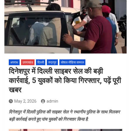
अपराध
उत्तराखंड
दिल्ली
रुद्रपुर
सोशल मीडिया वायरल
दिनेशपुर में दिल्ली साइबर सेल की बड़ी
कार्रवाई, 5 युवकों को किया गिरफ्तार, पढ़ें पूरी
खबर
May 2, 2026
admin
दिनेशपुर में दिल्ली पुलिस की साइबर सेल ने स्थानीय पुलिस के साथ मिलकर
बड़ी कार्रवाई करते हुए पांच युवकों को गिरफ्तार किया है.