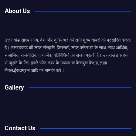
About Us
उत्तराखंड साक्ष्य राज्य, देश और दुनियाभर की सभी मुख्य खबरों को प्रसारित करता
है। उत्तराखण्ड की लोक संस्कृति, विरासतों, लोक परंपराओ के साथ-साथ आर्थिक,
सामाजिक राजनीतिक व धार्मिक गतिविधियों का सजग प्रहरी है। उत्तराखंड साक्ष्य
से जुड़ने के लिए हमारे फोन नंबर के माध्यम या फेसबुक पेज,यू-ट्यूब
चैनल,इंस्टाग्राम आदि पर सम्पर्क करे।
Gallery
Contact Us