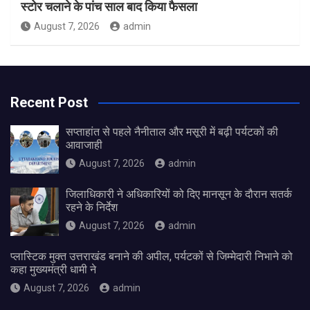
स्टोर चलाने के पांच साल बाद किया फैसला
August 7, 2026
admin
Recent Post
सप्ताहांत से पहले नैनीताल और मसूरी में बढ़ी पर्यटकों की
आवाजाही
August 7, 2026
admin
जिलाधिकारी ने अधिकारियों को दिए मानसून के दौरान सतर्क
रहने के निर्देश
August 7, 2026
admin
प्लास्टिक मुक्त उत्तराखंड बनाने की अपील, पर्यटकों से जिम्मेदारी निभाने को
कहा मुख्यमंत्री धामी ने
August 7, 2026
admin