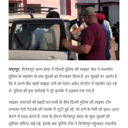
रुद्रपुर:
दिनेशपुर थाना क्षेत्र में दिल्ली पुलिस की साइबर सेल ने स्थानीय
पुलिस के सहयोग से पांच युवकों को गिरफ्तार किया है. इन युवकों पर आरोप है
कि ये अपने बैंक खाते साइबर ठगों को देकर अवैध लेनदेन में सहयोग कर रहे
थे. पुलिस की इस कार्रवाई ने पूरे इलाके में हड़कंप मच गया है.
साइबर अपराधों की बढ़ती घटनाओं के बीच दिल्ली पुलिस की साइबर टीम
लगातार ऐसे नेटवर्क की तलाश में जुटी हुई थी, जो ठगी के पैसों को इधर-उधर
करने में मदद करते हैं. जांच के दौरान दिनेशपुर क्षेत्र के कुछ युवकों की
भूमिका संदिग्ध पाई गई. इसके बाद पुलिस टीम ने दिनेशपुर पहुंचकर स्थानीय