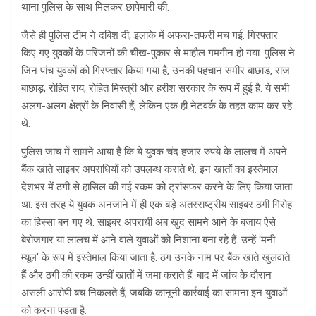
थाना पुलिस के साथ मिलकर छापेमारी की.
जैसे ही पुलिस टीम ने दबिश दी, इलाके में अफरा-तफरी मच गई. गिरफ्तार
किए गए युवकों के परिजनों की चीख-पुकार से माहौल गमगीन हो गया. पुलिस ने
जिन पांच युवकों को गिरफ्तार किया गया है, उनकी पहचान समीर बाछाड़, राज
बाछाड़, रोहित राय, रोहित मिस्त्री और हरीश सरकार के रूप में हुई है. ये सभी
अलग-अलग क्षेत्रों के निवासी हैं, लेकिन एक ही नेटवर्क के तहत काम कर रहे
थे.
पुलिस जांच में सामने आया है कि ये युवक चंद हजार रुपये के लालच में अपने
बैंक खाते साइबर अपराधियों को उपलब्ध कराते थे. इन खातों का इस्तेमाल
देशभर में ठगी से हासिल की गई रकम को ट्रांसफर करने के लिए किया जाता
था. इस तरह ये युवक अनजाने में ही एक बड़े अंतरराष्ट्रीय साइबर ठगी गिरोह
का हिस्सा बन गए थे. साइबर अपराधी अब खुद सामने आने के बजाय ऐसे
बेरोजगार या लालच में आने वाले युवाओं को निशाना बना रहे हैं. उन्हें ‘मनी
म्यूल’ के रूप में इस्तेमाल किया जाता है. ठग उनके नाम पर बैंक खाते खुलवाते
हैं और ठगी की रकम उन्हीं खातों में जमा कराते हैं. बाद में जांच के दौरान
असली आरोपी बच निकलते हैं, जबकि कानूनी कार्रवाई का सामना इन युवाओं
को करना पड़ता है.