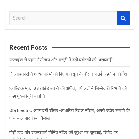
S
e
a
r
c
Recent Posts
h
सप्ताहांत से पहले नैनीताल और मसूरी में बढ़ी पर्यटकों की आवाजाही
जिलाधिकारी ने अधिकारियों को दिए मानसून के दौरान सतर्क रहने के निर्देश
प्लास्टिक मुक्त उत्तराखंड बनाने की अपील, पर्यटकों से जिम्मेदारी निभाने को
कहा मुख्यमंत्री धामी ने
Ola Electric अपनाएगी डीलर-आधारित रिटेल मॉडल, अपने स्टोर चलाने के
पांच साल बाद किया फैसला
पौड़ी हाट गांव शंकराचार्य निर्मित मंदिर की सुरक्षा पर सुनवाई, रिपोर्ट पर