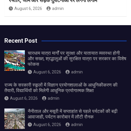
रफ्तार, जाम और सड़क दुर्घटनाओं पर लगेगी लगाम
August 6, 2026
admin
Recent Post
चारधाम यात्रा मार्गों पर सुरक्षा और यातायात व्यवस्था होगी
और सख्त, श्रद्धालुओं की सुरक्षित यात्रा पर सरकार का विशेष
फोकस
August 6, 2026
admin
राज्य के सरकारी स्कूलों में विज्ञान प्रयोगशालाओं के आधुनिकीकरण की
तैयारी, विद्यार्थियों को मिलेगी आधुनिक प्रयोगात्मक शिक्षा
August 6, 2026
admin
नैनीताल और मसूरी में सप्ताहांत से पहले पर्यटकों की बढ़ी
आवाजाही, पर्यटन कारोबार में लौटी रौनक
August 6, 2026
admin