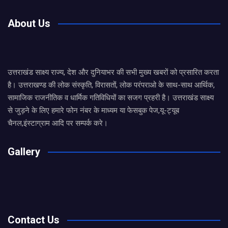
About Us
उत्तराखंड साक्ष्य राज्य, देश और दुनियाभर की सभी मुख्य खबरों को प्रसारित करता
है। उत्तराखण्ड की लोक संस्कृति, विरासतों, लोक परंपराओ के साथ-साथ आर्थिक,
सामाजिक राजनीतिक व धार्मिक गतिविधियों का सजग प्रहरी है। उत्तराखंड साक्ष्य
से जुड़ने के लिए हमारे फोन नंबर के माध्यम या फेसबुक पेज,यू-ट्यूब
चैनल,इंस्टाग्राम आदि पर सम्पर्क करे।
Gallery
Contact Us