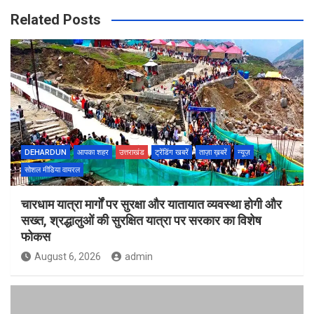
Related Posts
DEHARDUN
आपका शहर
उत्तराखंड
ट्रेंडिंग खबरें
ताज़ा ख़बरें
न्यूज़
सोशल मीडिया वायरल
चारधाम यात्रा मार्गों पर सुरक्षा और यातायात व्यवस्था होगी और
सख्त, श्रद्धालुओं की सुरक्षित यात्रा पर सरकार का विशेष
फोकस
August 6, 2026
admin