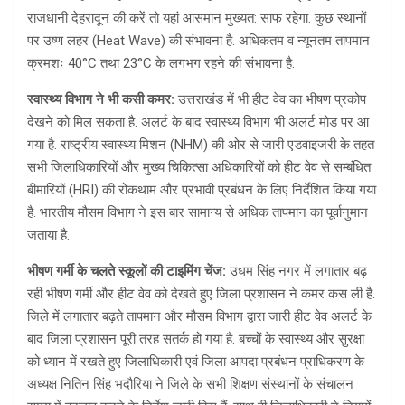
राजधानी देहरादून की करें तो यहां आसमान मुख्यत: साफ रहेगा. कुछ स्थानों
पर उष्ण लहर (Heat Wave) की संभावना है. अधिकतम व न्यूनतम तापमान
क्रमशः 40°C तथा 23°C के लगभग रहने की संभावना है.
स्वास्थ्य विभाग ने भी कसी कमर:
उत्तराखंड में भी हीट वेव का भीषण प्रकोप
देखने को मिल सकता है. अलर्ट के बाद स्वास्थ्य विभाग भी अलर्ट मोड पर आ
गया है. राष्ट्रीय स्वास्थ्य मिशन (NHM) की ओर से जारी एडवाइजरी के तहत
सभी जिलाधिकारियों और मुख्य चिकित्सा अधिकारियों को हीट वेव से सम्बंधित
बीमारियों (HRI) की रोकथाम और प्रभावी प्रबंधन के लिए निर्देशित किया गया
है. भारतीय मौसम विभाग ने इस बार सामान्य से अधिक तापमान का पूर्वानुमान
जताया है.
भीषण गर्मी के चलते स्कूलों की टाइमिंग चेंज:
उधम सिंह नगर में लगातार बढ़
रही भीषण गर्मी और हीट वेव को देखते हुए जिला प्रशासन ने कमर कस ली है.
जिले में लगातार बढ़ते तापमान और मौसम विभाग द्वारा जारी हीट वेव अलर्ट के
बाद जिला प्रशासन पूरी तरह सतर्क हो गया है. बच्चों के स्वास्थ्य और सुरक्षा
को ध्यान में रखते हुए जिलाधिकारी एवं जिला आपदा प्रबंधन प्राधिकरण के
अध्यक्ष नितिन सिंह भदौरिया ने जिले के सभी शिक्षण संस्थानों के संचालन