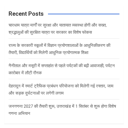
r
c
Recent Posts
h
चारधाम यात्रा मार्गों पर सुरक्षा और यातायात व्यवस्था होगी और सख्त,
श्रद्धालुओं की सुरक्षित यात्रा पर सरकार का विशेष फोकस
राज्य के सरकारी स्कूलों में विज्ञान प्रयोगशालाओं के आधुनिकीकरण की
तैयारी, विद्यार्थियों को मिलेगी आधुनिक प्रयोगात्मक शिक्षा
नैनीताल और मसूरी में सप्ताहांत से पहले पर्यटकों की बढ़ी आवाजाही, पर्यटन
कारोबार में लौटी रौनक
देहरादून में स्मार्ट ट्रैफिक प्रबंधन परियोजना को मिलेगी नई रफ्तार, जाम
और सड़क दुर्घटनाओं पर लगेगी लगाम
जनगणना 2027 की तैयारी शुरू, उत्तराखंड में 1 सितंबर से शुरू होगा विशेष
गणना अभियान