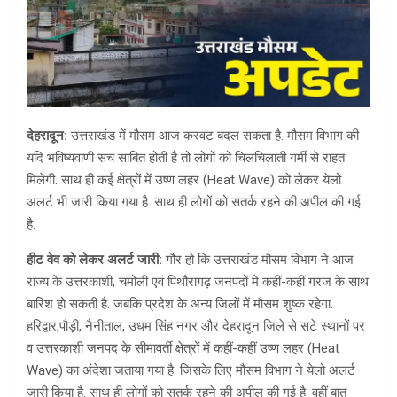
देहरादून:
उत्तराखंड में मौसम आज करवट बदल सकता है. मौसम विभाग की
यदि भविष्यवाणी सच साबित होती है तो लोगों को चिलचिलाती गर्मी से राहत
मिलेगी. साथ ही कई क्षेत्रों में उष्ण लहर (Heat Wave) को लेकर येलो
अलर्ट भी जारी किया गया है. साथ ही लोगों को सतर्क रहने की अपील की गई
है.
हीट वेव को लेकर अलर्ट जारी:
गौर हो कि उत्तराखंड मौसम विभाग ने आज
राज्य के उत्तरकाशी, चमोली एवं पिथौरागढ़ जनपदों मे कहीं-कहीं गरज के साथ
बारिश हो सकती है. जबकि प्रदेश के अन्य जिलों में मौसम शुष्क रहेगा.
हरिद्वार,पौड़ी, नैनीताल, उधम सिंह नगर और देहरादून जिले से सटे स्थानों पर
व उत्तरकाशी जनपद के सीमावर्ती क्षेत्रों में कहीं-कहीं उष्ण लहर (Heat
Wave) का अंदेशा जताया गया है. जिसके लिए मौसम विभाग ने येलो अलर्ट
जारी किया है. साथ ही लोगों को सतर्क रहने की अपील की गई है. वहीं बात