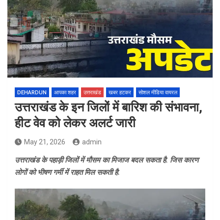
DEHARDUN
आपका शहर
उत्तराखंड
खबर हटकर
सोशल मीडिया वायरल
उत्तराखंड के इन जिलों में बारिश की संभावना,
हीट वेव को लेकर अलर्ट जारी
May 21, 2026
admin
उत्तराखंड के पहाड़ी जिलों में मौसम का मिजाज बदल सकता है. जिस कारण
लोगों को भीषण गर्मी में राहत मिल सकती है.