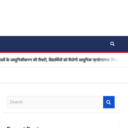
ीकरण की तैयारी, विद्यार्थियों को मिलेगी आधुनिक प्रयोगात्मक शिक्षा
नै
S
e
a
r