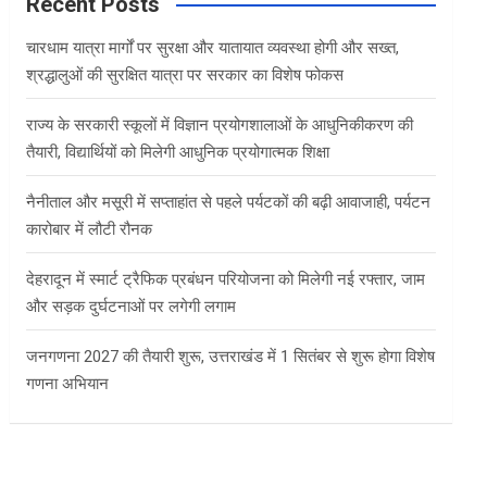
c
Recent Posts
h
चारधाम यात्रा मार्गों पर सुरक्षा और यातायात व्यवस्था होगी और सख्त,
श्रद्धालुओं की सुरक्षित यात्रा पर सरकार का विशेष फोकस
राज्य के सरकारी स्कूलों में विज्ञान प्रयोगशालाओं के आधुनिकीकरण की
तैयारी, विद्यार्थियों को मिलेगी आधुनिक प्रयोगात्मक शिक्षा
नैनीताल और मसूरी में सप्ताहांत से पहले पर्यटकों की बढ़ी आवाजाही, पर्यटन
कारोबार में लौटी रौनक
देहरादून में स्मार्ट ट्रैफिक प्रबंधन परियोजना को मिलेगी नई रफ्तार, जाम
और सड़क दुर्घटनाओं पर लगेगी लगाम
जनगणना 2027 की तैयारी शुरू, उत्तराखंड में 1 सितंबर से शुरू होगा विशेष
गणना अभियान