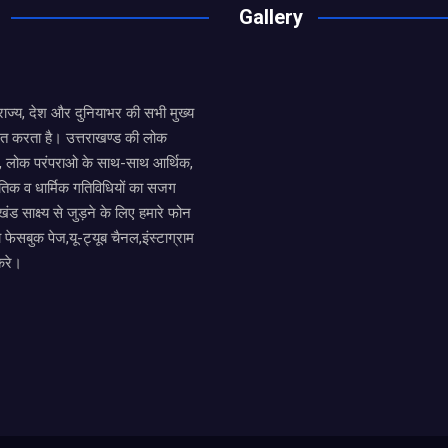
Gallery
य राज्य, देश और दुनियाभर की सभी मुख्य
ित करता है। उत्तराखण्ड की लोक
तों, लोक परंपराओ के साथ-साथ आर्थिक,
िक व धार्मिक गतिविधियों का सजग
खंड साक्ष्य से जुड़ने के लिए हमारे फोन
ा फेसबुक पेज,यू-ट्यूब चैनल,इंस्टाग्राम
करे।