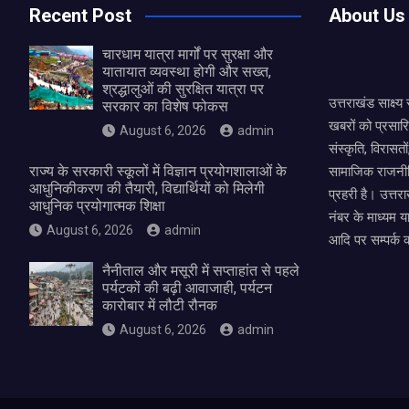
Recent Post
About Us
चारधाम यात्रा मार्गों पर सुरक्षा और
यातायात व्यवस्था होगी और सख्त,
श्रद्धालुओं की सुरक्षित यात्रा पर
उत्तराखंड साक्ष्
सरकार का विशेष फोकस
खबरों को प्रसार
August 6, 2026
admin
संस्कृति, विरास
राज्य के सरकारी स्कूलों में विज्ञान प्रयोगशालाओं के
सामाजिक राजनीत
आधुनिकीकरण की तैयारी, विद्यार्थियों को मिलेगी
प्रहरी है। उत्तरा
आधुनिक प्रयोगात्मक शिक्षा
नंबर के माध्यम य
August 6, 2026
admin
आदि पर सम्पर्क 
नैनीताल और मसूरी में सप्ताहांत से पहले
पर्यटकों की बढ़ी आवाजाही, पर्यटन
कारोबार में लौटी रौनक
August 6, 2026
admin