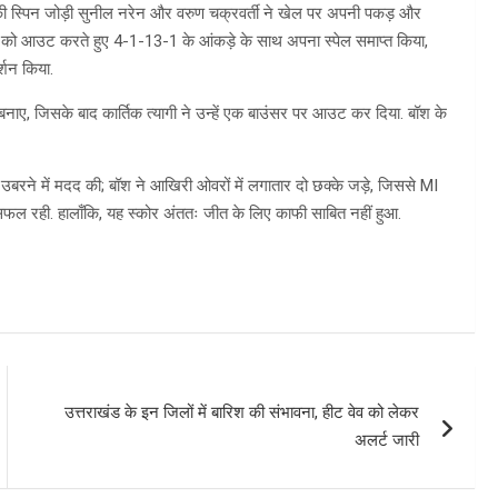
ी स्पिन जोड़ी सुनील नरेन और वरुण चक्रवर्ती ने खेल पर अपनी पकड़ और
ा को आउट करते हुए 4-1-13-1 के आंकड़े के साथ अपना स्पेल समाप्त किया,
्शन किया.
 रन बनाए, जिसके बाद कार्तिक त्यागी ने उन्हें एक बाउंसर पर आउट कर दिया. बॉश के
उबरने में मदद की; बॉश ने आखिरी ओवरों में लगातार दो छक्के जड़े, जिससे MI
फल रही. हालाँकि, यह स्कोर अंततः जीत के लिए काफी साबित नहीं हुआ.
उत्तराखंड के इन जिलों में बारिश की संभावना, हीट वेव को लेकर
अलर्ट जारी