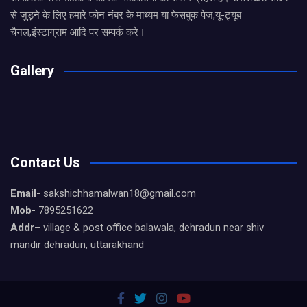
से जुड़ने के लिए हमारे फोन नंबर के माध्यम या फेसबुक पेज,यू-ट्यूब
चैनल,इंस्टाग्राम आदि पर सम्पर्क करे।
Gallery
Contact Us
Email-
sakshichhamalwan18@gmail.com
Mob-
7895251622
Addr
– village & post office balawala, dehradun near shiv
mandir dehradun, uttarakhand