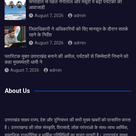
सप्ताहांत से पहले नैनीताल और मसूरी में बढ़ी पर्यटकों की
आवाजाही
August 7, 2026
admin
जिलाधिकारी ने अधिकारियों को दिए मानसून के दौरान सतर्क
रहने के निर्देश
August 7, 2026
admin
प्लास्टिक मुक्त उत्तराखंड बनाने की अपील, पर्यटकों से जिम्मेदारी निभाने को
कहा मुख्यमंत्री धामी ने
August 7, 2026
admin
About Us
उत्तराखंड साक्ष्य राज्य, देश और दुनियाभर की सभी मुख्य खबरों को प्रसारित करता
है। उत्तराखण्ड की लोक संस्कृति, विरासतों, लोक परंपराओ के साथ-साथ आर्थिक,
सामाजिक राजनीतिक व धार्मिक गतिविधियों का सजग प्रहरी है। उत्तराखंड साक्ष्य