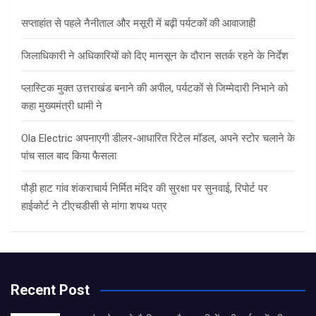
h
सप्ताहांत से पहले नैनीताल और मसूरी में बढ़ी पर्यटकों की आवाजाही
जिलाधिकारी ने अधिकारियों को दिए मानसून के दौरान सतर्क रहने के निर्देश
प्लास्टिक मुक्त उत्तराखंड बनाने की अपील, पर्यटकों से जिम्मेदारी निभाने को
कहा मुख्यमंत्री धामी ने
Ola Electric अपनाएगी डीलर-आधारित रिटेल मॉडल, अपने स्टोर चलाने के
पांच साल बाद किया फैसला
पौड़ी हाट गांव शंकराचार्य निर्मित मंदिर की सुरक्षा पर सुनवाई, रिपोर्ट पर
हाईकोर्ट ने टीएचडीसी से मांगा शपथ पत्र
Recent Post