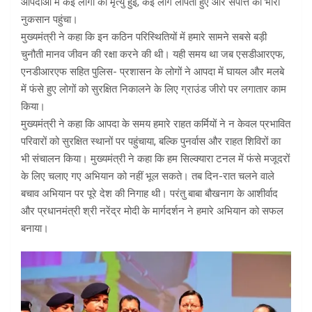
आपदाओं में कई लोगों की मृत्यु हुई, कई लोग लापता हुए और संपत्ति को भारी
नुकसान पहुंचा।
मुख्यमंत्री ने कहा कि इन कठिन परिस्थितियों में हमारे सामने सबसे बड़ी
चुनौती मानव जीवन की रक्षा करने की थी। यही समय था जब एसडीआरएफ,
एनडीआरएफ सहित पुलिस- प्रशासन के लोगों ने आपदा में घायल और मलबे
में फंसे हुए लोगों को सुरक्षित निकालने के लिए ग्राउंड जीरो पर लगातार काम
किया।
मुख्यमंत्री ने कहा कि आपदा के समय हमारे राहत कर्मियों ने न केवल प्रभावित
परिवारों को सुरक्षित स्थानों पर पहुंचाया, बल्कि पुनर्वास और राहत शिविरों का
भी संचालन किया। मुख्यमंत्री ने कहा कि हम सिल्क्यारा टनल में फंसे मजूदरों
के लिए चलाए गए अभियान को नहीं भूल सकते। तब दिन-रात चलने वाले
बचाव अभियान पर पूरे देश की निगाह थी। परंतु बाबा बौखनाग के आशीर्वाद
और प्रधानमंत्री श्री नरेंद्र मोदी के मार्गदर्शन ने हमारे अभियान को सफल
बनाया।