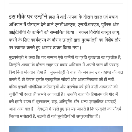
इस मौके पर उन्होंने
हाल में आई आपदा के दौरान राहत एवं बचाव
अभियान में योगदान देने वाले एनडीआरएफ, एसडीआरएफ, पुलिस और
आईटीबीपी के कर्मियों को सम्मानित किया। नकल विरोधी कानून लागू
करने के लिए कार्यक्रम के दौरान छात्रों द्वारा मुख्यमंत्री का विशेष तौर
पर स्वागत करते हुए आभार व्यक्त किया गया।
मुख्यमंत्री ने कहा कि यह सम्मान ऐसे कर्मियों के प्रति कृतज्ञता का प्रतीक है,
जिन्होंने आपदा के दौरान राहत एवं बचाव अभियान में अपनी जान की परवाह
किए बिना योगदान दिया है। मुख्यमंत्री ने कहा कि जब हम उत्तराखण्ड की बात
करते हैं, तो केवल इसके प्राकृतिक सौंदर्य और आध्यात्मिकता की ही नहीं,
बल्कि इसकी भौगोलिक कठिनाइयों और प्रत्येक वर्ष होने वाली आपदाओं की
चुनौती भी स्वतः ही सामने आ जाती है। उन्होंने कहा कि हिमालय की गोद में
बसे हमारे राज्य में भूस्खलन, बाढ़, अतिवृष्टि और अन्य प्राकृतिक आपदाएँ
आना आम बात हैं। देवभूमि में रहते हुए हम यह जानते हैं कि प्रकृति का सौंदर्य
जितना मनोहारी है, उतनी ही यहां चुनौतियाँ भी अप्रत्याशित हैं।