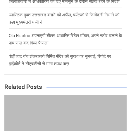
जिलाधिकारी ने अधिकारियों को दिए मानसून के दौरान सतर्क रहने के निर्देश
प्लास्टिक मुक्त उत्तराखंड बनाने की अपील, पर्यटकों से जिम्मेदारी निभाने को
कहा मुख्यमंत्री धामी ने
Ola Electric अपनाएगी डीलर-आधारित रिटेल मॉडल, अपने स्टोर चलाने के
पांच साल बाद किया फैसला
पौड़ी हाट गांव शंकराचार्य निर्मित मंदिर की सुरक्षा पर सुनवाई, रिपोर्ट पर
हाईकोर्ट ने टीएचडीसी से मांगा शपथ पत्र
Related Posts