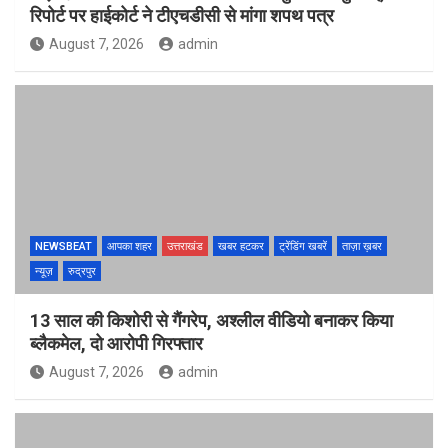
रिपोर्ट पर हाईकोर्ट ने टीएचडीसी से मांगा शपथ पत्र
August 7, 2026
admin
NEWSBEAT
आपका शहर
उत्तराखंड
खबर हटकर
ट्रेंडिंग खबरें
ताज़ा ख़बर
न्यूज़
रुद्रपुर
13 साल की किशोरी से गैंगरेप, अश्लील वीडियो बनाकर किया
ब्लैकमेल, दो आरोपी गिरफ्तार
August 7, 2026
admin