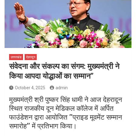
उत्तराखंड
देहरादून
संवेदना और संकल्प का संगम: मुख्यमंत्री ने
किया आपदा योद्धाओं का सम्मान”
October 4, 2025
admin
मुख्यमंत्री श्री पुष्कर सिंह धामी ने आज देहरादून
स्थित राजकीय दून मेडिकल कॉलेज में अर्पित
फाउंडेशन द्वारा आयोजित ’’प्राइड मूवमेंट सम्मान
समारोह’’ में प्रतिभाग किया।