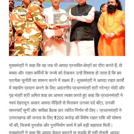
मुख्यमंत्री ने कहा कि वह जब भी आपदा प्रभावित क्षेत्रों का दौरा करते हैं, तो
बचाव और राहत कर्मियों के जज्बे को देखकर उन्हें विश्वास हो जाता है कि हम
प्रत्येक चुनौती का सामना करने में सक्षम हैं। मुख्यमंत्री ने आपदा राहत कार्यों
में सहयोग प्रदान करने के लिए आदरणीय प्रधानमंत्री श्री नरेन्द्र मोदी और
गृह मंत्री श्री अमित शाह का आभार व्यक्त करते हुए कहा कि प्रधानमंत्री ने
स्वयं देहरादून आकर आपदा पीड़ितों से मिलकर उनका दर्द बाँटा, उनकी
समस्याएँ सुनीं और समीक्षा बैठक कर त्वरित निर्णय भी लिए। प्रधानमंत्री ने
उत्तराखण्ड की जनता के लिए ₹1200 करोड़ की विशेष राहत राशि की घोषणा
भी की, जिससे पुनर्वास और पुनर्निर्माण कार्य में हमें बड़ी सहायता मिली।
मुख्यमंत्री ने कहा कि आपदा केवल इमारतें या सड़कें ही नहीं तोड़ती, आपदा