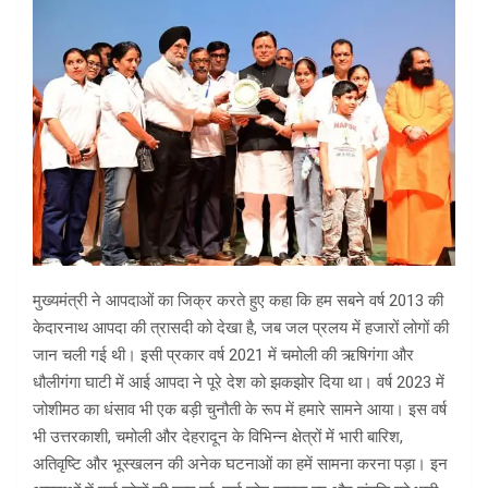
मुख्यमंत्री ने आपदाओं का जिक्र करते हुए कहा कि हम सबने वर्ष 2013 की
केदारनाथ आपदा की त्रासदी को देखा है, जब जल प्रलय में हजारों लोगों की
जान चली गई थी। इसी प्रकार वर्ष 2021 में चमोली की ऋषिगंगा और
धौलीगंगा घाटी में आई आपदा ने पूरे देश को झकझोर दिया था। वर्ष 2023 में
जोशीमठ का धंसाव भी एक बड़ी चुनौती के रूप में हमारे सामने आया। इस वर्ष
भी उत्तरकाशी, चमोली और देहरादून के विभिन्न क्षेत्रों में भारी बारिश,
अतिवृष्टि और भूस्खलन की अनेक घटनाओं का हमें सामना करना पड़ा। इन