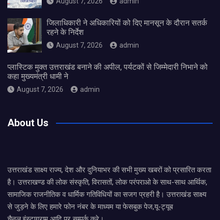
August 7, 2026
admin
जिलाधिकारी ने अधिकारियों को दिए मानसून के दौरान सतर्क
रहने के निर्देश
August 7, 2026
admin
प्लास्टिक मुक्त उत्तराखंड बनाने की अपील, पर्यटकों से जिम्मेदारी निभाने को
कहा मुख्यमंत्री धामी ने
August 7, 2026
admin
About Us
उत्तराखंड साक्ष्य राज्य, देश और दुनियाभर की सभी मुख्य खबरों को प्रसारित करता
है। उत्तराखण्ड की लोक संस्कृति, विरासतों, लोक परंपराओ के साथ-साथ आर्थिक,
सामाजिक राजनीतिक व धार्मिक गतिविधियों का सजग प्रहरी है। उत्तराखंड साक्ष्य
से जुड़ने के लिए हमारे फोन नंबर के माध्यम या फेसबुक पेज,यू-ट्यूब
चैनल,इंस्टाग्राम आदि पर सम्पर्क करे।