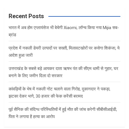
a
r
c
Recent Posts
h
भारत में अब होम एप्लायंसेज भी बेचेगी Xiaomi, लॉन्च किया नया Mijia सब-
ब्रांड
प्रदेश में नकली डेयरी उत्पादों पर सख्ती, मिलावटखोरों पर कसेगा शिकंजा, ये
आदेश हुआ जारी
उत्तराखंड के सबसे बड़े आयकर दाता ऋषभ पंत की सीएम धामी से गुहार, घर
बनाने के लिए जमीन दिला दो सरकार
कांवड़ियों के भेष में नकली नोट चलाने वाला गिरोह, दुकानदार ने पकड़ा,
झटका देकर भागे, 30 हजार की फेक करेंसी बरामद
पूर्व सैनिक की संदिग्ध परिस्थितियों में हुई मौत की जांच करेगी सीबीसीआईडी,
पिता ने लगाया है हत्या का आरोप