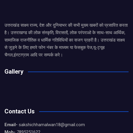
उत्तराखंड साक्ष्य राज्य, देश और दुनियाभर की सभी मुख्य खबरों को प्रसारित करता
है। उत्तराखण्ड की लोक संस्कृति, विरासतों, लोक परंपराओ के साथ-साथ आर्थिक,
सामाजिक राजनीतिक व धार्मिक गतिविधियों का सजग प्रहरी है। उत्तराखंड साक्ष्य
से जुड़ने के लिए हमारे फोन नंबर के माध्यम या फेसबुक पेज,यू-ट्यूब
चैनल,इंस्टाग्राम आदि पर सम्पर्क करे।
Gallery
Contact Us
Email-
sakshichhamalwan18@gmail.com
Mob-
7895251622