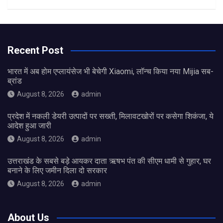
Recent Post
भारत में अब होम एप्लायंसेज भी बेचेगी Xiaomi, लॉन्च किया नया Mijia सब-
ब्रांड
August 8, 2026
admin
प्रदेश में नकली डेयरी उत्पादों पर सख्ती, मिलावटखोरों पर कसेगा शिकंजा, ये
आदेश हुआ जारी
August 8, 2026
admin
उत्तराखंड के सबसे बड़े आयकर दाता ऋषभ पंत की सीएम धामी से गुहार, घर
बनाने के लिए जमीन दिला दो सरकार
August 8, 2026
admin
About Us