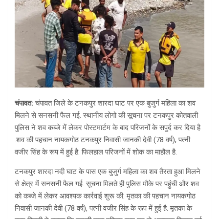
चंपावत:
चंपावत जिले के टनकपुर शारदा घाट पर एक बुजुर्ग महिला का शव
मिलने से सनसनी फैल गई. स्थानीय लोगो की सूचना पर टनकपुर कोतवाली
पुलिस ने शव कब्जे में लेकर पोस्टमार्टम के बाद परिजनों के सपुर्द कर दिया है
.शव की पहचान नायकगोठ टनकपुर निवासी जानकी देवी (78 वर्ष), पत्नी
वजीर सिंह के रूप में हुई है. फिलहाल परिजनों में शोक का माहौल है.
टनकपुर शारदा नदी घाट के पास एक बुजुर्ग महिला का शव तैरता हुआ मिलने
से क्षेत्र में सनसनी फैल गई. सूचना मिलते ही पुलिस मौके पर पहुंची और शव
को कब्जे में लेकर आवश्यक कार्रवाई शुरू की. मृतका की पहचान नायकगोठ
निवासी जानकी देवी (78 वर्ष), पत्नी वजीर सिंह के रूप में हुई है. मृतका के