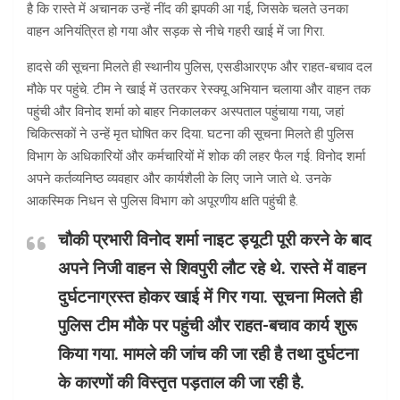
है कि रास्ते में अचानक उन्हें नींद की झपकी आ गई, जिसके चलते उनका
वाहन अनियंत्रित हो गया और सड़क से नीचे गहरी खाई में जा गिरा.
हादसे की सूचना मिलते ही स्थानीय पुलिस, एसडीआरएफ और राहत-बचाव दल
मौके पर पहुंचे. टीम ने खाई में उतरकर रेस्क्यू अभियान चलाया और वाहन तक
पहुंची और विनोद शर्मा को बाहर निकालकर अस्पताल पहुंचाया गया, जहां
चिकित्सकों ने उन्हें मृत घोषित कर दिया. घटना की सूचना मिलते ही पुलिस
विभाग के अधिकारियों और कर्मचारियों में शोक की लहर फैल गई. विनोद शर्मा
अपने कर्तव्यनिष्ठ व्यवहार और कार्यशैली के लिए जाने जाते थे. उनके
आकस्मिक निधन से पुलिस विभाग को अपूरणीय क्षति पहुंची है.
चौकी प्रभारी विनोद शर्मा नाइट ड्यूटी पूरी करने के बाद
अपने निजी वाहन से शिवपुरी लौट रहे थे. रास्ते में वाहन
दुर्घटनाग्रस्त होकर खाई में गिर गया. सूचना मिलते ही
पुलिस टीम मौके पर पहुंची और राहत-बचाव कार्य शुरू
किया गया. मामले की जांच की जा रही है तथा दुर्घटना
के कारणों की विस्तृत पड़ताल की जा रही है.