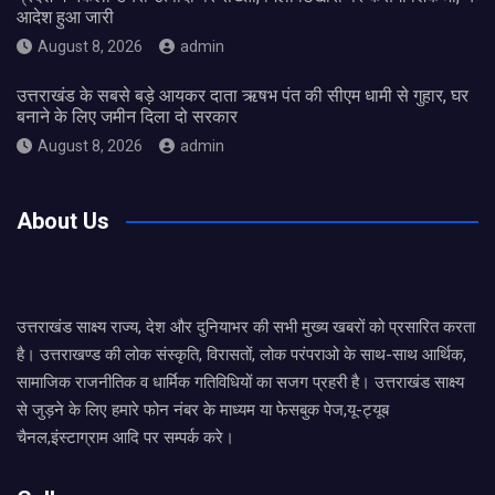
आदेश हुआ जारी
August 8, 2026
admin
उत्तराखंड के सबसे बड़े आयकर दाता ऋषभ पंत की सीएम धामी से गुहार, घर
बनाने के लिए जमीन दिला दो सरकार
August 8, 2026
admin
About Us
उत्तराखंड साक्ष्य राज्य, देश और दुनियाभर की सभी मुख्य खबरों को प्रसारित करता
है। उत्तराखण्ड की लोक संस्कृति, विरासतों, लोक परंपराओ के साथ-साथ आर्थिक,
सामाजिक राजनीतिक व धार्मिक गतिविधियों का सजग प्रहरी है। उत्तराखंड साक्ष्य
से जुड़ने के लिए हमारे फोन नंबर के माध्यम या फेसबुक पेज,यू-ट्यूब
चैनल,इंस्टाग्राम आदि पर सम्पर्क करे।