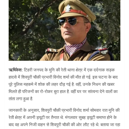
ऋषिकेश:
टिहरी जनपद के मुनि की रेती थाना क्षेत्र में एक दर्दनाक सड़क
हादसे में शिवपुरी चौकी प्रभारी विनोद शर्मा की मौत हो गई. इस घटना के बाद
पूरे पुलिस महकमे में शोक की लहर दौड़ गई है. वहीं, उनके निधन की खबर
मिलते ही परिजनों का रो-रोकर बुरा हाल है. वहीं घर पर सांत्वना देने वालों का
तांता लगा हुआ है.
जानकारी के अनुसार, शिवपुरी चौकी प्रभारी विनोद शर्मा सोमवार रात मुनि की
रेती क्षेत्र में अपनी ड्यूटी पर तैनात थे. मंगलवार सुबह ड्यूटी समाप्त होने के
बाद वह अपने निजी वाहन से शिवपुरी चौकी की ओर लौट रहे थे. बताया जा रहा