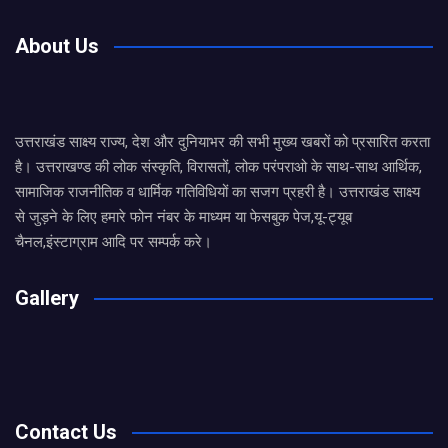
About Us
उत्तराखंड साक्ष्य राज्य, देश और दुनियाभर की सभी मुख्य खबरों को प्रसारित करता
है। उत्तराखण्ड की लोक संस्कृति, विरासतों, लोक परंपराओ के साथ-साथ आर्थिक,
सामाजिक राजनीतिक व धार्मिक गतिविधियों का सजग प्रहरी है। उत्तराखंड साक्ष्य
से जुड़ने के लिए हमारे फोन नंबर के माध्यम या फेसबुक पेज,यू-ट्यूब
चैनल,इंस्टाग्राम आदि पर सम्पर्क करे।
Gallery
Contact Us