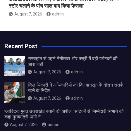
स्टोर चलाने के पांच साल बाद किया फैसला
August 7, 2026
admin
Recent Post
सप्ताहांत से पहले नैनीताल और मसूरी में बढ़ी पर्यटकों की
आवाजाही
August 7, 2026
admin
जिलाधिकारी ने अधिकारियों को दिए मानसून के दौरान सतर्क
रहने के निर्देश
August 7, 2026
admin
प्लास्टिक मुक्त उत्तराखंड बनाने की अपील, पर्यटकों से जिम्मेदारी निभाने को
कहा मुख्यमंत्री धामी ने
August 7, 2026
admin