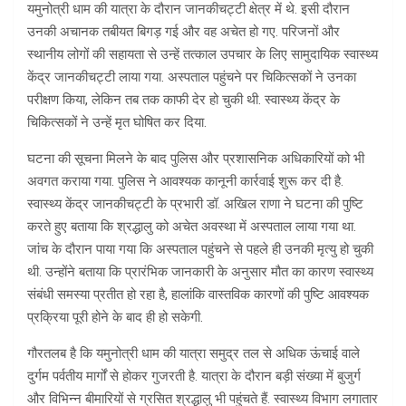
यमुनोत्री धाम की यात्रा के दौरान जानकीचट्टी क्षेत्र में थे. इसी दौरान
उनकी अचानक तबीयत बिगड़ गई और वह अचेत हो गए. परिजनों और
स्थानीय लोगों की सहायता से उन्हें तत्काल उपचार के लिए सामुदायिक स्वास्थ्य
केंद्र जानकीचट्टी लाया गया. अस्पताल पहुंचने पर चिकित्सकों ने उनका
परीक्षण किया, लेकिन तब तक काफी देर हो चुकी थी. स्वास्थ्य केंद्र के
चिकित्सकों ने उन्हें मृत घोषित कर दिया.
घटना की सूचना मिलने के बाद पुलिस और प्रशासनिक अधिकारियों को भी
अवगत कराया गया. पुलिस ने आवश्यक कानूनी कार्रवाई शुरू कर दी है.
स्वास्थ्य केंद्र जानकीचट्टी के प्रभारी डॉ. अखिल राणा ने घटना की पुष्टि
करते हुए बताया कि श्रद्धालु को अचेत अवस्था में अस्पताल लाया गया था.
जांच के दौरान पाया गया कि अस्पताल पहुंचने से पहले ही उनकी मृत्यु हो चुकी
थी. उन्होंने बताया कि प्रारंभिक जानकारी के अनुसार मौत का कारण स्वास्थ्य
संबंधी समस्या प्रतीत हो रहा है, हालांकि वास्तविक कारणों की पुष्टि आवश्यक
प्रक्रिया पूरी होने के बाद ही हो सकेगी.
गौरतलब है कि यमुनोत्री धाम की यात्रा समुद्र तल से अधिक ऊंचाई वाले
दुर्गम पर्वतीय मार्गों से होकर गुजरती है. यात्रा के दौरान बड़ी संख्या में बुजुर्ग
और विभिन्न बीमारियों से ग्रसित श्रद्धालु भी पहुंचते हैं. स्वास्थ्य विभाग लगातार