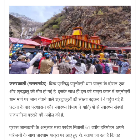
उत्तरकाशी (उत्तराखंड):
विश्व प्रसिद्ध यमुनोत्री धाम यात्रा के दौरान एक
और श्रद्धालु की मौत हो गई है. इसके साथ ही इस वर्ष यात्रा काल में यमुनोत्री
धाम मार्ग पर जान गंवाने वाले श्रद्धालुओं की संख्या बढ़कर 14 पहुंच गई है.
घटना के बाद प्रशासन और स्वास्थ्य विभाग ने यात्रियों से स्वास्थ्य संबंधी
सावधानियां बरतने की अपील की है.
प्राप्त जानकारी के अनुसार मध्य प्रदेश निवासी 61 वर्षीय हरिमोहन अपने
परिजनों के साथ चारधाम यात्रा पर आए हुए थे. बताया जा रहा है कि वह