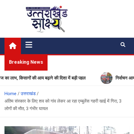
Skip
to
content
Uttarakhand Shakshya
My News Portal
Breaking News
 किसानों की आय बढ़ाने की दिशा में बड़ी पहल
निर्वाचन आयोग की बड़ी
Home
उत्तराखंड
अंतिम संस्कार के लिए शव को गांव लेकर आ रहा एम्बुलेंस गहरी खाई में गिरा, 3
लोगों की मौत, 3 गंभीर घायल