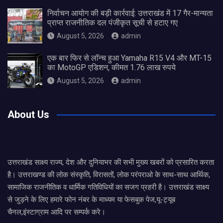
निर्वाचन आयोग की बड़ी कार्रवाई: उत्तराखंड में 17 गैर-मान्यता
प्राप्त राजनीतिक दल पंजीकृत सूची से हटाए गए
August 5, 2026
admin
एक बार फिर से लॉन्च हुआ Yamaha R15 V4 और MT-15
का MotoGP एडिशन, कीमत 1.76 लाख रुपये
August 5, 2026
admin
About Us
उत्तराखंड साक्ष्य राज्य, देश और दुनियाभर की सभी मुख्य खबरों को प्रसारित करता
है। उत्तराखण्ड की लोक संस्कृति, विरासतों, लोक परंपराओ के साथ-साथ आर्थिक,
सामाजिक राजनीतिक व धार्मिक गतिविधियों का सजग प्रहरी है। उत्तराखंड साक्ष्य
से जुड़ने के लिए हमारे फोन नंबर के माध्यम या फेसबुक पेज,यू-ट्यूब
चैनल,इंस्टाग्राम आदि पर सम्पर्क करे।