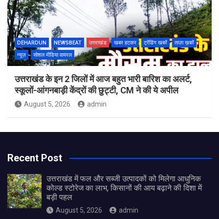
DEHARDUN
NEWSBEAT
उत्तराखंड
खबर हटकर
ट्रेंडिंग खबरें
ताज़ा ख़बरें
न्यूज़
सोशल मीडिया वायरल
उत्तराखंड के इन 2 जिलों में आज बहुत भारी बारिश का अलर्ट,
स्कूलों-आंगनबाड़ी केंद्रों की छुट्टी, CM ने की ये अपील
August 5, 2026
admin
Recent Post
उत्तराखंड में फल और सब्जी उत्पादकों को मिलेगा आधुनिक
कोल्ड स्टोरेज का लाभ, किसानों की आय बढ़ाने की दिशा में
बड़ी पहल
August 5, 2026
admin