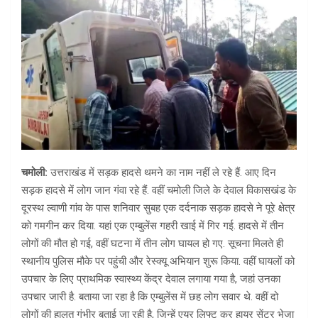
चमोली:
उत्तराखंड में सड़क हादसे थमने का नाम नहीं ले रहे हैं. आए दिन
सड़क हादसे में लोग जान गंवा रहे हैं. वहीं चमोली जिले के देवाल विकासखंड के
दूरस्थ ल्वाणी गांव के पास शनिवार सुबह एक दर्दनाक सड़क हादसे ने पूरे क्षेत्र
को गमगीन कर दिया. यहां एक एम्बुलेंस गहरी खाई में गिर गई. हादसे में तीन
लोगों की मौत हो गई, वहीं घटना में तीन लोग घायल हो गए. सूचना मिलते ही
स्थानीय पुलिस मौके पर पहुंची और रेस्क्यू अभियान शुरू किया. वहीं घायलों को
उपचार के लिए प्राथमिक स्वास्थ्य केंद्र देवाल लगाया गया है, जहां उनका
उपचार जारी है. बताया जा रहा है कि एम्बुलेंस में छह लोग सवार थे. वहीं दो
लोगों की हालत गंभीर बताई जा रही है, जिन्हें एयर लिफ्ट कर हायर सेंटर भेजा