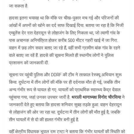
जा सकता है.
हादसा इतना भयावह था कि मौके पर चीख-पुकार मच गई और परिजनों की
आंखों में अपनों को खोने का दर्द साफ दिखाई दिया. बताया जा रहा है कि निजी
एम्बुलेंस देर रात देहरादून से लोहाजंग के लिए निकला था, जो ल्वाणी गांव के
पास अचानक अनियंत्रित होकर करीब 500 मीटर गहरी खाई में जा गिरा.
वाहन में छह लोग सवार बताए जा रहे हैं, वहीं सभी ग्रामीण बांक गांव के रहने
वाले बताए जा रहें हैं. हादसे की सूचना मिलते ही स्थानीय लोगों ने पुलिस
प्रशासन को जानकारी दी.
सूचना पर पहुंची पुलिस और DDRF की टीम ने तत्काल रेस्क्यू अभियान शुरू
किया. दुर्घटना में तीन लोगों की मौके पर ही दर्दनाक मौत हो गई, जबकि तीन
अन्य गंभीर रूप से घायल हो गए. घायलों को प्राथमिक स्वास्थ्य केंद्र देवाल
पहुंचाया गया, जहां उनका उपचार जारी है.
थराली थानाध्यक्ष विनोद चौरसिया
ने
जानकारी देते हुए बताया कि हादसा शनिवार सुबह तड़के हुआ. वाहन देहरादून
से लोहाजंग की ओर जा रहा था. दुर्घटना में तीन लोगों की मौत हुई है, जबकि
तीन घायलों में से दो की हालत गंभीर बनी हुई है.
वहीं क्षेत्रीय विधायक भूपाल राम टम्टा ने बताया कि गंभीर घायलों की स्थिति को