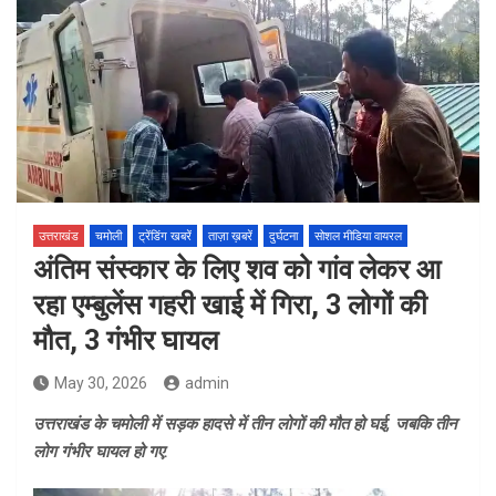
उत्तराखंड
चमोली
ट्रेंडिंग खबरें
ताज़ा ख़बरें
दुर्घटना
सोशल मीडिया वायरल
अंतिम संस्कार के लिए शव को गांव लेकर आ
रहा एम्बुलेंस गहरी खाई में गिरा, 3 लोगों की
मौत, 3 गंभीर घायल
May 30, 2026
admin
उत्तराखंड के चमोली में सड़क हादसे में तीन लोगों की मौत हो घई, जबकि तीन
लोग गंभीर घायल हो गए.