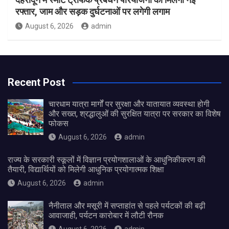
रफ्तार, जाम और सड़क दुर्घटनाओं पर लगेगी लगाम
August 6, 2026
admin
Recent Post
चारधाम यात्रा मार्गों पर सुरक्षा और यातायात व्यवस्था होगी
और सख्त, श्रद्धालुओं की सुरक्षित यात्रा पर सरकार का विशेष
फोकस
August 6, 2026
admin
राज्य के सरकारी स्कूलों में विज्ञान प्रयोगशालाओं के आधुनिकीकरण की
तैयारी, विद्यार्थियों को मिलेगी आधुनिक प्रयोगात्मक शिक्षा
August 6, 2026
admin
नैनीताल और मसूरी में सप्ताहांत से पहले पर्यटकों की बढ़ी
आवाजाही, पर्यटन कारोबार में लौटी रौनक