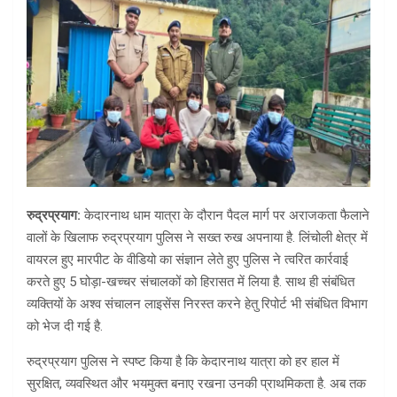
रुद्रप्रयाग:
केदारनाथ धाम यात्रा के दौरान पैदल मार्ग पर अराजकता फैलाने
वालों के खिलाफ रुद्रप्रयाग पुलिस ने सख्त रुख अपनाया है. लिंचोली क्षेत्र में
वायरल हुए मारपीट के वीडियो का संज्ञान लेते हुए पुलिस ने त्वरित कार्रवाई
करते हुए 5 घोड़ा-खच्चर संचालकों को हिरासत में लिया है. साथ ही संबंधित
व्यक्तियों के अश्व संचालन लाइसेंस निरस्त करने हेतु रिपोर्ट भी संबंधित विभाग
को भेज दी गई है.
रुद्रप्रयाग पुलिस ने स्पष्ट किया है कि केदारनाथ यात्रा को हर हाल में
सुरक्षित, व्यवस्थित और भयमुक्त बनाए रखना उनकी प्राथमिकता है. अब तक