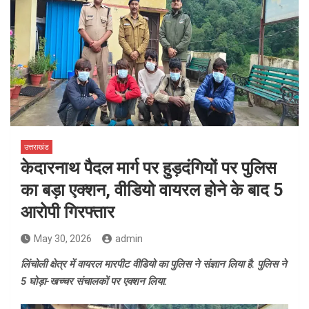
उत्तराखंड
केदारनाथ पैदल मार्ग पर हुड़दंगियों पर पुलिस
का बड़ा एक्शन, वीडियो वायरल होने के बाद 5
आरोपी गिरफ्तार
May 30, 2026
admin
लिंचोली क्षेत्र में वायरल मारपीट वीडियो का पुलिस ने संज्ञान लिया है. पुलिस ने
5 घोड़ा-खच्चर संचालकों पर एक्शन लिया.