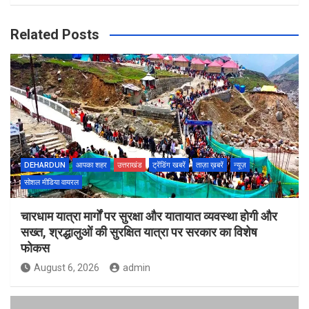
Related Posts
DEHARDUN
आपका शहर
उत्तराखंड
ट्रेंडिंग खबरें
ताज़ा ख़बरें
न्यूज़
सोशल मीडिया वायरल
चारधाम यात्रा मार्गों पर सुरक्षा और यातायात व्यवस्था होगी और
सख्त, श्रद्धालुओं की सुरक्षित यात्रा पर सरकार का विशेष
फोकस
August 6, 2026
admin