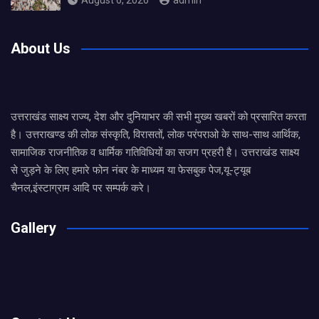
August 6, 2026
admin
About Us
उत्तराखंड साक्ष्य राज्य, देश और दुनियाभर की सभी मुख्य खबरों को प्रसारित करता
है। उत्तराखण्ड की लोक संस्कृति, विरासतों, लोक परंपराओ के साथ-साथ आर्थिक,
सामाजिक राजनीतिक व धार्मिक गतिविधियों का सजग प्रहरी है। उत्तराखंड साक्ष्य
से जुड़ने के लिए हमारे फोन नंबर के माध्यम या फेसबुक पेज,यू-ट्यूब
चैनल,इंस्टाग्राम आदि पर सम्पर्क करे।
Gallery