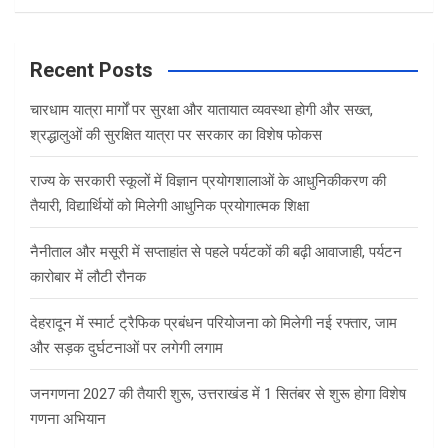
a
r
c
Recent Posts
h
चारधाम यात्रा मार्गों पर सुरक्षा और यातायात व्यवस्था होगी और सख्त,
श्रद्धालुओं की सुरक्षित यात्रा पर सरकार का विशेष फोकस
राज्य के सरकारी स्कूलों में विज्ञान प्रयोगशालाओं के आधुनिकीकरण की
तैयारी, विद्यार्थियों को मिलेगी आधुनिक प्रयोगात्मक शिक्षा
नैनीताल और मसूरी में सप्ताहांत से पहले पर्यटकों की बढ़ी आवाजाही, पर्यटन
कारोबार में लौटी रौनक
देहरादून में स्मार्ट ट्रैफिक प्रबंधन परियोजना को मिलेगी नई रफ्तार, जाम
और सड़क दुर्घटनाओं पर लगेगी लगाम
जनगणना 2027 की तैयारी शुरू, उत्तराखंड में 1 सितंबर से शुरू होगा विशेष
गणना अभियान