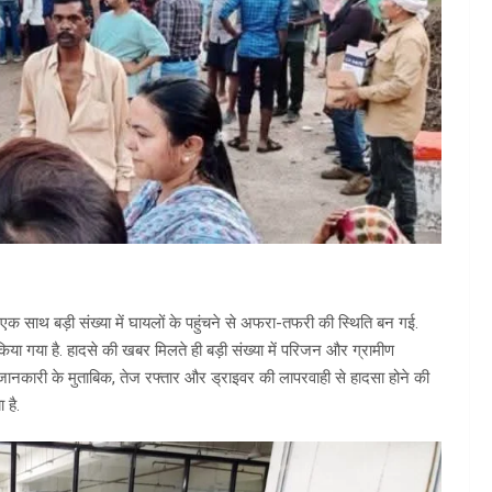
 एक साथ बड़ी संख्या में घायलों के पहुंचने से अफरा-तफरी की स्थिति बन गई.
या गया है. हादसे की खबर मिलते ही बड़ी संख्या में परिजन और ग्रामीण
जानकारी के मुताबिक, तेज रफ्तार और ड्राइवर की लापरवाही से हादसा होने की
 है.