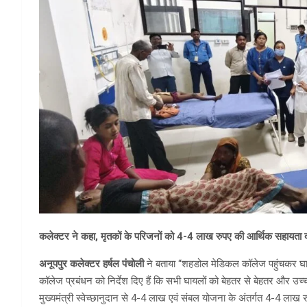
कलेक्टर ने कहा, मृतकों के परिजनों को 4-4 लाख रुपए की आर्थिक सहायता 
अनूपपुर कलेक्टर हर्षल पंचोली
ने बताया “शहडोल मेडिकल कॉलेज पहुंचकर घायल
कॉलेज प्रबंधन को निर्देश दिए हैं कि सभी घायलों को बेहतर से बेहतर और उच्
मुख्यमंत्री स्वेच्छानुदान से 4-4 लाख एवं संबल योजना के अंतर्गत 4-4 लाख