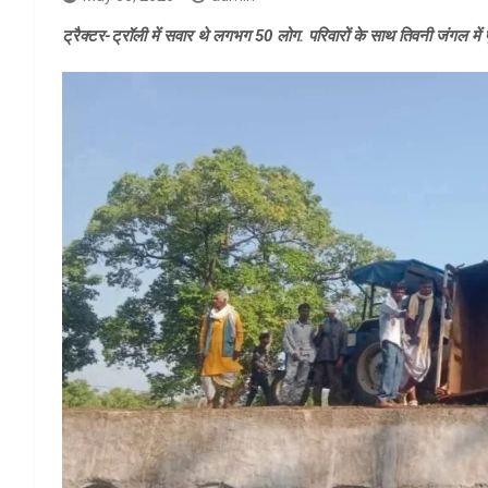
ट्रैक्टर-ट्रॉली में सवार थे लगभग 50 लोग. परिवारों के साथ तिवनी जंगल मे