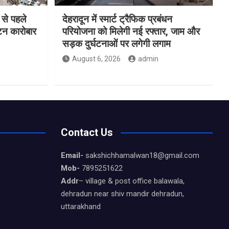
 से पहले
देहरादून में स्मार्ट ट्रैफिक प्रबंधन
यटन कारोबार
परियोजना को मिलेगी नई रफ्तार, जाम और
सड़क दुर्घटनाओं पर लगेगी लगाम
August 6, 2026
admin
Contact Us
Email-
sakshichhamalwan18@gmail.com
Mob-
7895251622
Addr
– village & post office balawala,
dehradun near shiv mandir dehradun,
uttarakhand