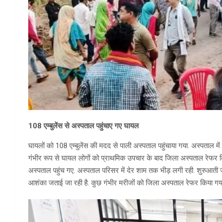
108 एम्बुलेंस से अस्पताल पहुंचाए गए घायल
घायलों को 108 एम्बुलेंस की मदद से पाली अस्पताल पहुंचाया गया. अस्पताल में
गंभीर रूप से घायल लोगों को प्राथमिक उपचार के बाद जिला अस्पताल रेफर कि
अस्पताल पहुंच गए. अस्पताल परिसर में देर शाम तक भीड़ लगी रही. शुरुआती 
आशंका जताई जा रही है. कुछ गंभीर मरीजों को जिला अस्पताल रेफर किया गया