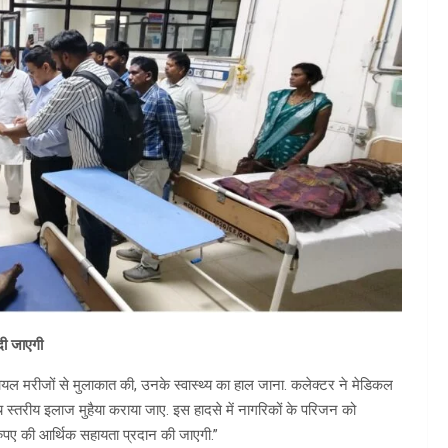
दी जाएगी
 मरीजों से मुलाकात की, उनके स्वास्थ्य का हाल जाना. कलेक्टर ने मेडिकल
च स्तरीय इलाज मुहैया कराया जाए. इस हादसे में नागरिकों के परिजन को
 रुपए की आर्थिक सहायता प्रदान की जाएगी.”