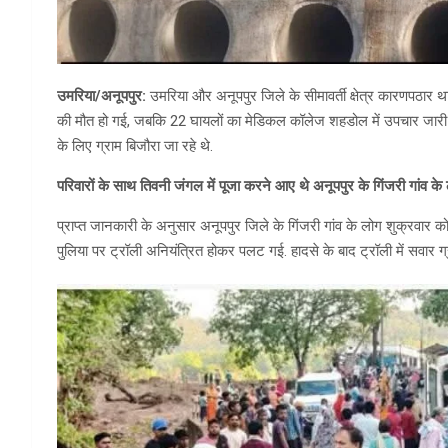
उमरिया/
अनूपपुर:
उमरिया और अनूपपुर जिले के सीमावर्ती क्षेत्र कारणपठार थाने
की मौत हो गई, जबकि 22 घायलों का मेडिकल कॉलेज शहडोल में उपचार जारी ह
के लिए ग्राम बिजौरा जा रहे थे.
परिवारों के साथ तिवनी जंगल में पूजा करने आए थे अनूपपुर के गिंजरी गांव के
प्राप्त जानकारी के अनुसार अनूपपुर जिले के गिंजरी गांव के लोग शुक्रवार 
पुलिया पर ट्रॉली अनियंत्रित होकर पलट गई. हादसे के बाद ट्रॉली में सवार ग