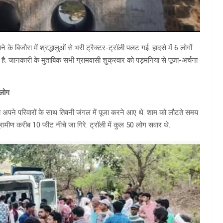
 के बिजौरा में श्रद्धालुओं से भरी ट्रैक्टर-ट्रॉली पलट गई. हादसे में 6 लोगों
ै. जानकारी के मुताबिक सभी ग्रामवासी शुक्रवार को पड़मनिया से पूजा-अर्चना
 लोग
को अपने परिवारों के साथ तिवनी जंगल में पूजा करने आए थे. शाम को लौटते समय
्रामीण करीब 10 फीट नीचे जा गिरे. ट्रॉली में कुल 50 लोग सवार थे.