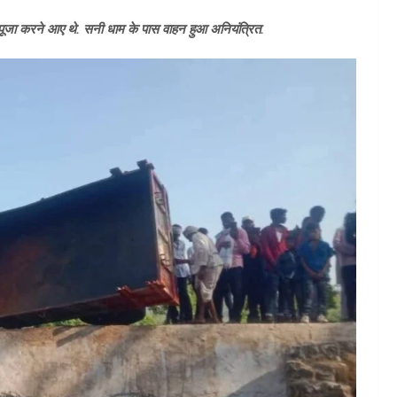
ं पूजा करने आए थे. सनी धाम के पास वाहन हुआ अनियंत्रित.