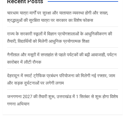
c
Recent Posts
h
चारधाम यात्रा मार्गों पर सुरक्षा और यातायात व्यवस्था होगी और सख्त,
श्रद्धालुओं की सुरक्षित यात्रा पर सरकार का विशेष फोकस
राज्य के सरकारी स्कूलों में विज्ञान प्रयोगशालाओं के आधुनिकीकरण की
तैयारी, विद्यार्थियों को मिलेगी आधुनिक प्रयोगात्मक शिक्षा
नैनीताल और मसूरी में सप्ताहांत से पहले पर्यटकों की बढ़ी आवाजाही, पर्यटन
कारोबार में लौटी रौनक
देहरादून में स्मार्ट ट्रैफिक प्रबंधन परियोजना को मिलेगी नई रफ्तार, जाम
और सड़क दुर्घटनाओं पर लगेगी लगाम
जनगणना 2027 की तैयारी शुरू, उत्तराखंड में 1 सितंबर से शुरू होगा विशेष
गणना अभियान