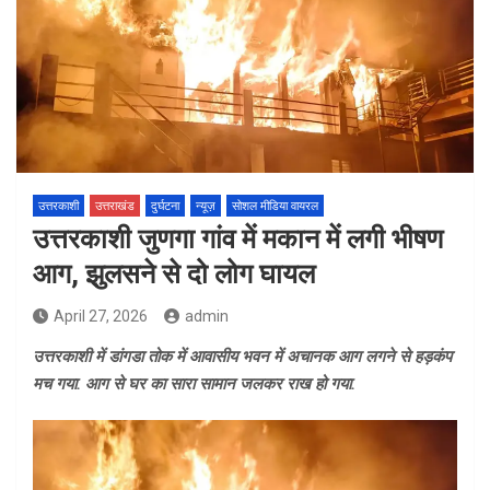
उत्तरकाशी
उत्तराखंड
दुर्घटना
न्यूज़
सोशल मीडिया वायरल
उत्तरकाशी जुणगा गांव में मकान में लगी भीषण
आग, झुलसने से दो लोग घायल
April 27, 2026
admin
उत्तरकाशी में डांगडा तोक में आवासीय भवन में अचानक आग लगने से हड़कंप
मच गया. आग से घर का सारा सामान जलकर राख हो गया.