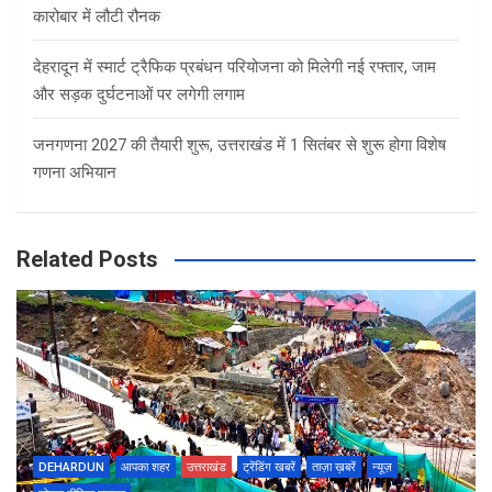
कारोबार में लौटी रौनक
देहरादून में स्मार्ट ट्रैफिक प्रबंधन परियोजना को मिलेगी नई रफ्तार, जाम
और सड़क दुर्घटनाओं पर लगेगी लगाम
जनगणना 2027 की तैयारी शुरू, उत्तराखंड में 1 सितंबर से शुरू होगा विशेष
गणना अभियान
Related Posts
DEHARDUN
आपका शहर
उत्तराखंड
ट्रेंडिंग खबरें
ताज़ा ख़बरें
न्यूज़