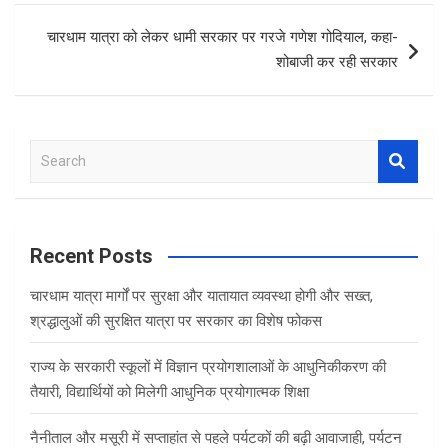
k
p
चारधाम यात्रा को लेकर धामी सरकार पर गरजे गणेश गोदियाल, कहा-
शोबाजी कर रही सरकार
S
e
a
r
c
Recent Posts
h
चारधाम यात्रा मार्गों पर सुरक्षा और यातायात व्यवस्था होगी और सख्त,
श्रद्धालुओं की सुरक्षित यात्रा पर सरकार का विशेष फोकस
राज्य के सरकारी स्कूलों में विज्ञान प्रयोगशालाओं के आधुनिकीकरण की
तैयारी, विद्यार्थियों को मिलेगी आधुनिक प्रयोगात्मक शिक्षा
नैनीताल और मसूरी में सप्ताहांत से पहले पर्यटकों की बढ़ी आवाजाही, पर्यटन