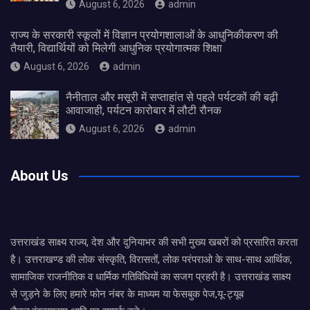
August 6, 2026
admin
राज्य के सरकारी स्कूलों में विज्ञान प्रयोगशालाओं के आधुनिकीकरण की
तैयारी, विद्यार्थियों को मिलेगी आधुनिक प्रयोगात्मक शिक्षा
August 6, 2026
admin
नैनीताल और मसूरी में सप्ताहांत से पहले पर्यटकों की बढ़ी
आवाजाही, पर्यटन कारोबार में लौटी रौनक
August 6, 2026
admin
About Us
उत्तराखंड साक्ष्य राज्य, देश और दुनियाभर की सभी मुख्य खबरों को प्रसारित करता
है। उत्तराखण्ड की लोक संस्कृति, विरासतों, लोक परंपराओ के साथ-साथ आर्थिक,
सामाजिक राजनीतिक व धार्मिक गतिविधियों का सजग प्रहरी है। उत्तराखंड साक्ष्य
से जुड़ने के लिए हमारे फोन नंबर के माध्यम या फेसबुक पेज,यू-ट्यूब