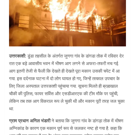
उत्तरकाशी:
डुंडा तहसील के अंतर्गत जुणगा गांव के डांगडा तोक में रविवार देर
रात एक बड़े आवासीय भवन में भीषण आग लगने से अफरा-तफरी मच गई.
आग इतनी तेजी से फैली कि देखते ही देखते पूरा मकान उसकी चपेट में आ
गया. इस दर्दनाक घटना में दो लोग घायल हो गए, जिन्हें तत्काल उपचार के
लिए जिला अस्पताल उत्तरकाशी पहुंचाया गया. सूचना मिलते ही ब्रह्मखाल
चौकी की पुलिस, फायर सर्विस और एसडीआरएफ की टीम मौके पर पहुंची,
लेकिन तब तक आग विकराल रूप ले चुकी थी और मकान पूरी तरह जल चुका
था.
ग्राम प्रधान अनिल भंडारी
ने बताया कि जुणगा गांव के डांगड़ा तोक में भीषण
अग्निकांड के कारण एक मकान पूर्ण रूप से जलकर नष्ट हो गया है. कहा कि