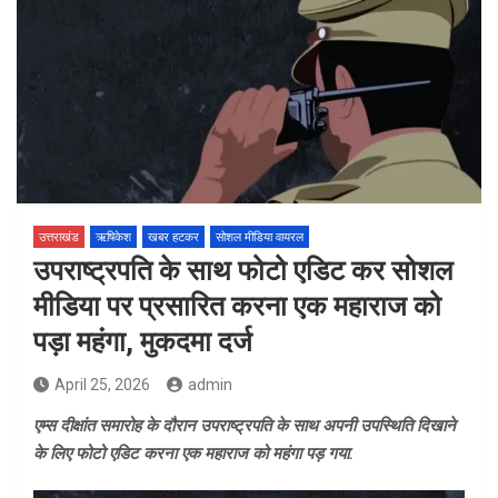
उत्तराखंड
ऋषिकेश
खबर हटकर
सोशल मीडिया वायरल
उपराष्ट्रपति के साथ फोटो एडिट कर सोशल
मीडिया पर प्रसारित करना एक महाराज को
पड़ा महंगा, मुकदमा दर्ज
April 25, 2026
admin
एम्स दीक्षांत समारोह के दौरान उपराष्ट्रपति के साथ अपनी उपस्थिति दिखाने
के लिए फोटो एडिट करना एक महाराज को महंगा पड़ गया.