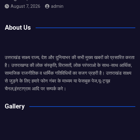
August 7, 2026
admin
About Us
उत्तराखंड साक्ष्य राज्य, देश और दुनियाभर की सभी मुख्य खबरों को प्रसारित करता
है। उत्तराखण्ड की लोक संस्कृति, विरासतों, लोक परंपराओ के साथ-साथ आर्थिक,
सामाजिक राजनीतिक व धार्मिक गतिविधियों का सजग प्रहरी है। उत्तराखंड साक्ष्य
से जुड़ने के लिए हमारे फोन नंबर के माध्यम या फेसबुक पेज,यू-ट्यूब
चैनल,इंस्टाग्राम आदि पर सम्पर्क करे।
Gallery