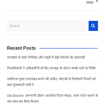
घायल
S
e
a
r
c
Recent Posts
h
सप्ताहांत से पहले नैनीताल और मसूरी में बढ़ी पर्यटकों की आवाजाही
जिलाधिकारी ने अधिकारियों को दिए मानसून के दौरान सतर्क रहने के निर्देश
प्लास्टिक मुक्त उत्तराखंड बनाने की अपील, पर्यटकों से जिम्मेदारी निभाने को
कहा मुख्यमंत्री धामी ने
Ola Electric अपनाएगी डीलर-आधारित रिटेल मॉडल, अपने स्टोर चलाने के
पांच साल बाद किया फैसला