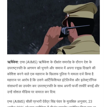
ऋषिकेश:
एम्स (AIIMS) ऋषिकेश के दीक्षांत समारोह के दौरान देश के
उपराष्ट्रपति के आगमन को भुनाने और समाज में अपना रसूख दिखाने की
कोशिश करने वाले एक महाराज के खिलाफ पुलिस ने मामला दर्ज किया है.
महाराज पर आरोप है कि उसने आर्टिफिशियल इंटेलिजेंस और इलेक्ट्रॉनिक
संसाधनों का उपयोग कर उपराष्ट्रपति के साथ अपनी फर्जी तस्वीरें बनाईं और
उन्हें सोशल मीडिया पर वायरल कर दिया.
एम्स (AIIMS) चौकी प्रभारी देवेंद्र सिंह पंवार के मुताबिक अनुसार, 23