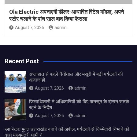
Ola Electric अपनाएगी डीलर-आधारित रिटेल मॉडल, अपने
स्टोर चलाने के पांच साल बाद किया फैसला
August 7, 2026
admin
Recent Post
सप्ताहांत से पहले नैनीताल और मसूरी में बढ़ी पर्यटकों की
आवाजाही
August 7, 2026
admin
जिलाधिकारी ने अधिकारियों को दिए मानसून के दौरान सतर्क
रहने के निर्देश
August 7, 2026
admin
प्लास्टिक मुक्त उत्तराखंड बनाने की अपील, पर्यटकों से जिम्मेदारी निभाने को
कहा मुख्यमंत्री धामी ने