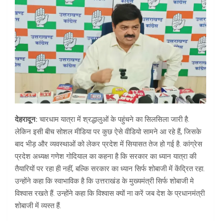
देहरादून:
चारधाम यात्रा में श्रद्धालुओं के पहुंचने का सिलसिला जारी है.
लेकिन इसी बीच सोशल मीडिया पर कुछ ऐसे वीडियो सामने आ रहे हैं, जिसके
बाद भीड़ और व्यवस्थाओं को लेकर प्रदेश में सियासत तेज हो गई है. कांग्रेस
प्रदेश अध्यक्ष गणेश गोदियाल का कहना है कि सरकार का ध्यान यात्रा की
तैयारियों पर रहा ही नहीं, बल्कि सरकार का ध्यान सिर्फ शोबाजी में केंद्रित रहा.
उन्होंने कहा कि स्वाभाविक है कि उत्तराखंड के मुख्यमंत्री सिर्फ शोबाजी मे
विश्वास रखते हैं. उन्होंने कहा कि विश्वास क्यों ना करें जब देश के प्रधानमंत्री
शोबाजी में व्यस्त हैं.