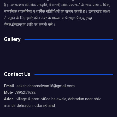
है। उत्तराखण्ड की लोक संस्कृति, विरासतों, लोक परंपराओ के साथ-साथ आर्थिक,
सामाजिक राजनीतिक व धार्मिक गतिविधियों का सजग प्रहरी है। उत्तराखंड साक्ष्य
से जुड़ने के लिए हमारे फोन नंबर के माध्यम या फेसबुक पेज,यू-ट्यूब
चैनल,इंस्टाग्राम आदि पर सम्पर्क करे।
Gallery
Contact Us
Email-
sakshichhamalwan18@gmail.com
Mob-
7895251622
Addr
– village & post office balawala, dehradun near shiv
mandir dehradun, uttarakhand