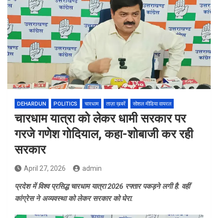
DEHARDUN
POLITICS
चारधाम
ताज़ा ख़बरें
सोशल मीडिया वायरल
चारधाम यात्रा को लेकर धामी सरकार पर
गरजे गणेश गोदियाल, कहा-शोबाजी कर रही
सरकार
April 27, 2026
admin
प्रदेश में विश्व प्रसिद्ध चारधाम यात्रा 2026 रफ्तार पकड़ने लगी है. वहीं
कांग्रेस ने अव्यवस्था को लेकर सरकार को घेरा.