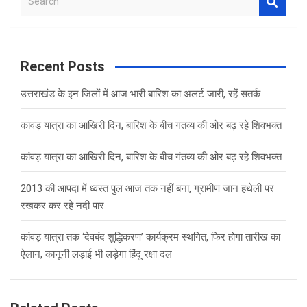
e
a
r
c
Recent Posts
h
उत्तराखंड के इन जिलों में आज भारी बारिश का अलर्ट जारी, रहें सतर्क
कांवड़ यात्रा का आखिरी दिन, बारिश के बीच गंतव्य की ओर बढ़ रहे शिवभक्त
कांवड़ यात्रा का आखिरी दिन, बारिश के बीच गंतव्य की ओर बढ़ रहे शिवभक्त
2013 की आपदा में ध्वस्त पुल आज तक नहीं बना, ग्रामीण जान हथेली पर
रखकर कर रहे नदी पार
कांवड़ यात्रा तक ‘देवबंद शुद्धिकरण’ कार्यक्रम स्थगित, फिर होगा तारीख का
ऐलान, कानूनी लड़ाई भी लड़ेगा हिंदू रक्षा दल