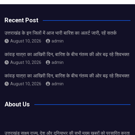
Recent Post
उत्तराखंड के इन जिलों में आज भारी बारिश का अलर्ट जारी, रहें सतर्क
August 10, 2026
admin
कांवड़ यात्रा का आखिरी दिन, बारिश के बीच गंतव्य की ओर बढ़ रहे शिवभक्त
August 10, 2026
admin
कांवड़ यात्रा का आखिरी दिन, बारिश के बीच गंतव्य की ओर बढ़ रहे शिवभक्त
August 10, 2026
admin
About Us
उत्तराखंड साक्ष्य राज्य, देश और दुनियाभर की सभी मुख्य खबरों को प्रसारित करता