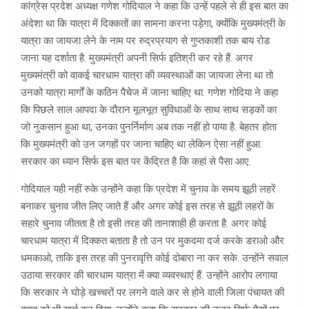
कांग्रेस प्रदेश अध्यक्ष गणेश गोदियाल ने कहा कि उन्हें पहले से ही इस बात का
अंदेशा था कि यात्रा में दिक्कतों का सामना करना पड़ेगा, क्योंकि मुख्यमंत्री के
यात्रा का जायजा लेने के नाम पर रुद्रप्रयाग से गुप्तकाशी तक बाय रोड
जाना यह दर्शाता है. मुख्यमंत्री अपनी सिर्फ इतिश्री कर रहे हैं. अगर
मुख्यमंत्री को वाकई चारधाम यात्रा की व्यवस्थाओं का जायजा लेना था तो
उनको यात्रा मार्गों के कठिन पैचेज में जाना चाहिए था. गणेश गोदिया ने कहा
कि पिछले साल आपदा के दौरान मूलभूत सुविधाओं के साथ साथ सड़कों का
जो नुकसान हुआ था, उनका पुनर्निर्माण अब तक नहीं हो पाया है. बेहतर होता
कि मुख्यमंत्री को उन जगहों पर जाना चाहिए था लेकिन ऐसा नहीं हुआ.
सरकार का ध्यान सिर्फ इस बात पर केंद्रित है कि कहां से पैसा आए.
गोदियाल यही नहीं रुके उन्होंने कहा कि प्रदेश में चुनाव के समय झूठी लहरें
बनाकर चुनाव जीत लिए जाते हैं और अगर कोई इस तरह से झूठी लहरों के
सहारे चुनाव जीतता है तो इसी तरह की तानाशाही ही करता है. अगर कोई
चारधाम यात्रा में दिक्कत बताता है तो उन पर मुकदमा दर्ज करके डराओ और
धमकाओ, ताकि इस तरह की पुनरावृत्ति कोई दोबारा ना कर सके. उन्होंने सवाल
उठाया सरकार की चारधाम यात्रा में क्या व्यवस्थाएं हैं. उन्होंने आरोप लगाया
कि सरकार ने घोड़े खच्चरों पर लगने वाले कर से होने वाली जिला पंचायत की