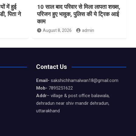
ों में हुई
10 साल बाद परिवार से मिला लापता शख्स,
ी, पिता ने
परिजन हुए भावुक, पुलिस की ये ट्रिक आई
काम
August 8, 2026
admin
Contact Us
Email-
sakshichhamalwan18@gmail.com
Mob-
7895251622
Addr
– village & post office balawala,
dehradun near shiv mandir dehradun,
uttarakhand