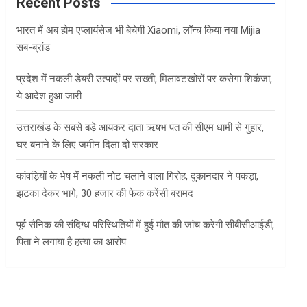
c
Recent Posts
h
भारत में अब होम एप्लायंसेज भी बेचेगी Xiaomi, लॉन्च किया नया Mijia
सब-ब्रांड
प्रदेश में नकली डेयरी उत्पादों पर सख्ती, मिलावटखोरों पर कसेगा शिकंजा,
ये आदेश हुआ जारी
उत्तराखंड के सबसे बड़े आयकर दाता ऋषभ पंत की सीएम धामी से गुहार,
घर बनाने के लिए जमीन दिला दो सरकार
कांवड़ियों के भेष में नकली नोट चलाने वाला गिरोह, दुकानदार ने पकड़ा,
झटका देकर भागे, 30 हजार की फेक करेंसी बरामद
पूर्व सैनिक की संदिग्ध परिस्थितियों में हुई मौत की जांच करेगी सीबीसीआईडी,
पिता ने लगाया है हत्या का आरोप