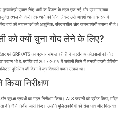
लिए मुख्यमंत्री पुष्कर सिंह धामी के विजन के तहत एक नई और प्रेरणादायक
ुक्ति स्थल के किसी एक थाने को ‘गोद’ लेकर उसे आदर्श थाना के रूप में
, बल्कि वहां की व्यवस्थाओं को आधुनिक, संवेदनशील और जनउपयोगी बनाना भी है।
ी को क्यों चुना गोद लेने के लिए?
रिद्वार एवं GRP/ATS का प्रभार संभाल रही हैं, ने बद्रीनाथ कोतवाली को गोद
ा स्थान भी है, क्योंकि वर्ष 2017-2019 में चमोली जिले में उनकी पहली पोस्टिंग
डिजिटल पुलिसिंग की दिशा में क्रांतिकारी कदम उठाया था।
े किया निरीक्षण
और सुरक्षा प्रबंधों का गहन निरीक्षण किया। ATS जवानों को ब्रीफ किया, मंदिर
मिकता देने जैसे निर्देश जारी किए। उन्होंने पुलिसकर्मियों को सेवा भाव और मित्रवत