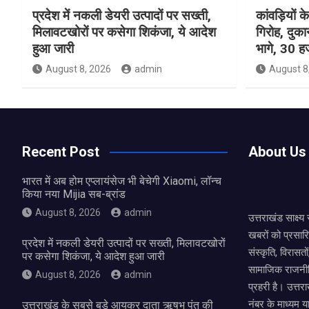
प्रदेश में नकली डेयरी उत्पादों पर सख्ती,
कांवड़ियों 
मिलावटखोरों पर कसेगा शिकंजा, ये आदेश
गिरोह, दुक
हुआ जारी
भागे, 30 ह
August 8, 2026
admin
August 8
Recent Post
About Us
भारत में अब होम एप्लायंसेज भी बेचेगी Xiaomi, लॉन्च
किया नया Mijia सब-ब्रांड
August 8, 2026
admin
उत्तराखंड साक्ष्
खबरों को प्रसार
प्रदेश में नकली डेयरी उत्पादों पर सख्ती, मिलावटखोरों
संस्कृति, विरास
पर कसेगा शिकंजा, ये आदेश हुआ जारी
सामाजिक राजनीत
August 8, 2026
admin
प्रहरी है। उत्तरा
नंबर के माध्यम य
उत्तराखंड के सबसे बड़े आयकर दाता ऋषभ पंत की