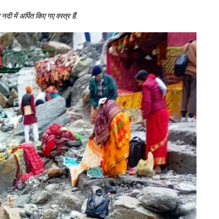
दी में अर्पित किए गए वस्त्र हैं.