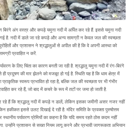
रंग बिरंगे अंग वस्त्र और कपड़े यमुना नदी में अर्पित कर रहे हैं. इससे यमुना नदी
गई है. नदी में डाले जा रहे कपड़े और अन्य सामग्री न केवल जल की स्वच्छता
्थ पुरोहितों और प्रशासन ने श्रद्धालुओं से अपील की है कि वे अपनी आस्था को
ामग्री प्रवाहित न करें.
्यावरण के लिए चिंता का कारण बनती जा रही है. श्रद्धालु यमुना नदी में रंग-बिरंगे
ी प्रदूषण की मार झेलने को मजबूर हो गई है. स्थिति यह है कि धाम क्षेत्र में
्राकृतिक स्वरूप प्रभावित हो रहा है, बल्कि जल की स्वच्छता पर भी गंभीर
्रवाहित कर रहे हैं, जो बाद में कचरे के रूप में तटों पर जमा हो जाती है.
रहे हैं कि श्रद्धालु नदी में कपड़े न डालें, लेकिन इसका जमीनी असर नजर नहीं
किन हकीकत इससे उलट दिखाई दे रही है. मंदिर समिति के प्रवक्ता पुरुषोत्तम
र स्थानीय पर्यावरण प्रेमियों का कहना है कि यदि समय रहते ठोस कदम नहीं
एगा. उन्होंने प्रशासन से सख्त नियम लागू करने और प्रभावी जागरूकता अभियान