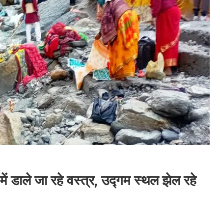
 में डाले जा रहे वस्त्र, उद्गम स्थल झेल रहे