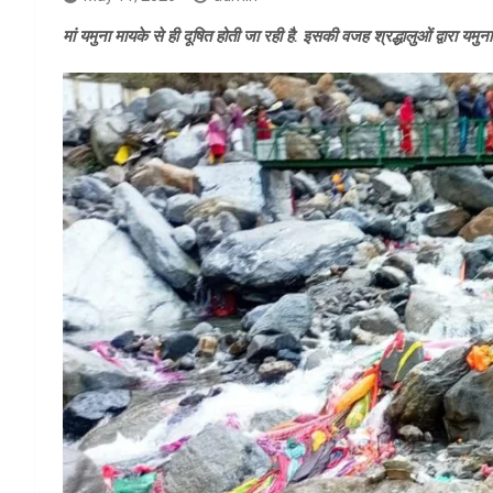
मां यमुना मायके से ही दूषित होती जा रही है. इसकी वजह श्रद्धालुओं द्वारा यमुना न