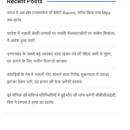
c
Recent Posts
h
भारत में अब होम एप्लायंसेज भी बेचेगी Xiaomi, लॉन्च किया नया Mijia
सब-ब्रांड
प्रदेश में नकली डेयरी उत्पादों पर सख्ती, मिलावटखोरों पर कसेगा शिकंजा,
ये आदेश हुआ जारी
उत्तराखंड के सबसे बड़े आयकर दाता ऋषभ पंत की सीएम धामी से गुहार,
घर बनाने के लिए जमीन दिला दो सरकार
कांवड़ियों के भेष में नकली नोट चलाने वाला गिरोह, दुकानदार ने पकड़ा,
झटका देकर भागे, 30 हजार की फेक करेंसी बरामद
पूर्व सैनिक की संदिग्ध परिस्थितियों में हुई मौत की जांच करेगी सीबीसीआईडी,
पिता ने लगाया है हत्या का आरोप