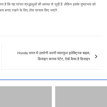
ना है कि यह परंपरा श्रद्धालुओं की आस्था से जुड़ी है. लेकिन इसके दुष्प्रभाव को
्छता बनाए रखने के लिए ठोस प्रयास किए जाएंगे.
Honda भारत में उतारेगी अपनी पावरफुल इलेक्ट्रिक बाइक,
डिजाइन कराया पेटेंट, देखें कैसा है डिजाइन