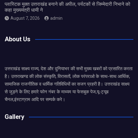
प्लास्टिक मुक्त उत्तराखंड बनाने की अपील, पर्यटकों से जिम्मेदारी निभाने को
कहा मुख्यमंत्री धामी ने
August 7, 2026
admin
About Us
उत्तराखंड साक्ष्य राज्य, देश और दुनियाभर की सभी मुख्य खबरों को प्रसारित करता
है। उत्तराखण्ड की लोक संस्कृति, विरासतों, लोक परंपराओ के साथ-साथ आर्थिक,
सामाजिक राजनीतिक व धार्मिक गतिविधियों का सजग प्रहरी है। उत्तराखंड साक्ष्य
से जुड़ने के लिए हमारे फोन नंबर के माध्यम या फेसबुक पेज,यू-ट्यूब
चैनल,इंस्टाग्राम आदि पर सम्पर्क करे।
Gallery