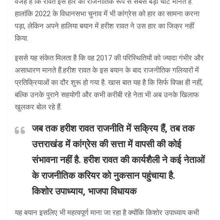
वजह है कि रावत इस हार को राजनीतिक रूप से सबसे बड़ी चोट मानते हैं.
हालांकि 2022 के विधानसभा चुनाव में भी कांग्रेस को हार का सामना करना
पड़ा, लेकिन अपने हालिया बयान में हरीश रावत ने उस हार का जिक्र नहीं
किया.
इससे यह संकेत मिलता है कि वह 2017 की परिस्थितियों को ज्यादा गंभीर और
असाधारण मानते हैं.हरीश रावत के इस बयान के बाद राजनीतिक गलियारों में
प्रतिक्रियाओं का दौर शुरू हो गया है. खास बात यह है कि सिर्फ विपक्ष ही नहीं,
बल्कि उनके पुराने सहयोगी और कभी करीबी रहे नेता भी अब उनके खिलाफ
खुलकर बोल रहे हैं.
जब तक हरीश रावत राजनीति में सक्रिय हैं, तब तक
उत्तराखंड में कांग्रेस की सत्ता में वापसी की कोई
संभावना नहीं है. हरीश रावत की कार्यशैली ने कई नेताओं
के राजनीतिक करियर को नुकसान पहुंचाया है.
किशोर उपाध्याय, भाजपा विधायक
यह बयान इसलिए भी महत्वपूर्ण माना जा रहा है क्योंकि किशोर उपाध्याय कभी