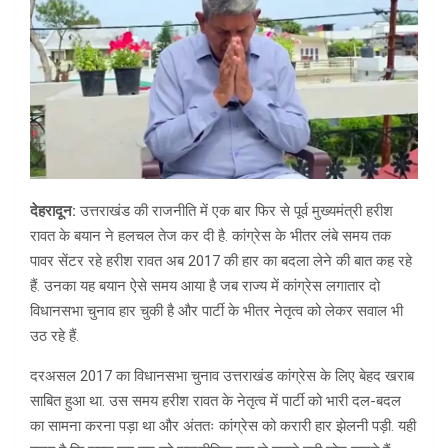
देहरादून:
उत्तराखंड की राजनीति में एक बार फिर से पूर्व मुख्यमंत्री हरीश
रावत के बयान ने हलचल तेज कर दी है. कांग्रेस के भीतर लंबे समय तक
पावर सेंटर रहे हरीश रावत अब 2017 की हार का बदला लेने की बात कह रहे
हैं. उनका यह बयान ऐसे समय आया है जब राज्य में कांग्रेस लगातार दो
विधानसभा चुनाव हार चुकी है और पार्टी के भीतर नेतृत्व को लेकर सवाल भी
उठ रहे हैं.
दरअसल 2017 का विधानसभा चुनाव उत्तराखंड कांग्रेस के लिए बेहद खराब
साबित हुआ था. उस समय हरीश रावत के नेतृत्व में पार्टी को भारी दल-बदल
का सामना करना पड़ा था और अंततः कांग्रेस को करारी हार झेलनी पड़ी. यही