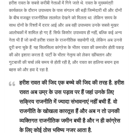
हरीश रावत के सबसे करीबी नेताओं में गिने जाते थे. रावत के मुख्यमंत्री
कार्यकाल के दौरान उपाध्याय के पास संगठन की बड़ी जिम्मेदारी थी और दोनों
के बीच मजबूत राजनीतिक तालमेल देखने को मिलता था. लेकिन समय के
साथ दोनों के रिश्तों में दरार आई और अब वही उपाध्याय उनके सबसे मुखर
आलोचकों में शामिल हो गए हैं. सिर्फ किशोर उपाध्याय ही नहीं, बल्कि कई अन्य
नेता भी हैं जो कभी हरीश रावत के राजनीतिक सहयोगी रहे, लेकिन अब उनसे
दूरी बना चुके हैं. यह सिलसिला कांग्रेस के भीतर रावत की कमजोर होती पकड़
की ओर इशारा करता है. पार्टी के भीतर नेतृत्व को लेकर खींचतान और
गुटबाजी की चर्चा लंबे समय से होती रही है, और रावत का हालिया बयान इस
बहस को और हवा दे रहा है.
हरीश रावत की जिद एक बच्चे की जिद की तरह है. हरीश
रावत अब उम्र के उस पड़ाव पर हैं जहां उनके लिए
सक्रिय राजनीति में ज्यादा संभावनाएं नहीं बची हैं. वो
राजनीति के खोखला कारतूस हैं और अब न तो उनकी
व्यक्तिगत राजनीतिक जमीन बची है और न ही कांग्रेस
के लिए कोई ठोस भविष्य नजर आता है.