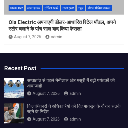
आपका शहर
खबर हटकर
ट्रेंडिंग खबरें
ताज़ा ख़बर
न्यूज़
सोशल मीडिया वायरल
Ola Electric अपनाएगी डीलर-आधारित रिटेल मॉडल, अपने
स्टोर चलाने के पांच साल बाद किया फैसला
August 7, 2026
admin
Recent Post
सप्ताहांत से पहले नैनीताल और मसूरी में बढ़ी पर्यटकों की
आवाजाही
August 7, 2026
admin
जिलाधिकारी ने अधिकारियों को दिए मानसून के दौरान सतर्क
रहने के निर्देश
August 7, 2026
admin