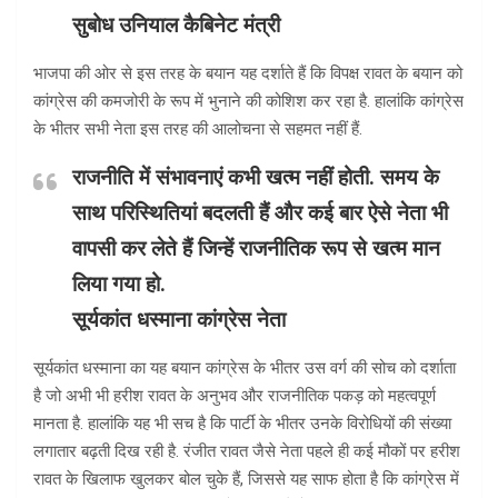
सुबोध उनियाल कैबिनेट मंत्री
भाजपा की ओर से इस तरह के बयान यह दर्शाते हैं कि विपक्ष रावत के बयान को
कांग्रेस की कमजोरी के रूप में भुनाने की कोशिश कर रहा है. हालांकि कांग्रेस
के भीतर सभी नेता इस तरह की आलोचना से सहमत नहीं हैं.
राजनीति में संभावनाएं कभी खत्म नहीं होती. समय के
साथ परिस्थितियां बदलती हैं और कई बार ऐसे नेता भी
वापसी कर लेते हैं जिन्हें राजनीतिक रूप से खत्म मान
लिया गया हो.
सूर्यकांत धस्माना कांग्रेस नेता
सूर्यकांत धस्माना का यह बयान कांग्रेस के भीतर उस वर्ग की सोच को दर्शाता
है जो अभी भी हरीश रावत के अनुभव और राजनीतिक पकड़ को महत्वपूर्ण
मानता है. हालांकि यह भी सच है कि पार्टी के भीतर उनके विरोधियों की संख्या
लगातार बढ़ती दिख रही है. रंजीत रावत जैसे नेता पहले ही कई मौकों पर हरीश
रावत के खिलाफ खुलकर बोल चुके हैं, जिससे यह साफ होता है कि कांग्रेस में