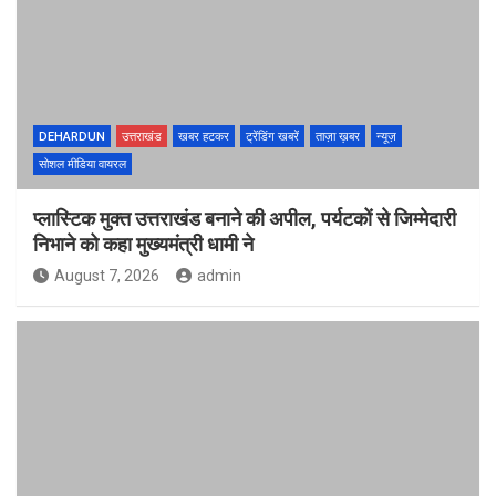
DEHARDUN
उत्तराखंड
खबर हटकर
ट्रेंडिंग खबरें
ताज़ा ख़बर
न्यूज़
सोशल मीडिया वायरल
प्लास्टिक मुक्त उत्तराखंड बनाने की अपील, पर्यटकों से जिम्मेदारी
निभाने को कहा मुख्यमंत्री धामी ने
August 7, 2026
admin