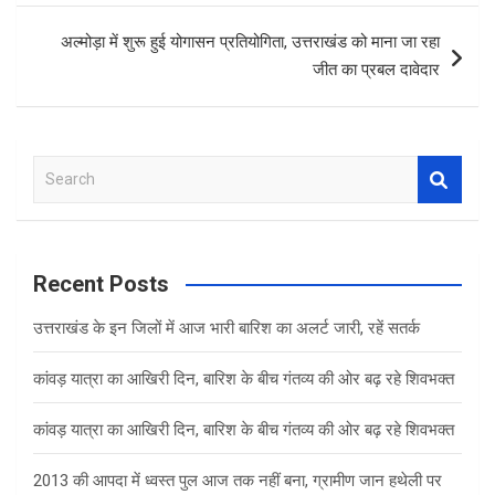
अल्मोड़ा में शुरू हुई योगासन प्रतियोगिता, उत्तराखंड को माना जा रहा
जीत का प्रबल दावेदार
S
e
a
r
c
Recent Posts
h
उत्तराखंड के इन जिलों में आज भारी बारिश का अलर्ट जारी, रहें सतर्क
कांवड़ यात्रा का आखिरी दिन, बारिश के बीच गंतव्य की ओर बढ़ रहे शिवभक्त
कांवड़ यात्रा का आखिरी दिन, बारिश के बीच गंतव्य की ओर बढ़ रहे शिवभक्त
2013 की आपदा में ध्वस्त पुल आज तक नहीं बना, ग्रामीण जान हथेली पर