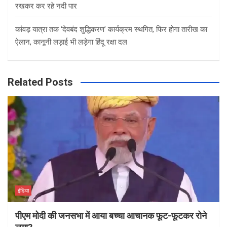
रखकर कर रहे नदी पार
कांवड़ यात्रा तक ‘देवबंद शुद्धिकरण’ कार्यक्रम स्थगित, फिर होगा तारीख का
ऐलान, कानूनी लड़ाई भी लड़ेगा हिंदू रक्षा दल
Related Posts
इंडिया
पीएम मोदी की जनसभा में आया बच्चा आचानक फूट-फूटकर रोने