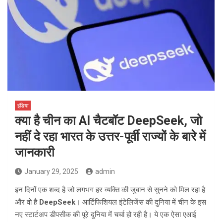
इंडिया
क्या है चीन का AI चैटबॉट DeepSeek, जो
नहीं दे रहा भारत के उत्तर-पूर्वी राज्यों के बारे में
जानकारी
January 29, 2025
admin
इन दिनों एक शब्द है जो लगभग हर व्यक्ति की जुबान से सुनने को मिल रहा है
और वो है
DeepSeek
। आर्टिफिशियल इंटेलिजेंस की दुनिया में चीन के इस
नए स्टार्टअप डीपसीक की पूरे दुनिया में चर्चा हो रही है। ये एक ऐसा एआई