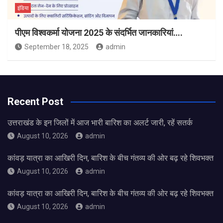
इंडिया
पीएम विश्वकर्मा योजना 2025 के संदर्भित जानकारियां….
September 18, 2025
admin
Recent Post
उत्तराखंड के इन जिलों में आज भारी बारिश का अलर्ट जारी, रहें सतर्क
August 10, 2026
admin
कांवड़ यात्रा का आखिरी दिन, बारिश के बीच गंतव्य की ओर बढ़ रहे शिवभक्त
August 10, 2026
admin
कांवड़ यात्रा का आखिरी दिन, बारिश के बीच गंतव्य की ओर बढ़ रहे शिवभक्त
August 10, 2026
admin