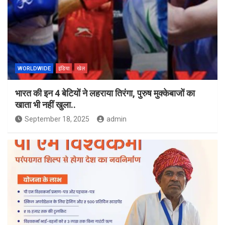
WORLDWIDE
इंडिया
खेल
भारत की इन 4 बेटियों ने लहराया तिरंगा, पुरुष मुक्केबाजों का
खाता भी नहीं खुला..
September 18, 2025
admin