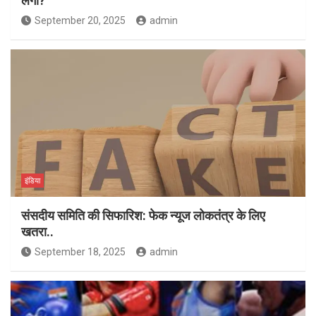
लगा?
September 20, 2025
admin
इंडिया
संसदीय समिति की सिफारिश: फेक न्यूज लोकतंत्र के लिए
खतरा..
September 18, 2025
admin