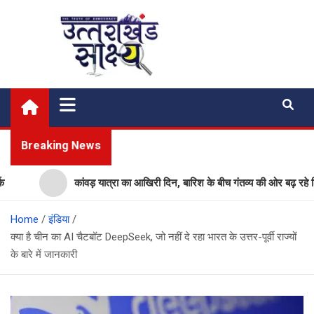
Skip
to
content
Uttarakhand Shakshya
My News Portal
Breaking News
कांवड़ यात्रा का आखिरी दिन, बारिश के बीच गंतव्य की ओर बढ़ रहे शिवभक्त
Home
इंडिया
क्या है चीन का AI चैटबॉट DeepSeek, जो नहीं दे रहा भारत के उत्तर-पूर्वी राज्यों
के बारे में जानकारी