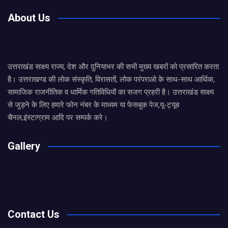
About Us
उत्तराखंड साक्ष्य राज्य, देश और दुनियाभर की सभी मुख्य खबरों को प्रसारित करता
है। उत्तराखण्ड की लोक संस्कृति, विरासतों, लोक परंपराओ के साथ-साथ आर्थिक,
सामाजिक राजनीतिक व धार्मिक गतिविधियों का सजग प्रहरी है। उत्तराखंड साक्ष्य
से जुड़ने के लिए हमारे फोन नंबर के माध्यम या फेसबुक पेज,यू-ट्यूब
चैनल,इंस्टाग्राम आदि पर सम्पर्क करे।
Gallery
Contact Us