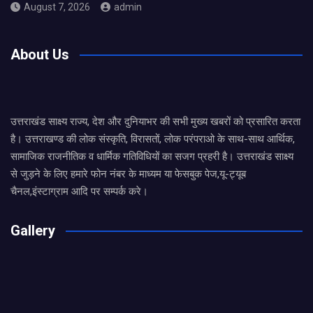
August 7, 2026
admin
About Us
उत्तराखंड साक्ष्य राज्य, देश और दुनियाभर की सभी मुख्य खबरों को प्रसारित करता
है। उत्तराखण्ड की लोक संस्कृति, विरासतों, लोक परंपराओ के साथ-साथ आर्थिक,
सामाजिक राजनीतिक व धार्मिक गतिविधियों का सजग प्रहरी है। उत्तराखंड साक्ष्य
से जुड़ने के लिए हमारे फोन नंबर के माध्यम या फेसबुक पेज,यू-ट्यूब
चैनल,इंस्टाग्राम आदि पर सम्पर्क करे।
Gallery