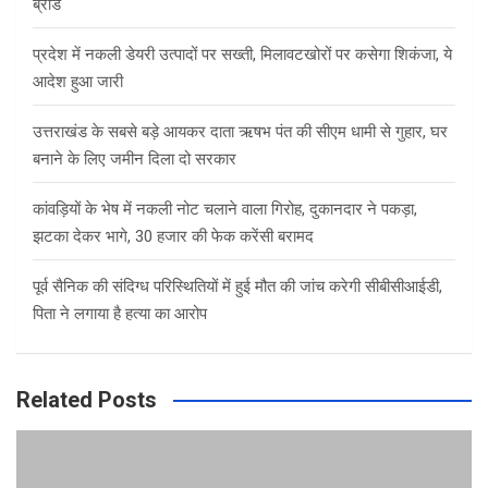
ब्रांड
प्रदेश में नकली डेयरी उत्पादों पर सख्ती, मिलावटखोरों पर कसेगा शिकंजा, ये
आदेश हुआ जारी
उत्तराखंड के सबसे बड़े आयकर दाता ऋषभ पंत की सीएम धामी से गुहार, घर
बनाने के लिए जमीन दिला दो सरकार
कांवड़ियों के भेष में नकली नोट चलाने वाला गिरोह, दुकानदार ने पकड़ा,
झटका देकर भागे, 30 हजार की फेक करेंसी बरामद
पूर्व सैनिक की संदिग्ध परिस्थितियों में हुई मौत की जांच करेगी सीबीसीआईडी,
पिता ने लगाया है हत्या का आरोप
Related Posts