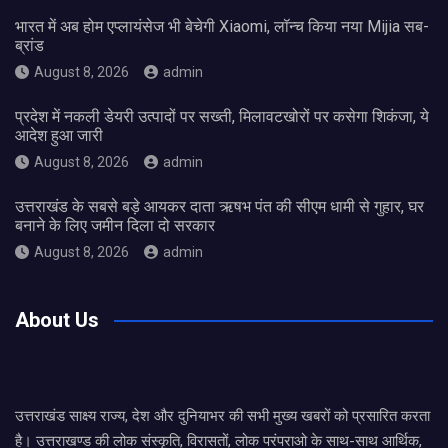
भारत में अब होम एप्लायंसेज भी बेचेगी Xiaomi, लॉन्च किया नया Mijia सब-
ब्रांड
August 8, 2026
admin
प्रदेश में नकली डेयरी उत्पादों पर सख्ती, मिलावटखोरों पर कसेगा शिकंजा, ये
आदेश हुआ जारी
August 8, 2026
admin
उत्तराखंड के सबसे बड़े आयकर दाता ऋषभ पंत की सीएम धामी से गुहार, घर
बनाने के लिए जमीन दिला दो सरकार
August 8, 2026
admin
About Us
उत्तराखंड साक्ष्य राज्य, देश और दुनियाभर की सभी मुख्य खबरों को प्रसारित करता
है। उत्तराखण्ड की लोक संस्कृति, विरासतों, लोक परंपराओ के साथ-साथ आर्थिक,