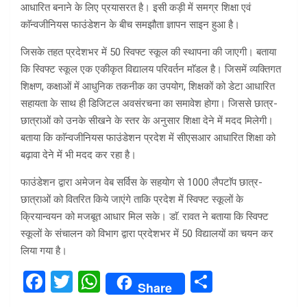
आधारित बनाने के लिए प्रयासरत है। इसी कड़ी में समग्र शिक्षा एवं
काॅन्वजीनियस फाउंडेशन के बीच समझौता ज्ञापन साइन हुआ है।
जिसके तहत प्रदेशभर में 50 स्विफ्ट स्कूल की स्थापना की जाएगी। बताया
कि स्विफ्ट स्कूल एक एकीकृत विद्यालय परिवर्तन माॅडल है। जिसमें व्यक्तिगत
शिक्षण, कक्षाओं में आधुनिक तकनीक का उपयोग, शिक्षकों को डेटा आधारित
सहायता के साथ ही डिजिटल अवसंरचना का समावेश होगा। जिससे छात्र-
छात्राओं को उनके सीखने के स्तर के अनुसार शिक्षा देने में मदद मिलेगी।
बताया कि काॅन्वजीनियस फाउंडेशन प्रदेश में सीएसआर आधारित शिक्षा को
बढ़ावा देने में भी मदद कर रहा है।
फाउंडेशन द्वारा अमेजन वेब सर्विस के सहयोग से 1000 लैपटाॅप छात्र-
छात्राओं को वितरित किये जाएंगे ताकि प्रदेश में स्विफ्ट स्कूलों के
क्रियान्वयन को मजबूत आधार मिल सके। डाॅ. रावत ने बताया कि स्विफ्ट
स्कूलों के संचालन को विभाग द्वारा प्रदेशभर में 50 विद्यालयों का चयन कर
लिया गया है।
F
T
W
S
Share
a
wi
h
h