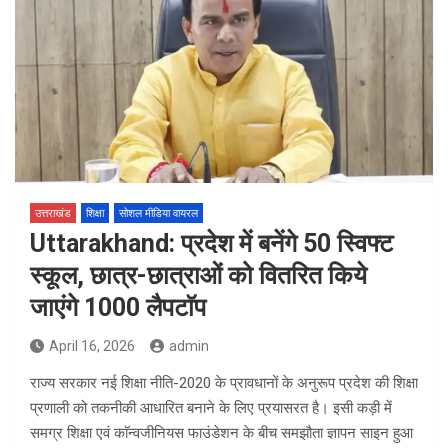
उत्तराखंड
शिक्षा
सोशल मीडिया वायरल
Uttarakhand: प्रदेश में बनेंगे 50 स्विफ्ट
स्कूल, छात्र-छात्राओं को वितरित किये
जाएंगे 1000 लैपटाॅप
April 16, 2026
admin
राज्य सरकार नई शिक्षा नीति-2020 के प्रावधानों के अनुरूप प्रदेश की शिक्षा
प्रणाली को तकनीकी आधारित बनाने के लिए प्रयासरत है। इसी कड़ी में
समग्र शिक्षा एवं काॅन्वजीनियस फाउंडेशन के बीच समझौता ज्ञापन साइन हुआ