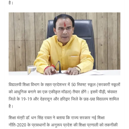
है।
विद्यालयी शिक्षा विभाग के तहत प्रदेशभर में 50 स्विफ्ट स्कूल (सरकारी स्कूलों
को आधुनिक बनाने का एक एकीकृत मॉडल) तैयार होंगे। इसमें पौड़ी, चंपावत
जिले के 19-19 और देहरादून और हरिद्वार जिले के छह-छह विद्यालय शामिल
है।
शिक्षा मंत्री डाॅ. धन सिंह रावत ने बताया कि राज्य सरकार नई शिक्षा
नीति-2020 के प्रावधानों के अनुरूप प्रदेश की शिक्षा प्रणाली को तकनीकी