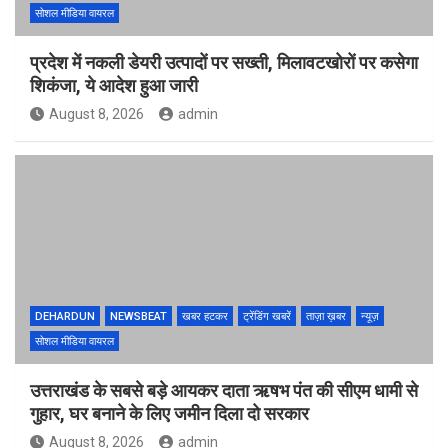
सोशल मीडिया वायरल
प्रदेश में नकली डेयरी उत्पादों पर सख्ती, मिलावटखोरों पर कसेगा
शिकंजा, ये आदेश हुआ जारी
August 8, 2026
admin
DEHARDUN
NEWSBEAT
खबर हटकर
ट्रेंडिंग खबरें
ताज़ा ख़बर
न्यूज़
सोशल मीडिया वायरल
उत्तराखंड के सबसे बड़े आयकर दाता ऋषभ पंत की सीएम धामी से
गुहार, घर बनाने के लिए जमीन दिला दो सरकार
August 8, 2026
admin