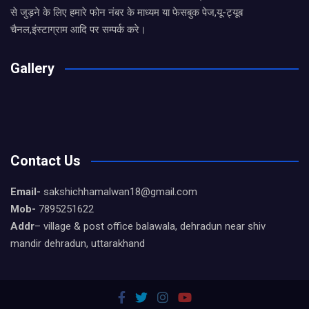
से जुड़ने के लिए हमारे फोन नंबर के माध्यम या फेसबुक पेज,यू-ट्यूब
चैनल,इंस्टाग्राम आदि पर सम्पर्क करे।
Gallery
Contact Us
Email-
sakshichhamalwan18@gmail.com
Mob-
7895251622
Addr
– village & post office balawala, dehradun near shiv
mandir dehradun, uttarakhand