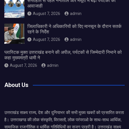
सप्ताहांत से पहले नैनीताल और मसूरी में बढ़ी पर्यटकों की
आवाजाही
August 7, 2026
admin
जिलाधिकारी ने अधिकारियों को दिए मानसून के दौरान सतर्क
रहने के निर्देश
August 7, 2026
admin
प्लास्टिक मुक्त उत्तराखंड बनाने की अपील, पर्यटकों से जिम्मेदारी निभाने को
कहा मुख्यमंत्री धामी ने
August 7, 2026
admin
About Us
उत्तराखंड साक्ष्य राज्य, देश और दुनियाभर की सभी मुख्य खबरों को प्रसारित करता
है। उत्तराखण्ड की लोक संस्कृति, विरासतों, लोक परंपराओ के साथ-साथ आर्थिक,
सामाजिक राजनीतिक व धार्मिक गतिविधियों का सजग प्रहरी है। उत्तराखंड साक्ष्य