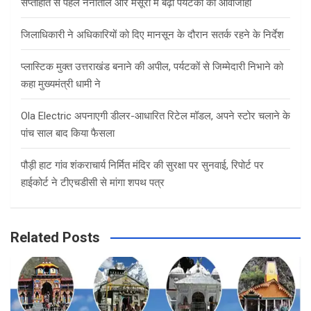
सप्ताहांत से पहले नैनीताल और मसूरी में बढ़ी पर्यटकों की आवाजाही
जिलाधिकारी ने अधिकारियों को दिए मानसून के दौरान सतर्क रहने के निर्देश
प्लास्टिक मुक्त उत्तराखंड बनाने की अपील, पर्यटकों से जिम्मेदारी निभाने को
कहा मुख्यमंत्री धामी ने
Ola Electric अपनाएगी डीलर-आधारित रिटेल मॉडल, अपने स्टोर चलाने के
पांच साल बाद किया फैसला
पौड़ी हाट गांव शंकराचार्य निर्मित मंदिर की सुरक्षा पर सुनवाई, रिपोर्ट पर
हाईकोर्ट ने टीएचडीसी से मांगा शपथ पत्र
Related Posts