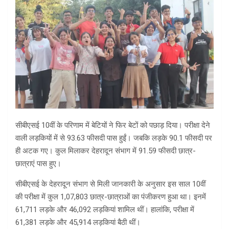
सीबीएसई 10वीं के परिणाम में बेटियों ने फिर बेटों को पछाड़ दिया। परीक्षा देने
वाली लड़कियों में से 93.63 फीसदी पास हुईं। जबकि लड़के 90.1 फीसदी पर
ही अटक गए। कुल मिलाकर देहरादून संभाग में 91.59 फीसदी छात्र-
छात्राएं पास हुए।
सीबीएसई के देहरादून संभाग से मिली जानकारी के अनुसार इस साल 10वीं
की परीक्षा में कुल 1,07,803 छात्र-छात्राओं का पंजीकरण हुआ था। इनमें
61,711 लड़के और 46,092 लड़कियां शामिल थीं। हालांकि, परीक्षा में
61,381 लड़के और 45,914 लड़कियां बैठी थीं।