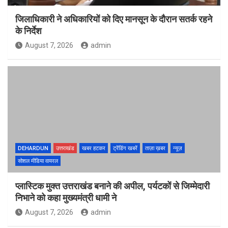
जिलाधिकारी ने अधिकारियों को दिए मानसून के दौरान सतर्क रहने
के निर्देश
August 7, 2026
admin
DEHARDUN
उत्तराखंड
खबर हटकर
ट्रेंडिंग खबरें
ताज़ा ख़बर
न्यूज़
सोशल मीडिया वायरल
प्लास्टिक मुक्त उत्तराखंड बनाने की अपील, पर्यटकों से जिम्मेदारी
निभाने को कहा मुख्यमंत्री धामी ने
August 7, 2026
admin