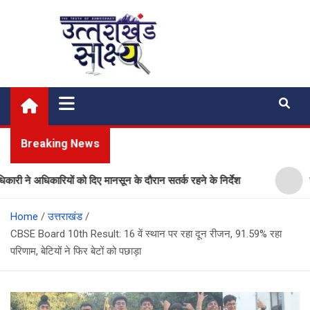
Skip
to
content
Uttarakhand Shakshya
My News Portal
Breaking News
अधिकारियों को दिए मानसून के दौरान सतर्क रहने के निर्देश
प्लास्टिक
Home
उत्तराखंड
CBSE Board 10th Result: 16 वें स्थान पर रहा दून रीजन, 91.59% रहा
परिणाम, बेटियों ने फिर बेटों को पछाड़ा