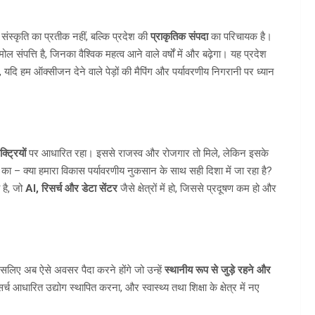
वल संस्कृति का प्रतीक नहीं, बल्कि प्रदेश की
प्राकृतिक संपदा
का परिचायक है।
पत्ति है, जिनका वैश्विक महत्व आने वाले वर्षों में और बढ़ेगा। यह प्रदेश
 यदि हम ऑक्सीजन देने वाले पेड़ों की मैपिंग और पर्यावरणीय निगरानी पर ध्यान
ट्रियों
पर आधारित रहा। इससे राजस्व और रोजगार तो मिले, लेकिन इसके
 – क्या हमारा विकास पर्यावरणीय नुकसान के साथ सही दिशा में जा रहा है?
 है, जो
AI, रिसर्च और डेटा सेंटर
जैसे क्षेत्रों में हो, जिससे प्रदूषण कम हो और
 इसलिए अब ऐसे अवसर पैदा करने होंगे जो उन्हें
स्थानीय रूप से जुड़े रहने और
च आधारित उद्योग स्थापित करना, और स्वास्थ्य तथा शिक्षा के क्षेत्र में नए