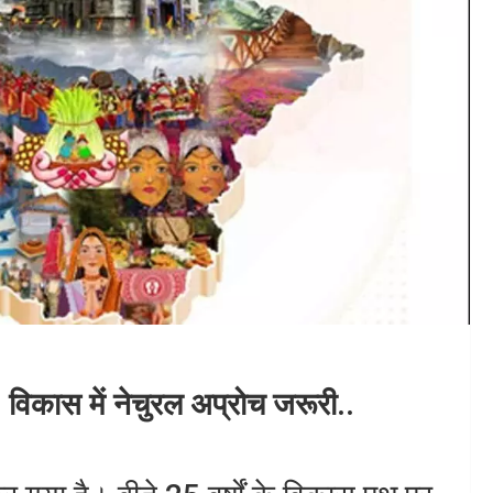
विकास में नेचुरल अप्रोच जरूरी..