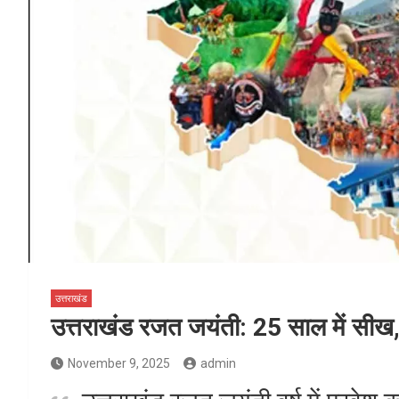
उत्तराखंड
उत्तराखंड रजत जयंती: 25 साल में सीख, 
November 9, 2025
admin