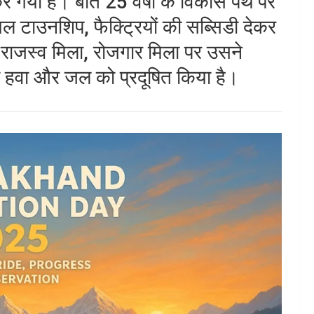
कर गया है। बीते 25 वर्षों के विकास पथ पर
ल टाउनशिप, फैक्ट्रियों की सब्सिडी देकर
ं राजस्व मिला, रोजगार मिला पर उसने
री हवा और जल को प्रदूषित किया है।