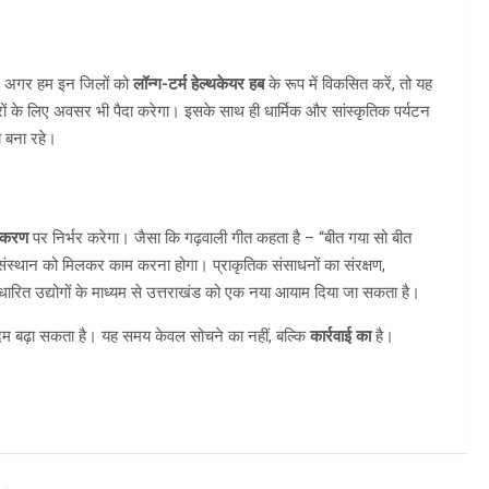
ं। अगर हम इन जिलों को
लॉन्ग-टर्म हेल्थकेयर हब
के रूप में विकसित करें, तो यह
वरों के लिए अवसर भी पैदा करेगा। इसके साथ ही धार्मिक और सांस्कृतिक पर्यटन
य बना रहे।
तिकरण
पर निर्भर करेगा। जैसा कि गढ़वाली गीत कहता है – “बीत गया सो बीत
र संस्थान को मिलकर काम करना होगा। प्राकृतिक संसाधनों का संरक्षण,
धारित उद्योगों के माध्यम से उत्तराखंड को एक नया आयाम दिया जा सकता है।
दम बढ़ा सकता है। यह समय केवल सोचने का नहीं, बल्कि
कार्रवाई का
है।