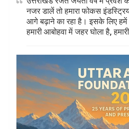
उत्तराखंड रजत जयंती वर्ष में प्रवेश 
नजर डालें तो हमारा फोकस इंडस्ट्रिय
आगे बढ़ाने का रहा है। इसके लिए हमे
हमारी आबोहवा में जहर घोला है, हमा