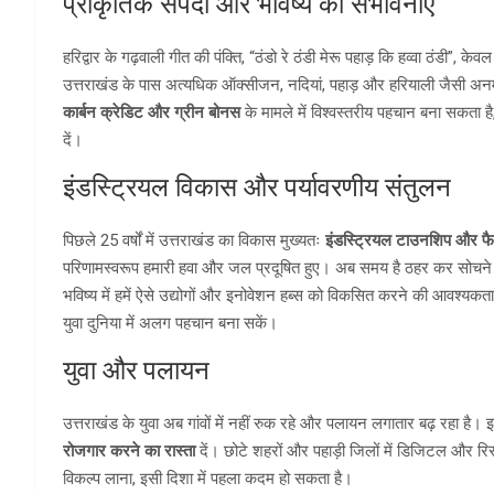
प्राकृतिक संपदा और भविष्य की संभावनाएँ
हरिद्वार के गढ़वाली गीत की पंक्ति, “ठंडो रे ठंडी मेरू पहाड़ कि हव्वा ठंडी”, के
उत्तराखंड के पास अत्यधिक ऑक्सीजन, नदियां, पहाड़ और हरियाली जैसी अनमोल सं
कार्बन क्रेडिट और ग्रीन बोनस
के मामले में विश्वस्तरीय पहचान बना सकता है,
दें।
इंडस्ट्रियल विकास और पर्यावरणीय संतुलन
पिछले 25 वर्षों में उत्तराखंड का विकास मुख्यतः
इंडस्ट्रियल टाउनशिप और फैक्
परिणामस्वरूप हमारी हवा और जल प्रदूषित हुए। अब समय है ठहर कर सोचने का
भविष्य में हमें ऐसे उद्योगों और इनोवेशन हब्स को विकसित करने की आवश्यकता
युवा दुनिया में अलग पहचान बना सकें।
युवा और पलायन
उत्तराखंड के युवा अब गांवों में नहीं रुक रहे और पलायन लगातार बढ़ रहा है।
रोजगार करने का रास्ता
दें। छोटे शहरों और पहाड़ी जिलों में डिजिटल और रिसर्
विकल्प लाना, इसी दिशा में पहला कदम हो सकता है।