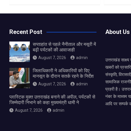
Recent Post
About Us
सप्ताहांत से पहले नैनीताल और मसूरी में
बढ़ी पर्यटकों की आवाजाही
August 7, 2026
admin
उत्तराखंड साक्ष्
खबरों को प्रसार
जिलाधिकारी ने अधिकारियों को दिए
संस्कृति, विरास
मानसून के दौरान सतर्क रहने के निर्देश
सामाजिक राजनीत
August 7, 2026
admin
प्रहरी है। उत्तरा
नंबर के माध्यम य
प्लास्टिक मुक्त उत्तराखंड बनाने की अपील, पर्यटकों से
जिम्मेदारी निभाने को कहा मुख्यमंत्री धामी ने
आदि पर सम्पर्क 
August 7, 2026
admin