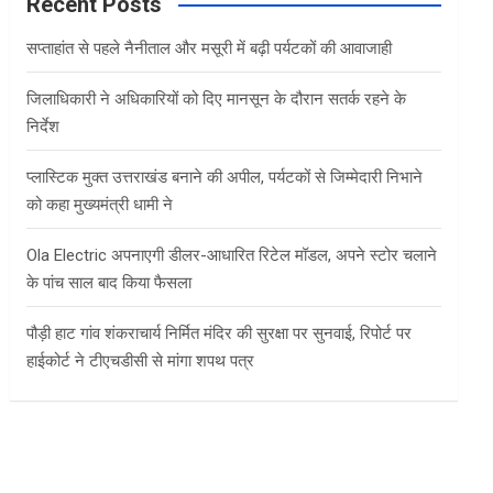
c
Recent Posts
h
सप्ताहांत से पहले नैनीताल और मसूरी में बढ़ी पर्यटकों की आवाजाही
जिलाधिकारी ने अधिकारियों को दिए मानसून के दौरान सतर्क रहने के
निर्देश
प्लास्टिक मुक्त उत्तराखंड बनाने की अपील, पर्यटकों से जिम्मेदारी निभाने
को कहा मुख्यमंत्री धामी ने
Ola Electric अपनाएगी डीलर-आधारित रिटेल मॉडल, अपने स्टोर चलाने
के पांच साल बाद किया फैसला
पौड़ी हाट गांव शंकराचार्य निर्मित मंदिर की सुरक्षा पर सुनवाई, रिपोर्ट पर
हाईकोर्ट ने टीएचडीसी से मांगा शपथ पत्र