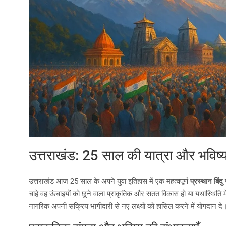
उत्तराखंड: 25 साल की यात्रा और भविष्
उत्तराखंड आज 25 साल के अपने युवा इतिहास में एक महत्वपूर्ण
प्रस्थान बिंदु
प
चाहे वह ऊंचाइयों को छूने वाला प्राकृतिक और सतत विकास हो या यथास्थिति
नागरिक अपनी सक्रिय भागीदारी से नए लक्ष्यों को हासिल करने में योगदान दे