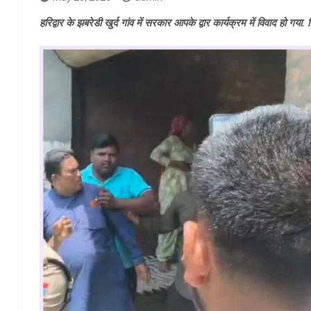
हरिद्वार के झबरेडी खुर्द गांव में सरकार आपके द्वार कार्यक्रम में विवाद हो गया.