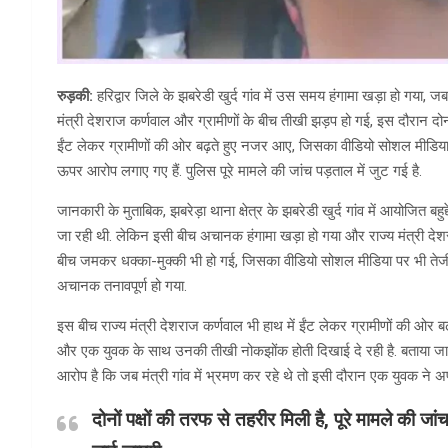
रुड़की:
हरिद्वार जिले के झबरेडी खुर्द गांव में उस समय हंगामा खड़ा हो गया, ज
मंत्री देशराज कर्णवाल और ग्रामीणों के बीच तीखी झड़प हो गई, इस दौरान दोनों
ईंट लेकर ग्रामीणों की ओर बढ़ते हुए नजर आए, जिसका वीडियो सोशल मीडिया प
ऊपर आरोप लगाए गए हैं. पुलिस पूरे मामले की जांच पड़ताल में जुट गई है.
जानकारी के मुताबिक, झबरेड़ा थाना क्षेत्र के झबरेडी खुर्द गांव में आयोजित बहुद
जा रही थी. लेकिन इसी बीच अचानक हंगामा खड़ा हो गया और राज्य मंत्री देशराज
बीच जमकर धक्का-मुक्की भी हो गई, जिसका वीडियो सोशल मीडिया पर भी तेजी स
अचानक तनावपूर्ण हो गया.
इस बीच राज्य मंत्री देशराज कर्णवाल भी हाथ में ईंट लेकर ग्रामीणों की ओर ब
और एक युवक के साथ उनकी तीखी नोकझोंक होती दिखाई दे रही है. बताया जा 
आरोप है कि जब मंत्री गांव में भ्रमण कर रहे थे तो इसी दौरान एक युवक न
दोनों पक्षों की तरफ से तहरीर मिली है, पूरे मामले की ज