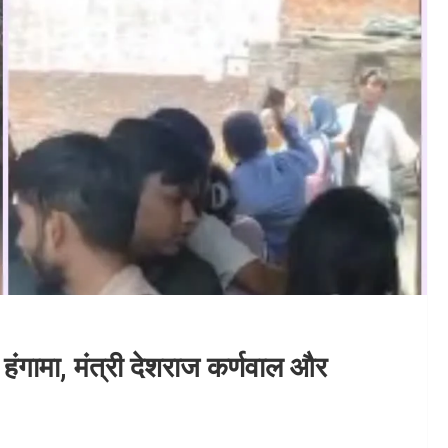
ें हंगामा, मंत्री देशराज कर्णवाल और