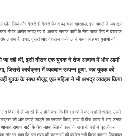
ाइल छीन लिया और देखते ही देखते विवाद बढ़ गया. बहरहाल, इस मामले ने अब तूल
 ऊपर गंभीर आरोप लगाए गए हैं. आजाद समाज पार्टी के नेता महक सिंह ने देशराज
रोप लगाया है, उधर, दूसरी ओर देशराज कर्णवाल ने महक सिंह पर युवाओं को
सुनी जा रही थीं, इसी दौरान एक युवक ने तेज आवाज में भीम आर्मी
ा, जिससे कार्यक्रम में व्यवधान उत्पन्न हुआ. जब युवक को
हीं युवक के साथ मौजूद एक महिला ने भी अभद्र व्यवहार किया
 दिशा में ले जा रहे हैं, उन्होंने कहा कि जिन हाथों में कलम होनी चाहिए, उनमें
 अभद्रता की और कपड़े फाड़ने का प्रयास किया, साथ ही बीच-बचाव में आए उनके
े
आजाद समाज पार्टी के नेता महक सिंह
ने कहा कि सत्ता के नशे में चूर होकर
ुए साफ तौर पर कहा कि इस तरह की घटनाओं को बर्दाश्त नहीं किया जाएगा. फिलहाल