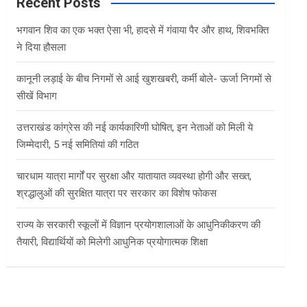
c
Recent Posts
h
भगवान शिव का एक भक्त ऐसा भी, हादसे में गंवाया पैर और हाथ, शिवभक्ति
ने दिया हौसला
कानूनी लड़ाई के बीच निगमों से आई खुशखबरी, कर्मी बोले- ऊर्जा निगमों से
सीखें विभाग
उत्तराखंड कांग्रेस की नई कार्यकारिणी घोषित, इन नेताओं को मिली ये
जिम्मेदारी, 5 नई समितियां की गठित
चारधाम यात्रा मार्गों पर सुरक्षा और यातायात व्यवस्था होगी और सख्त,
श्रद्धालुओं की सुरक्षित यात्रा पर सरकार का विशेष फोकस
राज्य के सरकारी स्कूलों में विज्ञान प्रयोगशालाओं के आधुनिकीकरण की
तैयारी, विद्यार्थियों को मिलेगी आधुनिक प्रयोगात्मक शिक्षा