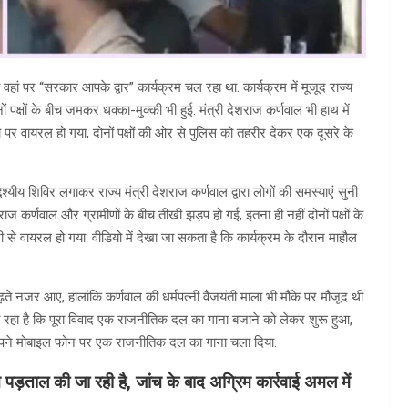
ब वहां पर “सरकार आपके द्वार” कार्यक्रम चल रहा था. कार्यक्रम में मूजूद राज्य
 पक्षों के बीच जमकर धक्का-मुक्की भी हुई. मंत्री देशराज कर्णवाल भी हाथ में
र वायरल हो गया, दोनों पक्षों की ओर से पुलिस को तहरीर देकर एक दूसरे के
्देश्यीय शिविर लगाकर राज्य मंत्री देशराज कर्णवाल द्वारा लोगों की समस्याएं सुनी
 कर्णवाल और ग्रामीणों के बीच तीखी झड़प हो गई, इतना ही नहीं दोनों पक्षों के
े वायरल हो गया. वीडियो में देखा जा सकता है कि कार्यक्रम के दौरान माहौल
ढ़ते नजर आए, हालांकि कर्णवाल की धर्मपत्नी वैजयंती माला भी मौके पर मौजूद थी
रहा है कि पूरा विवाद एक राजनीतिक दल का गाना बजाने को लेकर शुरू हुआ,
े अपने मोबाइल फोन पर एक राजनीतिक दल का गाना चला दिया.
ांच पड़ताल की जा रही है, जांच के बाद अग्रिम कार्रवाई अमल में