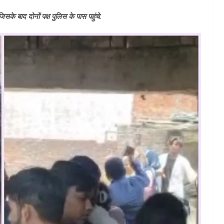
 जिसके बाद दोनों पक्ष पुलिस के पास पहुंचे.