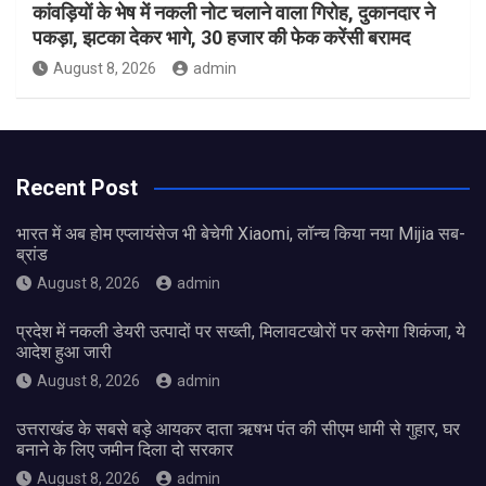
कांवड़ियों के भेष में नकली नोट चलाने वाला गिरोह, दुकानदार ने
पकड़ा, झटका देकर भागे, 30 हजार की फेक करेंसी बरामद
August 8, 2026
admin
Recent Post
भारत में अब होम एप्लायंसेज भी बेचेगी Xiaomi, लॉन्च किया नया Mijia सब-
ब्रांड
August 8, 2026
admin
प्रदेश में नकली डेयरी उत्पादों पर सख्ती, मिलावटखोरों पर कसेगा शिकंजा, ये
आदेश हुआ जारी
August 8, 2026
admin
उत्तराखंड के सबसे बड़े आयकर दाता ऋषभ पंत की सीएम धामी से गुहार, घर
बनाने के लिए जमीन दिला दो सरकार
August 8, 2026
admin