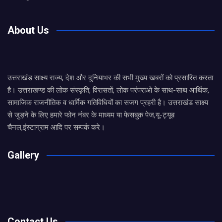
About Us
उत्तराखंड साक्ष्य राज्य, देश और दुनियाभर की सभी मुख्य खबरों को प्रसारित करता
है। उत्तराखण्ड की लोक संस्कृति, विरासतों, लोक परंपराओ के साथ-साथ आर्थिक,
सामाजिक राजनीतिक व धार्मिक गतिविधियों का सजग प्रहरी है। उत्तराखंड साक्ष्य
से जुड़ने के लिए हमारे फोन नंबर के माध्यम या फेसबुक पेज,यू-ट्यूब
चैनल,इंस्टाग्राम आदि पर सम्पर्क करे।
Gallery
Contact Us