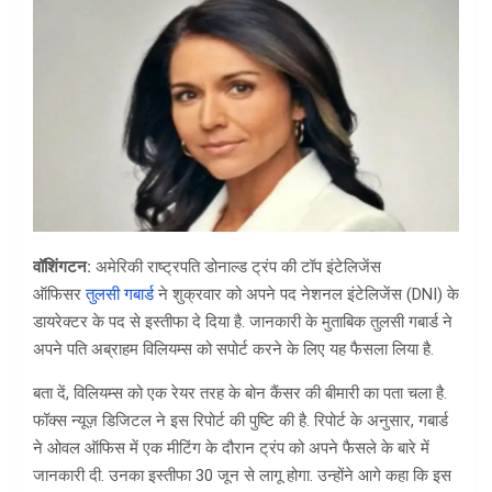
वॉशिंगटन:
अमेरिकी राष्ट्रपति डोनाल्ड ट्रंप की टॉप इंटेलिजेंस
ऑफिसर
तुलसी गबार्ड
ने शुक्रवार को अपने पद नेशनल इंटेलिजेंस (DNI) के
डायरेक्टर के पद से इस्तीफा दे दिया है. जानकारी के मुताबिक तुलसी गबार्ड ने
अपने पति अब्राहम विलियम्स को सपोर्ट करने के लिए यह फैसला लिया है.
बता दें, विलियम्स को एक रेयर तरह के बोन कैंसर की बीमारी का पता चला है.
फॉक्स न्यूज़ डिजिटल ने इस रिपोर्ट की पुष्टि की है. रिपोर्ट के अनुसार, गबार्ड
ने ओवल ऑफिस में एक मीटिंग के दौरान ट्रंप को अपने फैसले के बारे में
जानकारी दी. उनका इस्तीफा 30 जून से लागू होगा. उन्होंने आगे कहा कि इस