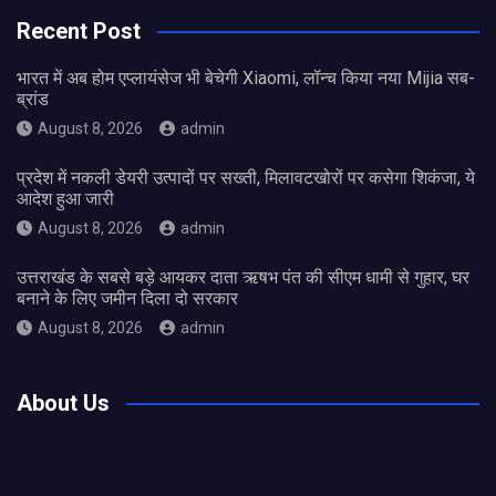
Recent Post
भारत में अब होम एप्लायंसेज भी बेचेगी Xiaomi, लॉन्च किया नया Mijia सब-
ब्रांड
August 8, 2026
admin
प्रदेश में नकली डेयरी उत्पादों पर सख्ती, मिलावटखोरों पर कसेगा शिकंजा, ये
आदेश हुआ जारी
August 8, 2026
admin
उत्तराखंड के सबसे बड़े आयकर दाता ऋषभ पंत की सीएम धामी से गुहार, घर
बनाने के लिए जमीन दिला दो सरकार
August 8, 2026
admin
About Us