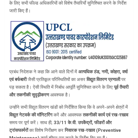
के लिए सभी फील्ड अधिकारियों को विशेष तैयारियाँ सुनिश्चित करने के निर्देश
जारी किए हैं।
प्रबंध निदेशक ने कहा कि आने वाले दिनों में
अत्यधिक ठंड, नमी, कोहरा, वर्षा
एवं बर्फबारी
जैसी प्रतिकूल परिस्थितियों का असर
विद्युत वितरण प्रणाली
पर
पड़ सकता है। ऐसी स्थिति में निर्बाध आपूर्ति सुनिश्चित करने के लिए
पूर्व तैयारी
और तकनीकी सुदृढ़ीकरण
आवश्यक है।
उन्होंने सभी विद्युत वितरण खंडों को निर्देशित किया कि वे अपने-अपने क्षेत्रों में
विद्युत नेटवर्क की मॉनिटरिंग
करें और आवश्यक
तकनीकी कार्य एवं रख-रखाव
समय पर पूर्ण करें। साथ ही,
33/11 के.वी. उपकेंद्रों, फीडरों और
ट्रांसफार्मरों
का विशेष निरीक्षण कर
निवारक रख-रखाव (Preventive