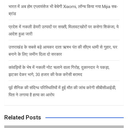
h
भारत में अब होम एप्लायंसेज भी बेचेगी Xiaomi, लॉन्च किया नया Mijia सब-
ब्रांड
प्रदेश में नकली डेयरी उत्पादों पर सख्ती, मिलावटखोरों पर कसेगा शिकंजा, ये
आदेश हुआ जारी
उत्तराखंड के सबसे बड़े आयकर दाता ऋषभ पंत की सीएम धामी से गुहार, घर
बनाने के लिए जमीन दिला दो सरकार
कांवड़ियों के भेष में नकली नोट चलाने वाला गिरोह, दुकानदार ने पकड़ा,
झटका देकर भागे, 30 हजार की फेक करेंसी बरामद
पूर्व सैनिक की संदिग्ध परिस्थितियों में हुई मौत की जांच करेगी सीबीसीआईडी,
पिता ने लगाया है हत्या का आरोप
Related Posts