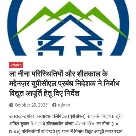
उत्तराखंड
ला नीना परिस्थितियों और शीतकाल के
मद्देनज़र यूपीसीएल प्रबंध निदेशक ने निर्बाध
विद्युत आपूर्ति हेतु दिए निर्देश
October 25, 2025
admin
उत्तराखण्ड पॉवर कारपोरेशन लिमिटेड (यूपीसीएल) के प्रबंध निदेशक
श्री
अनिल कुमार
ने आगामी
शीतकालीन मौसम
और संभावित
‘ला नीना’ (La
Niña)
परिस्थितियों को देखते हुए राज्य में
निर्बाध विद्युत आपूर्ति
बनाए रखने