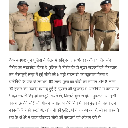
विकासनगर:
दून पुलिस ने क्षेत्र में सक्रिय एक अंतरराज्यीय शातिर चोर
गिरोह का भंडाफोड़ किया है. पुलिस ने गिरोह के दो मुख्य सदस्यों को गिरफ्तार
कर सेलाकुई क्षेत्र में हुई चोरी की 5 बड़ी घटनाओं का खुलासा किया है.
आरोपियों के पास से लगभग ₹40 लाख मूल्य का चोरी का सामान और ₹3 लाख
90 हजार की नकदी बरामद हुई है. पुलिस की ​पूछताछ में आरोपियों ने बताया कि
वे मूल रूप से दिहाड़ी मजदूरी करते थे, जिससे गुजारा होना मुश्किल था. इसी
कारण उन्होंने चोरी की योजना बनाई. आरोपी दिन में काम ढूंढने के बहाने उन
मकानों की रेकी करते थे, जो गर्मी की छुट्टियों के कारण बंद थे. मौका पाकर वे
रात के अंधेरे में ताला तोड़कर चोरी की वारदातों को अंजाम देते थे.​