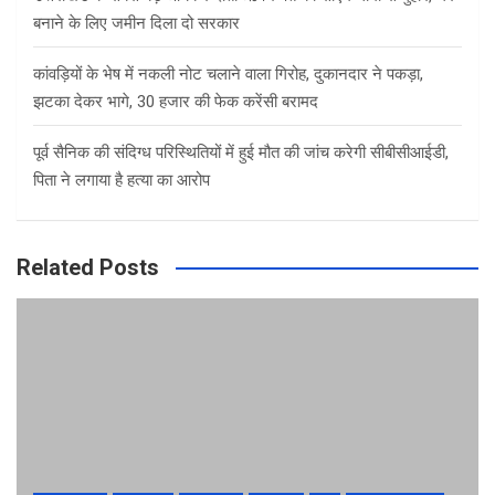
बनाने के लिए जमीन दिला दो सरकार
कांवड़ियों के भेष में नकली नोट चलाने वाला गिरोह, दुकानदार ने पकड़ा,
झटका देकर भागे, 30 हजार की फेक करेंसी बरामद
पूर्व सैनिक की संदिग्ध परिस्थितियों में हुई मौत की जांच करेगी सीबीसीआईडी,
पिता ने लगाया है हत्या का आरोप
Related Posts