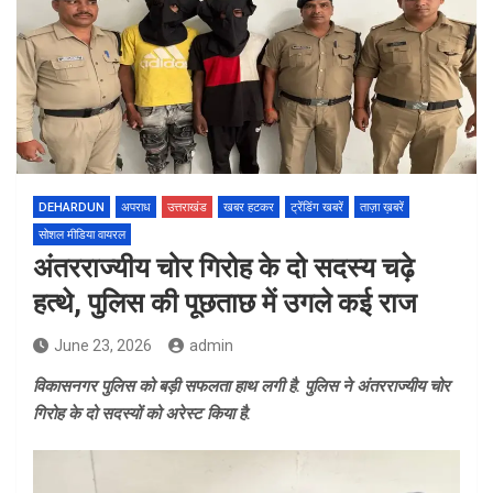
DEHARDUN
अपराध
उत्तराखंड
खबर हटकर
ट्रेंडिंग खबरें
ताज़ा ख़बरें
सोशल मीडिया वायरल
अंतरराज्यीय चोर गिरोह के दो सदस्य चढ़े
हत्थे, पुलिस की पूछताछ में उगले कई राज
June 23, 2026
admin
विकासनगर पुलिस को बड़ी सफलता हाथ लगी है. पुलिस ने अंतरराज्यीय चोर
गिरोह के दो सदस्यों को अरेस्ट किया है.