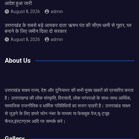
आदेश हुआ जारी
August 8, 2026
admin
उत्तराखंड के सबसे बड़े आयकर दाता ऋषभ पंत की सीएम धामी से गुहार, घर
बनाने के लिए जमीन दिला दो सरकार
August 8, 2026
admin
About Us
उत्तराखंड साक्ष्य राज्य, देश और दुनियाभर की सभी मुख्य खबरों को प्रसारित करता
है। उत्तराखण्ड की लोक संस्कृति, विरासतों, लोक परंपराओ के साथ-साथ आर्थिक,
सामाजिक राजनीतिक व धार्मिक गतिविधियों का सजग प्रहरी है। उत्तराखंड साक्ष्य
से जुड़ने के लिए हमारे फोन नंबर के माध्यम या फेसबुक पेज,यू-ट्यूब
चैनल,इंस्टाग्राम आदि पर सम्पर्क करे।
Gallery