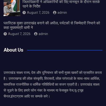
जिलाधिकारी ने अधिकारियों को दिए मानसून के दौरान सतर्क
रहने के निर्देश
August 7, 2026
admin
प्लास्टिक मुक्त उत्तराखंड बनाने की अपील, पर्यटकों से जिम्मेदारी निभाने को
कहा मुख्यमंत्री धामी ने
August 7, 2026
admin
About Us
उत्तराखंड साक्ष्य राज्य, देश और दुनियाभर की सभी मुख्य खबरों को प्रसारित करता
है। उत्तराखण्ड की लोक संस्कृति, विरासतों, लोक परंपराओ के साथ-साथ आर्थिक,
सामाजिक राजनीतिक व धार्मिक गतिविधियों का सजग प्रहरी है। उत्तराखंड साक्ष्य
से जुड़ने के लिए हमारे फोन नंबर के माध्यम या फेसबुक पेज,यू-ट्यूब
चैनल,इंस्टाग्राम आदि पर सम्पर्क करे।