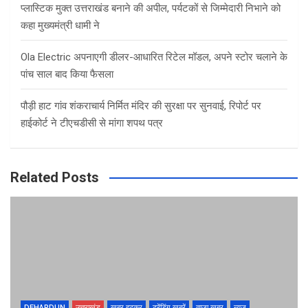
प्लास्टिक मुक्त उत्तराखंड बनाने की अपील, पर्यटकों से जिम्मेदारी निभाने को
कहा मुख्यमंत्री धामी ने
Ola Electric अपनाएगी डीलर-आधारित रिटेल मॉडल, अपने स्टोर चलाने के
पांच साल बाद किया फैसला
पौड़ी हाट गांव शंकराचार्य निर्मित मंदिर की सुरक्षा पर सुनवाई, रिपोर्ट पर
हाईकोर्ट ने टीएचडीसी से मांगा शपथ पत्र
Related Posts
DEHARDUN
उत्तराखंड
खबर हटकर
ट्रेंडिंग खबरें
ताज़ा ख़बर
न्यूज़