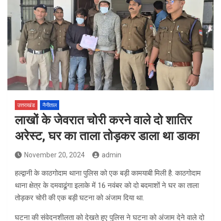
उत्तराखंड
नैनीताल
लाखों के जेवरात चोरी करने वाले दो शातिर
अरेस्ट, घर का ताला तोड़कर डाला था डाका
November 20, 2024
admin
हल्द्वानी के काठगोदाम थाना पुलिस को एक बड़ी कामयाबी मिली है. काठगोदाम
थाना क्षेत्र के दमवाढूंगा इलाके में 16 नवंबर को दो बदमाशों ने घर का ताला
तोड़कर चोरी की एक बड़ी घटना को अंजाम दिया था.
घटना की संवेदनशीलता को देखते हुए पुलिस ने घटना को अंजाम देने वाले दो