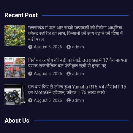
Recent Post
उत्तराखंड में फल और सब्जी उत्पादकों को मिलेगा आधुनिक
कोल्ड स्टोरेज का लाभ, किसानों की आय बढ़ाने की दिशा में
बड़ी पहल
August 5, 2026
admin
निर्वाचन आयोग की बड़ी कार्रवाई: उत्तराखंड में 17 गैर-मान्यता
प्राप्त राजनीतिक दल पंजीकृत सूची से हटाए गए
August 5, 2026
admin
एक बार फिर से लॉन्च हुआ Yamaha R15 V4 और MT-15
का MotoGP एडिशन, कीमत 1.76 लाख रुपये
August 5, 2026
admin
About Us