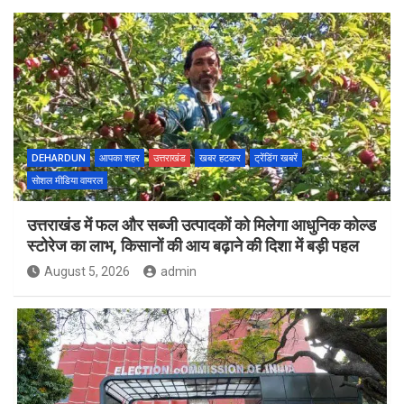
DEHARDUN
आपका शहर
उत्तराखंड
खबर हटकर
ट्रेंडिंग खबरें
सोशल मीडिया वायरल
उत्तराखंड में फल और सब्जी उत्पादकों को मिलेगा आधुनिक कोल्ड
स्टोरेज का लाभ, किसानों की आय बढ़ाने की दिशा में बड़ी पहल
August 5, 2026
admin