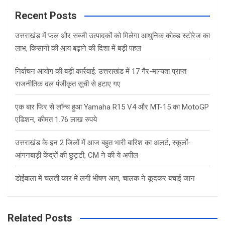
r
c
Recent Posts
h
उत्तराखंड में फल और सब्जी उत्पादकों को मिलेगा आधुनिक कोल्ड स्टोरेज का
लाभ, किसानों की आय बढ़ाने की दिशा में बड़ी पहल
निर्वाचन आयोग की बड़ी कार्रवाई: उत्तराखंड में 17 गैर-मान्यता प्राप्त
राजनीतिक दल पंजीकृत सूची से हटाए गए
एक बार फिर से लॉन्च हुआ Yamaha R15 V4 और MT-15 का MotoGP
एडिशन, कीमत 1.76 लाख रुपये
उत्तराखंड के इन 2 जिलों में आज बहुत भारी बारिश का अलर्ट, स्कूलों-
आंगनबाड़ी केंद्रों की छुट्टी, CM ने की ये अपील
डोईवाला में चलती कार में लगी भीषण आग, चालक ने कूदकर बचाई जान
Related Posts