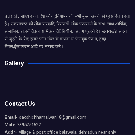
उत्तराखंड साक्ष्य राज्य, देश और दुनियाभर की सभी मुख्य खबरों को प्रसारित करता
है। उत्तराखण्ड की लोक संस्कृति, विरासतों, लोक परंपराओ के साथ-साथ आर्थिक,
सामाजिक राजनीतिक व धार्मिक गतिविधियों का सजग प्रहरी है। उत्तराखंड साक्ष्य
से जुड़ने के लिए हमारे फोन नंबर के माध्यम या फेसबुक पेज,यू-ट्यूब
चैनल,इंस्टाग्राम आदि पर सम्पर्क करे।
Gallery
Contact Us
Email-
sakshichhamalwan18@gmail.com
Mob-
7895251622
Addr
– village & post office balawala, dehradun near shiv