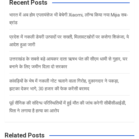
c
Recent Posts
h
भारत में अब होम एप्लायंसेज भी बेचेगी Xiaomi, लॉन्च किया नया Mijia सब-
ब्रांड
प्रदेश में नकली डेयरी उत्पादों पर सख्ती, मिलावटखोरों पर कसेगा शिकंजा, ये
आदेश हुआ जारी
उत्तराखंड के सबसे बड़े आयकर दाता ऋषभ पंत की सीएम धामी से गुहार, घर
बनाने के लिए जमीन दिला दो सरकार
कांवड़ियों के भेष में नकली नोट चलाने वाला गिरोह, दुकानदार ने पकड़ा,
झटका देकर भागे, 30 हजार की फेक करेंसी बरामद
पूर्व सैनिक की संदिग्ध परिस्थितियों में हुई मौत की जांच करेगी सीबीसीआईडी,
पिता ने लगाया है हत्या का आरोप
Related Posts