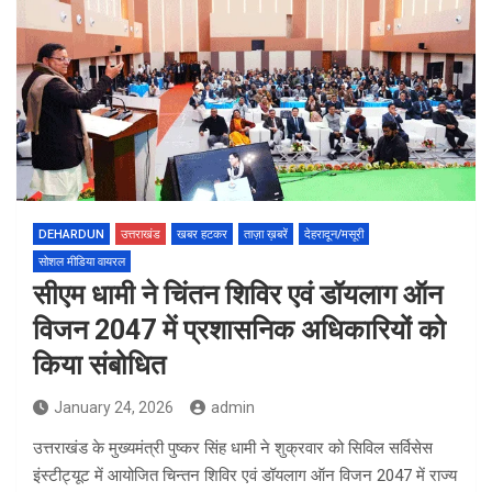
DEHARDUN
उत्तराखंड
खबर हटकर
ताज़ा ख़बरें
देहरादून/मसूरी
सोशल मीडिया वायरल
सीएम धामी ने चिंतन शिविर एवं डॉयलाग ऑन
विजन 2047 में प्रशासनिक अधिकारियों को
किया संबोधित
January 24, 2026
admin
उत्तराखंड के मुख्यमंत्री पुष्कर सिंह धामी ने शुक्रवार को सिविल सर्विसेस
इंस्टीट्यूट में आयोजित चिन्तन शिविर एवं डॉयलाग ऑन विजन 2047 में राज्य