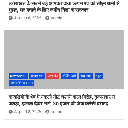
उत्तराखंड के सबसे बड़े आयकर दाता ऋषभ पंत की सीएम धामी से
गुहार, घर बनाने के लिए जमीन दिला दो सरकार
August 8, 2026
admin
NEWSBEAT
आपका शहर
उत्तराखंड
ट्रेंडिंग खबरें
ताज़ा ख़बर
न्यूज़
सोशल मीडिया वायरल
कांवड़ियों के भेष में नकली नोट चलाने वाला गिरोह, दुकानदार ने
पकड़ा, झटका देकर भागे, 30 हजार की फेक करेंसी बरामद
August 8, 2026
admin