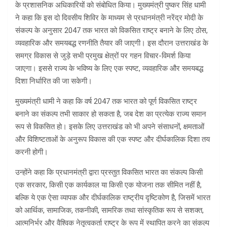
के प्रशासनिक अधिकारियों को संबोधित किया। मुख्यमंत्री पुष्कर सिंह धामी
ने कहा कि इस दो दिवसीय शिविर के माध्यम से प्रधानमंत्री नरेंद्र मोदी के
संकल्प के अनुसार 2047 तक भारत को विकसित राष्ट्र बनाने के लिए ठोस,
व्यवहारिक और समयबद्ध रणनीति तैयार की जाएगी। इस दौरान उत्तराखंड के
समग्र विकास से जुड़े सभी प्रमुख क्षेत्रों पर गहन विचार-विमर्श किया
जाएगा। इससे राज्य के भविष्य के लिए एक स्पष्ट, व्यवहारिक और समयबद्ध
दिशा निर्धारित की जा सकेगी।
मुख्यमंत्री धामी ने कहा कि वर्ष 2047 तक भारत को पूर्ण विकसित राष्ट्र
बनाने का संकल्प तभी साकार हो सकता है, जब देश का प्रत्येक राज्य समान
रूप से विकसित हो। इसके लिए उत्तराखंड को भी अपने संसाधनों, क्षमताओं
और विशिष्टताओं के अनुरूप विकास की एक स्पष्ट और दीर्घकालिक दिशा तय
करनी होगी।
उन्होंने कहा कि प्रधानमंत्री द्वारा प्रस्तुत विकसित भारत का संकल्प किसी
एक सरकार, किसी एक कार्यकाल या किसी एक योजना तक सीमित नहीं है,
बल्कि ये एक ऐसा व्यापक और दीर्घकालिक राष्ट्रीय दृष्टिकोण है, जिसमें भारत
को आर्थिक, सामाजिक, तकनीकी, सामरिक तथा सांस्कृतिक रूप से सशक्त,
आत्मनिर्भर और वैश्विक नेतृत्वकर्ता राष्ट्र के रूप में स्थापित करने का संकल्प