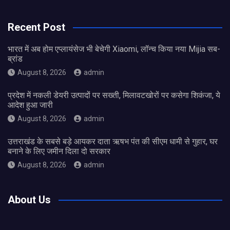
Recent Post
भारत में अब होम एप्लायंसेज भी बेचेगी Xiaomi, लॉन्च किया नया Mijia सब-
ब्रांड
August 8, 2026
admin
प्रदेश में नकली डेयरी उत्पादों पर सख्ती, मिलावटखोरों पर कसेगा शिकंजा, ये
आदेश हुआ जारी
August 8, 2026
admin
उत्तराखंड के सबसे बड़े आयकर दाता ऋषभ पंत की सीएम धामी से गुहार, घर
बनाने के लिए जमीन दिला दो सरकार
August 8, 2026
admin
About Us