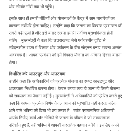
और सीमांत गाँवों तक भी पहुँचे।
इसके साथ ही हमारी नीतियों और योजनाओं के केंद्र में आम नागरिकों का
कल्याण सर्वोपरि होना चाहिए। उन्होंने कहा कि जनता का विश्वास प्रशासन की
सबसे बड़ी पूंजी है और इसे बनाए रखना हमारी सर्वोच्च प्राथमिकता होनी
चाहिए। मुख्यमंत्री ने कहा कि उत्तराखण्ड जैसे पर्यावरणीय दृष्टि से
संवेदनशील राज्य में विकास और पर्यावरण के बीच संतुलन बनाए रखना अत्यंत
आवश्यक है। आपदा प्रबंधन को हमें विकास योजना का अभिन्न हिस्सा बनाना
होगा।
निर्धारित करें आउटपुट और आउटकम
उन्होंने कहा कि अधिकारियों को प्रत्येक योजना का स्पष्ट आउटपुट और
आउटकम निर्धारित करना होगा। केवल रुपया व्यय हो जाना ही किसी योजना
की सफलता का पैमाना नहीं है। मुख्यमंत्री ने अधिकारियों को प्रेरित करते हुए
कहा कि आपका प्रत्येक निर्णय केवल आज को प्रभावित नहीं करता, बल्कि
आने वाले भविष्य की दिशा भी तय करता है। बतौर प्रशासनिक अधिकारी
आपके निर्णय, कार्य और नीतियों से जनता के जीवन में जो सकारात्मक
परिवर्तन हुए हैं, वही भविष्य में आपकी वास्तविक पहचान बनेंगे। इसलिए अपने