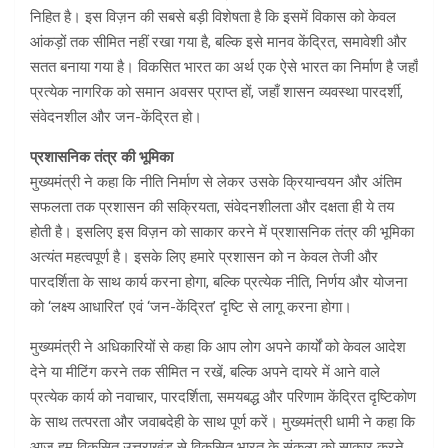
निहित है। इस विज़न की सबसे बड़ी विशेषता है कि इसमें विकास को केवल
आंकड़ों तक सीमित नहीं रखा गया है, बल्कि इसे मानव केंद्रित, समावेशी और
सतत बनाया गया है। विकसित भारत का अर्थ एक ऐसे भारत का निर्माण है जहाँ
प्रत्येक नागरिक को समान अवसर प्राप्त हों, जहाँ शासन व्यवस्था पारदर्शी,
संवेदनशील और जन-केंद्रित हो।
प्रशासनिक तंत्र की भूमिका
मुख्यमंत्री ने कहा कि नीति निर्माण से लेकर उसके क्रियान्वयन और अंतिम
सफलता तक प्रशासन की सक्रियता, संवेदनशीलता और दक्षता ही ये तय
होती है। इसलिए इस विज़न को साकार करने में प्रशासनिक तंत्र की भूमिका
अत्यंत महत्वपूर्ण है। इसके लिए हमारे प्रशासन को न केवल तेजी और
पारदर्शिता के साथ कार्य करना होगा, बल्कि प्रत्येक नीति, निर्णय और योजना
को ‘लक्ष्य आधारित’ एवं ‘जन-केंद्रित’ दृष्टि से लागू करना होगा।
मुख्यमंत्री ने अधिकारियों से कहा कि आप लोग अपने कार्यों को केवल आदेश
देने या मीटिंग करने तक सीमित न रखें, बल्कि अपने दायरे में आने वाले
प्रत्येक कार्य को नवाचार, पारदर्शिता, समयबद्ध और परिणाम केंद्रित दृष्टिकोण
के साथ तत्परता और जवाबदेही के साथ पूर्ण करें। मुख्यमंत्री धामी ने कहा कि
आज हम विकसित उत्तराखंड से विकसित भारत के संकल्प को साकार करने