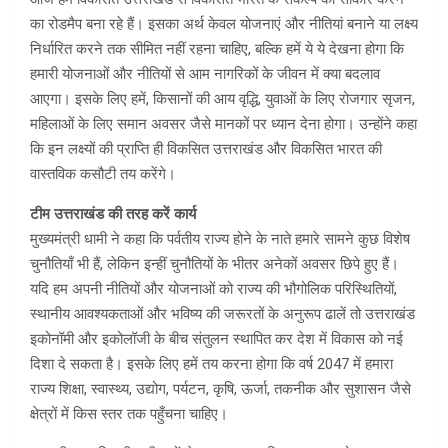
का रोडमैप बना रहे हैं। इसका अर्थ केवल योजनाएं और नीतियां बनाने या लक्ष्य
निर्धारित करने तक सीमित नहीं रहना चाहिए, बल्कि हमें ये ये देखना होगा कि
हमारी योजनाओं और नीतियों से आम नागरिकों के जीवन में क्या बदलाव
आएगा। इसके लिए हमें, किसानों की आय वृद्धि, युवाओं के लिए रोजगार सृजन,
महिलाओं के लिए समान अवसर जैसे मानकों पर ध्यान देना होगा। उन्होंने कहा
कि इन लक्ष्यों की प्राप्ति ही विकसित उत्तराखंड और विकसित भारत की
वास्तविक कसौटी तय करेंगे।
टीम उत्तराखंड की तरह करें कार्य
मुख्यमंत्री धामी ने कहा कि पर्वतीय राज्य होने के नाते हमारे सामने कुछ विशेष
चुनौतियाँ भी हैं, लेकिन इन्हीं चुनौतियों के भीतर अनेकों अवसर छिपे हुए हैं।
यदि हम अपनी नीतियों और योजनाओं को राज्य की भौगोलिक परिस्थितियों,
स्थानीय आवश्यकताओं और भविष्य की जरूरतों के अनुरूप ढालें तो उत्तराखंड
इकोनॉमी और इकोलॉजी के बीच संतुलन स्थापित कर देश में विकास को नई
दिशा दे सकता है। इसके लिए हमें तय करना होगा कि वर्ष 2047 में हमारा
राज्य शिक्षा, स्वास्थ्य, उद्योग, पर्यटन, कृषि, ऊर्जा, तकनीक और सुशासन जैसे
क्षेत्रों में किस स्तर तक पहुँचना चाहिए।