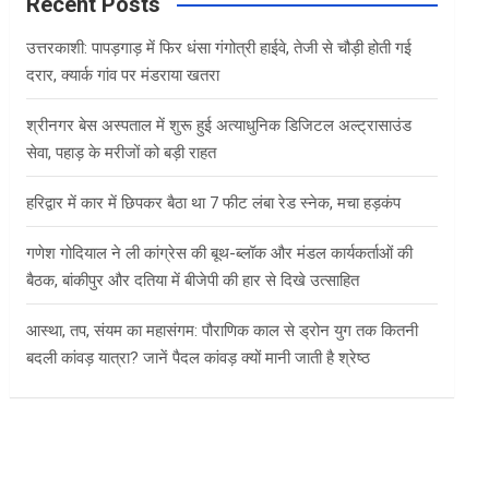
c
Recent Posts
h
उत्तरकाशी: पापड़गाड़ में फिर धंसा गंगोत्री हाईवे, तेजी से चौड़ी होती गई
दरार, क्यार्क गांव पर मंडराया खतरा
श्रीनगर बेस अस्पताल में शुरू हुई अत्याधुनिक डिजिटल अल्ट्रासाउंड
सेवा, पहाड़ के मरीजों को बड़ी राहत
हरिद्वार में कार में छिपकर बैठा था 7 फीट लंबा रेड स्नेक, मचा हड़कंप
गणेश गोदियाल ने ली कांग्रेस की बूथ-ब्लॉक और मंडल कार्यकर्ताओं की
बैठक, बांकीपुर और दतिया में बीजेपी की हार से दिखे उत्साहित
आस्था, तप, संयम का महासंगम: पौराणिक काल से ड्रोन युग तक कितनी
बदली कांवड़ यात्रा? जानें पैदल कांवड़ क्यों मानी जाती है श्रेष्ठ