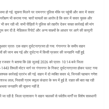
 जमा हो गई. सूचना मिलने पर रामनगर पुलिस मौके पर पहुंची और कार में सवार
परीक्षण भी कराया गया. चारों घायलों का आरोप है कि कार में सवार युवक और
 भी कर रही थी. सभी पीड़ितों ने पुलिस को तहरीर देकर सख्त कार्रवाई की मांग
ुरू कर दी है. मेडिकल रिपोर्ट और अन्य साक्ष्यों के आधार पर आगे की कानूनी
बुधवार प्रातः एक वाहन दुर्घटनाग्रस्त हो गया. गंगानगर के समीप वाहन
यों की जान बच गई और दुर्घटना में किसी प्रकार की जनहानि नहीं हुई.
ह रजवार ने बताया कि 08 जुलाई 2026 को प्रातः 10:14 बजे जिला
-1443 तिमली मोटर मार्ग पर गंगानगर के निकट दुर्घटनाग्रस्त होकर पलट गया
वश्यक कार्रवाई प्रारंभ की गई. वाहन में दो व्यक्ति सवार थे, जिनकी पहचान गणेश
दशरथ लाल, निवासी ग्राम क्यूजा कंडारा के रूप में हुई है. राहत की बात यह रही
चोट अथवा जनहानि की सूचना नहीं है.
 जा रही है. जिला प्रशासन ने वाहन चालकों से पर्वतीय मार्गों पर विशेष सावधानी