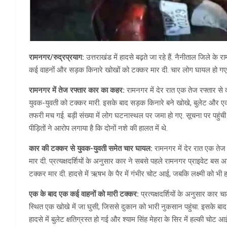
रामनगर/रुद्रप्रयाग:
उत्तराखंड में हादसे बढ़ते जा रहे हैं. नैनीताल जिले के 
कई वाहनों और सड़क किनारे खोखों को टक्कर मार दी. चार लोग घायल हो गए.
रामनगर में तेज रफ्तार कार का कहर:
रामनगर में देर रात एक तेज रफ्तार से
युवक-युवती को टक्कर मारी. इसके बाद सड़क किनारे बने खोखे, बुलेट और एक
तफरी मच गई. बड़ी संख्या में लोग घटनास्थल पर जमा हो गए. सूचना पर पहुंच
पीड़ितों ने आरोप लगाया है कि दोनों नशे की हालत में थे.
कार की टक्कर से युवक-युवती समेत चार घायल:
रामनगर में देर रात एक तेज
मार दी. प्रत्यक्षदर्शियों के अनुसार कार ने सबसे पहले रामनगर प्राइवेट बस अ
टक्कर मार दी. हादसे में ऋषभ के पैर में गंभीर चोट आई, जबकि लक्ष्मी को भी
एक के बाद एक कई वाहनों को मारी टक्कर:
प्रत्यक्षदर्शियों के अनुसार कार 
स्थित एक खोखे में जा घुसी, जिससे दुकान को भारी नुकसान पहुंचा. इसके बाद 
हादसे में बुलेट क्षतिग्रस्त हो गई और श्याम सिंह मेहरा के सिर में हल्की चोट