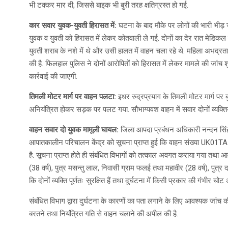
भी टक्कर मार दी, जिससे बाइक भी बुरी तरह क्षतिग्रस्त हो गई.
कार सवार युवक-युवती हिरासत में:
घटना के बाद मौके पर लोगों की भारी भीड़
युवक व युवती को हिरासत में लेकर कोतवाली ले गई. दोनों का देर रात मेडिकल 
युवती शराब के नशे में थे और उसी हालत में वाहन चला रहे थे. महिला अभद्रता
की है. फिलहाल पुलिस ने दोनों आरोपितों को हिरासत में लेकर मामले की जांच श
कार्रवाई की जाएगी.
तिमली मोटर मार्ग पर वाहन पलटा:
इधर रुद्रप्रयाग के तिमली मोटर मार्ग पर 
अनियंत्रित होकर सड़क पर पलट गया. सौभाग्यवश वाहन में सवार दोनों व्यक्ति
वाहन सवार दो युवक मामूली घायल:
जिला आपदा प्रबंधन अधिकारी नन्दन सिं
आपातकालीन परिचालन केंद्र को सूचना प्राप्त हुई कि वाहन संख्या UK01TA
है. सूचना प्राप्त होते ही संबंधित विभागों को तत्काल अवगत कराया गया तथा आ
(38 वर्ष), पुत्र मसन्तु लाल, निवासी ग्राम फलई तथा महावीर (28 वर्ष), पुत्र 
कि दोनों व्यक्ति पूर्णतः सुरक्षित हैं तथा दुर्घटना में किसी प्रकार की गंभीर 
संबंधित विभाग द्वारा दुर्घटना के कारणों का पता लगाने के लिए आवश्यक जांच की
बरतने तथा नियंत्रित गति से वाहन चलाने की अपील की है.