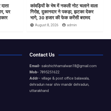
 दाता
कांवड़ियों के भेष में नकली नोट चलाने वाला
ार, घर
गिरोह, दुकानदार ने पकड़ा, झटका देकर
सरकार
भागे, 30 हजार की फेक करेंसी बरामद
August 8, 2026
admin
Contact Us
Email-
sakshichhamalwan18@gmail.com
Mob-
7895251622
Addr
– village & post office balawala,
dehradun near shiv mandir dehradun,
uttarakhand