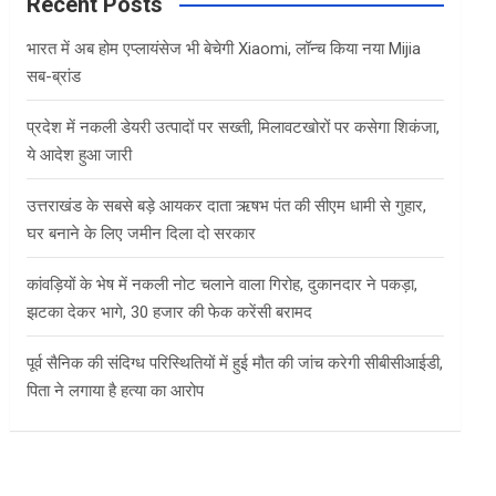
c
Recent Posts
h
भारत में अब होम एप्लायंसेज भी बेचेगी Xiaomi, लॉन्च किया नया Mijia
सब-ब्रांड
प्रदेश में नकली डेयरी उत्पादों पर सख्ती, मिलावटखोरों पर कसेगा शिकंजा,
ये आदेश हुआ जारी
उत्तराखंड के सबसे बड़े आयकर दाता ऋषभ पंत की सीएम धामी से गुहार,
घर बनाने के लिए जमीन दिला दो सरकार
कांवड़ियों के भेष में नकली नोट चलाने वाला गिरोह, दुकानदार ने पकड़ा,
झटका देकर भागे, 30 हजार की फेक करेंसी बरामद
पूर्व सैनिक की संदिग्ध परिस्थितियों में हुई मौत की जांच करेगी सीबीसीआईडी,
पिता ने लगाया है हत्या का आरोप