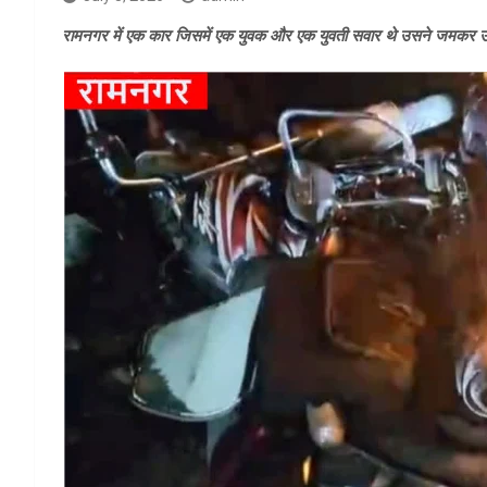
रामनगर में एक कार जिसमें एक युवक और एक युवती सवार थे उसने जमकर उत्पात