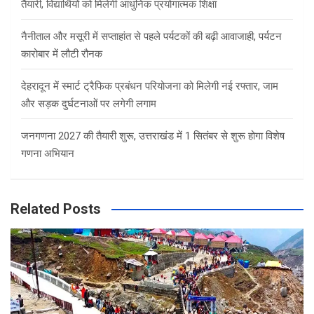
तैयारी, विद्यार्थियों को मिलेगी आधुनिक प्रयोगात्मक शिक्षा
नैनीताल और मसूरी में सप्ताहांत से पहले पर्यटकों की बढ़ी आवाजाही, पर्यटन
कारोबार में लौटी रौनक
देहरादून में स्मार्ट ट्रैफिक प्रबंधन परियोजना को मिलेगी नई रफ्तार, जाम
और सड़क दुर्घटनाओं पर लगेगी लगाम
जनगणना 2027 की तैयारी शुरू, उत्तराखंड में 1 सितंबर से शुरू होगा विशेष
गणना अभियान
Related Posts