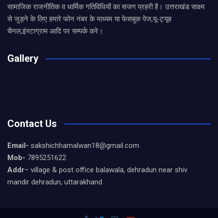
सामाजिक राजनीतिक व धार्मिक गतिविधियों का सजग प्रहरी है। उत्तराखंड साक्ष्य
से जुड़ने के लिए हमारे फोन नंबर के माध्यम या फेसबुक पेज,यू-ट्यूब
चैनल,इंस्टाग्राम आदि पर सम्पर्क करे।
Gallery
Contact Us
Email-
sakshichhamalwan18@gmail.com
Mob-
7895251622
Addr
– village & post office balawala, dehradun near shiv
mandir dehradun, uttarakhand