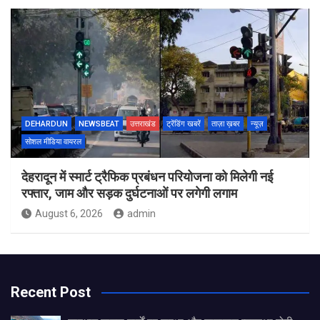
DEHARDUN
NEWSBEAT
उत्तराखंड
ट्रेंडिंग खबरें
ताज़ा ख़बर
न्यूज़
सोशल मीडिया वायरल
देहरादून में स्मार्ट ट्रैफिक प्रबंधन परियोजना को मिलेगी नई
रफ्तार, जाम और सड़क दुर्घटनाओं पर लगेगी लगाम
August 6, 2026
admin
Recent Post