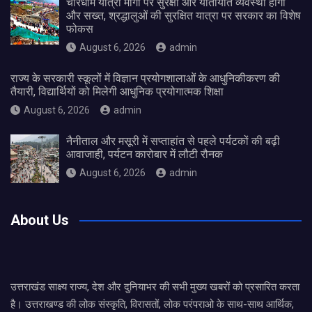
चारधाम यात्रा मार्गों पर सुरक्षा और यातायात व्यवस्था होगी
और सख्त, श्रद्धालुओं की सुरक्षित यात्रा पर सरकार का विशेष
फोकस
August 6, 2026
admin
राज्य के सरकारी स्कूलों में विज्ञान प्रयोगशालाओं के आधुनिकीकरण की
तैयारी, विद्यार्थियों को मिलेगी आधुनिक प्रयोगात्मक शिक्षा
August 6, 2026
admin
नैनीताल और मसूरी में सप्ताहांत से पहले पर्यटकों की बढ़ी
आवाजाही, पर्यटन कारोबार में लौटी रौनक
August 6, 2026
admin
About Us
उत्तराखंड साक्ष्य राज्य, देश और दुनियाभर की सभी मुख्य खबरों को प्रसारित करता
है। उत्तराखण्ड की लोक संस्कृति, विरासतों, लोक परंपराओ के साथ-साथ आर्थिक,