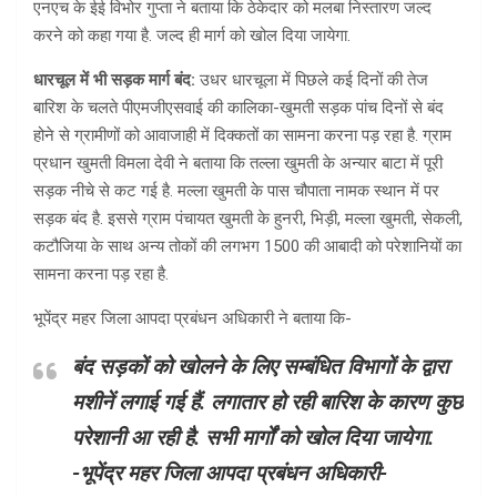
एनएच के ईई विभोर गुप्ता ने बताया कि ठेकेदार को मलबा निस्तारण जल्द
करने को कहा गया है. जल्द ही मार्ग को खोल दिया जायेगा.
धारचूल में भी सड़क मार्ग बंद:
उधर धारचूला में पिछले कई दिनों की तेज
बारिश के चलते पीएमजीएसवाई की कालिका-खुमती सड़क पांच दिनों से बंद
होने से ग्रामीणों को आवाजाही में दिक्कतों का सामना करना पड़ रहा है. ग्राम
प्रधान खुमती विमला देवी ने बताया कि तल्ला खुमती के अन्यार बाटा में पूरी
सड़क नीचे से कट गई है. मल्ला खुमती के पास चौपाता नामक स्थान में पर
सड़क बंद है. इससे ग्राम पंचायत खुमती के हुनरी, भिड़ी, मल्ला खुमती, सेकली,
कटौजिया के साथ अन्य तोकों की लगभग 1500 की आबादी को परेशानियों का
सामना करना पड़ रहा है.
भूपेंद्र महर जिला आपदा प्रबंधन अधिकारी ने बताया कि-
बंद सड़कों को खोलने के लिए सम्बंधित विभागों के द्वारा
मशीनें लगाई गई हैं. लगातार हो रही बारिश के कारण कुछ
परेशानी आ रही है. सभी मार्गों को खोल दिया जायेगा.
-भूपेंद्र महर जिला आपदा प्रबंधन अधिकारी-