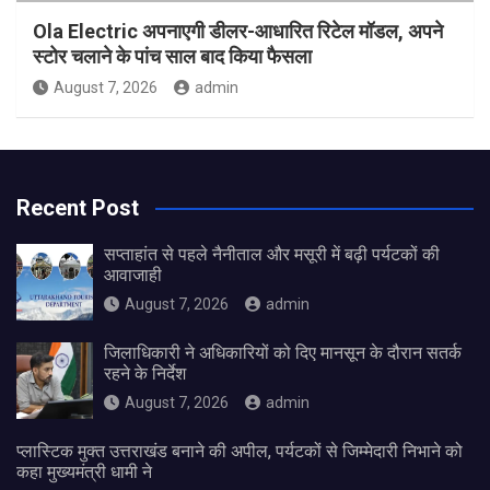
Ola Electric अपनाएगी डीलर-आधारित रिटेल मॉडल, अपने
स्टोर चलाने के पांच साल बाद किया फैसला
August 7, 2026
admin
Recent Post
सप्ताहांत से पहले नैनीताल और मसूरी में बढ़ी पर्यटकों की
आवाजाही
August 7, 2026
admin
जिलाधिकारी ने अधिकारियों को दिए मानसून के दौरान सतर्क
रहने के निर्देश
August 7, 2026
admin
प्लास्टिक मुक्त उत्तराखंड बनाने की अपील, पर्यटकों से जिम्मेदारी निभाने को
कहा मुख्यमंत्री धामी ने