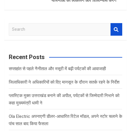
योजनाओं का लोकार्पण और शिलान्यास करेंगे
S
e
a
r
c
Recent Posts
h
सप्ताहांत से पहले नैनीताल और मसूरी में बढ़ी पर्यटकों की आवाजाही
जिलाधिकारी ने अधिकारियों को दिए मानसून के दौरान सतर्क रहने के निर्देश
प्लास्टिक मुक्त उत्तराखंड बनाने की अपील, पर्यटकों से जिम्मेदारी निभाने को
कहा मुख्यमंत्री धामी ने
Ola Electric अपनाएगी डीलर-आधारित रिटेल मॉडल, अपने स्टोर चलाने के
पांच साल बाद किया फैसला