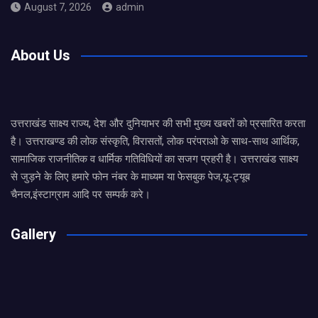
August 7, 2026
admin
About Us
उत्तराखंड साक्ष्य राज्य, देश और दुनियाभर की सभी मुख्य खबरों को प्रसारित करता
है। उत्तराखण्ड की लोक संस्कृति, विरासतों, लोक परंपराओ के साथ-साथ आर्थिक,
सामाजिक राजनीतिक व धार्मिक गतिविधियों का सजग प्रहरी है। उत्तराखंड साक्ष्य
से जुड़ने के लिए हमारे फोन नंबर के माध्यम या फेसबुक पेज,यू-ट्यूब
चैनल,इंस्टाग्राम आदि पर सम्पर्क करे।
Gallery