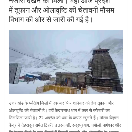
नजारा देखने को मिला। वहीं आज प्रदेश
में तूफान और ओलावृष्टि की चेतावनी मौसम
विभाग की ओर से जारी की गई है।
उत्तराखंड के पर्वतीय जिलों में एक बार फिर शनिवार को तेज तूफान और
ओलावृष्टि की चेतावनी है। वहीं केदारनाथ धाम में कल से बर्फबारी का
सिलसिला जारी है। 22 अप्रैल को धाम के कपाट खुलने हैं। मौसम विज्ञान
केंद्र ने देहरादून समेत टिहरी, उत्तरकाशी, रुद्रप्रयाग, चमोली, बागेश्वर और