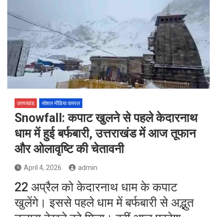
उत्तराखंड
सोशल मीडिया वायरल
Snowfall: कपाट खुलने से पहले केदारनाथ
धाम में हुई बर्फबारी, उत्तराखंड में आज तूफान
और ओलावृष्टि की चेतावनी
April 4, 2026
admin
22 अप्रैल को केदारनाथ धाम के कपाट
खुलेंगे। इससे पहले धाम में बर्फबारी से अद्भुत