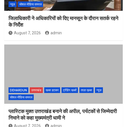
न्यूज़
सोशल मीडिया वायरल
जिलाधिकारी ने अधिकारियों को दिए मानसून के दौरान सतर्क रहने
के निर्देश
August 7, 2026
admin
DEHARDUN
उत्तराखंड
खबर हटकर
ट्रेंडिंग खबरें
ताज़ा ख़बर
न्यूज़
सोशल मीडिया वायरल
प्लास्टिक मुक्त उत्तराखंड बनाने की अपील, पर्यटकों से जिम्मेदारी
निभाने को कहा मुख्यमंत्री धामी ने
August 7, 2026
admin