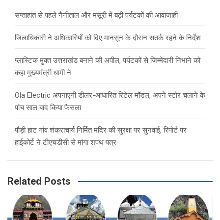
h
सप्ताहांत से पहले नैनीताल और मसूरी में बढ़ी पर्यटकों की आवाजाही
जिलाधिकारी ने अधिकारियों को दिए मानसून के दौरान सतर्क रहने के निर्देश
प्लास्टिक मुक्त उत्तराखंड बनाने की अपील, पर्यटकों से जिम्मेदारी निभाने को
कहा मुख्यमंत्री धामी ने
Ola Electric अपनाएगी डीलर-आधारित रिटेल मॉडल, अपने स्टोर चलाने के
पांच साल बाद किया फैसला
पौड़ी हाट गांव शंकराचार्य निर्मित मंदिर की सुरक्षा पर सुनवाई, रिपोर्ट पर
हाईकोर्ट ने टीएचडीसी से मांगा शपथ पत्र
Related Posts