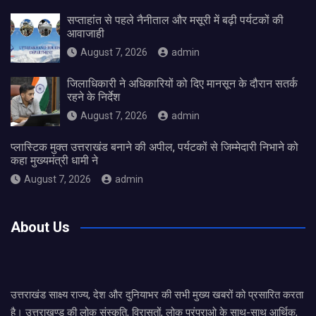
सप्ताहांत से पहले नैनीताल और मसूरी में बढ़ी पर्यटकों की
आवाजाही
August 7, 2026
admin
जिलाधिकारी ने अधिकारियों को दिए मानसून के दौरान सतर्क
रहने के निर्देश
August 7, 2026
admin
प्लास्टिक मुक्त उत्तराखंड बनाने की अपील, पर्यटकों से जिम्मेदारी निभाने को
कहा मुख्यमंत्री धामी ने
August 7, 2026
admin
About Us
उत्तराखंड साक्ष्य राज्य, देश और दुनियाभर की सभी मुख्य खबरों को प्रसारित करता
है। उत्तराखण्ड की लोक संस्कृति, विरासतों, लोक परंपराओ के साथ-साथ आर्थिक,