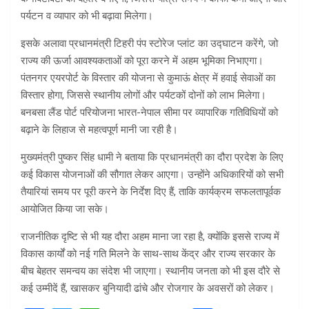
पर्यटन व व्यापार को भी बढ़ावा मिलेगा।
इसके अलावा प्रधानमंत्री टिहरी पंप स्टोरेज प्लांट का उद्घाटन करेंगे, जो
राज्य की ऊर्जा आवश्यकताओं को पूरा करने में अहम भूमिका निभाएगा।
पंतनगर एयरपोर्ट के विस्तार की योजना से कुमाऊं क्षेत्र में हवाई सेवाओं का
विस्तार होगा, जिससे स्थानीय लोगों और पर्यटकों दोनों को लाभ मिलेगा।
बनबसा लैंड पोर्ट परियोजना भारत-नेपाल सीमा पर व्यापारिक गतिविधियों को
बढ़ाने के लिहाज से महत्वपूर्ण मानी जा रही है।
मुख्यमंत्री
पुष्कर सिंह धामी
ने बताया कि प्रधानमंत्री का दौरा प्रदेश के लिए
कई विकास योजनाओं की सौगात लेकर आएगा। उन्होंने अधिकारियों को सभी
तैयारियां समय पर पूरी करने के निर्देश दिए हैं, ताकि कार्यक्रम सफलतापूर्वक
आयोजित किया जा सके।
राजनीतिक दृष्टि से भी यह दौरा अहम माना जा रहा है, क्योंकि इससे राज्य में
विकास कार्यों को नई गति मिलने के साथ-साथ केंद्र और राज्य सरकार के
बीच बेहतर समन्वय का संदेश भी जाएगा। स्थानीय जनता को भी इस दौरे से
कई उम्मीदें हैं, खासकर बुनियादी ढांचे और रोजगार के अवसरों को लेकर।