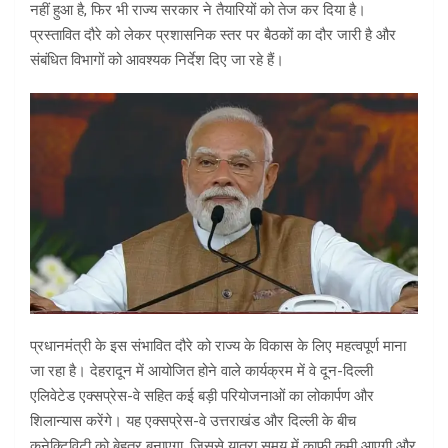
नहीं हुआ है, फिर भी राज्य सरकार ने तैयारियों को तेज कर दिया है।
प्रस्तावित दौरे को लेकर प्रशासनिक स्तर पर बैठकों का दौर जारी है और
संबंधित विभागों को आवश्यक निर्देश दिए जा रहे हैं।
प्रधानमंत्री के इस संभावित दौरे को राज्य के विकास के लिए महत्वपूर्ण माना
जा रहा है।
देहरादून
में आयोजित होने वाले कार्यक्रम में वे दून-दिल्ली
एलिवेटेड एक्सप्रेस-वे सहित कई बड़ी परियोजनाओं का लोकार्पण और
शिलान्यास करेंगे। यह एक्सप्रेस-वे उत्तराखंड और दिल्ली के बीच
कनेक्टिविटी को बेहतर बनाएगा, जिससे यात्रा समय में काफी कमी आएगी और