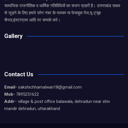
सामाजिक राजनीतिक व धार्मिक गतिविधियों का सजग प्रहरी है। उत्तराखंड साक्ष्य
से जुड़ने के लिए हमारे फोन नंबर के माध्यम या फेसबुक पेज,यू-ट्यूब
चैनल,इंस्टाग्राम आदि पर सम्पर्क करे।
Gallery
Contact Us
Email-
sakshichhamalwan18@gmail.com
Mob-
7895251622
Addr
– village & post office balawala, dehradun near shiv
mandir dehradun, uttarakhand