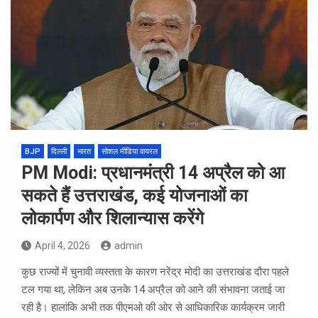
BJP
दिल्ली
भारत
सोशल मीडिया वायरल
PM Modi: प्रधानमंत्री 14 अप्रैल को आ
सकते हैं उत्तराखंड, कई योजनाओं का
लोकार्पण और शिलान्यास करेंगे
April 4, 2026
admin
कुछ राज्यों में चुनावी व्यस्तता के कारण
नरेंद्र मोदी
का उत्तराखंड दौरा पहले
टल गया था, लेकिन अब उनके 14 अप्रैल को आने की संभावना जताई जा
रही है। हालांकि अभी तक पीएमओ की ओर से आधिकारिक कार्यक्रम जारी