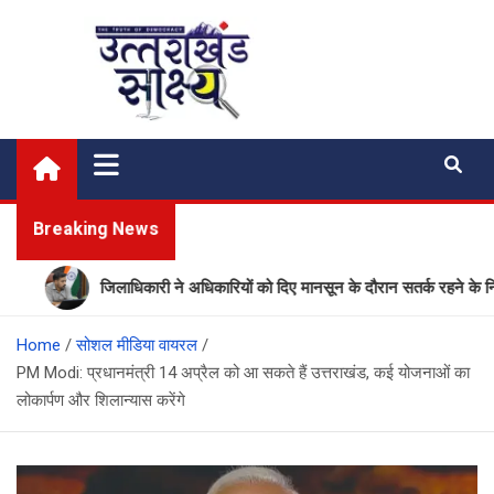
Skip
to
content
Uttarakhand Shakshya
My News Portal
Breaking News
जिलाधिकारी ने अधिकारियों को दिए मानसून के दौरान सतर्क रहने के निर्देश
Home
सोशल मीडिया वायरल
PM Modi: प्रधानमंत्री 14 अप्रैल को आ सकते हैं उत्तराखंड, कई योजनाओं का
लोकार्पण और शिलान्यास करेंगे