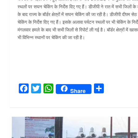
स्थलों पर सघन चेकिंग के निर्देश दिए गए हैं। डीजीपी ने रात में सभी जिलों के
के बाद राज्य के बॉर्डर क्षेत्रों में सघन चेकिंग की जा रही है। डीजीपी दीपम
चेकिंग के निर्देश दिए गए हैं। इसके अलावा पर्यटन स्थलों पर भी चेकिंग के निर्
मंगलवार हमले के बाद भी सभी जिलों से रिपोर्ट ली गई है। बॉर्डर क्षेत्रों में 
भी विभिन्न स्थानों पर चेकिंग की जा रही है।
F
T
W
S
Share
a
wi
h
h
ce
tt
at
ar
b
er
s
e
o
A
o
p