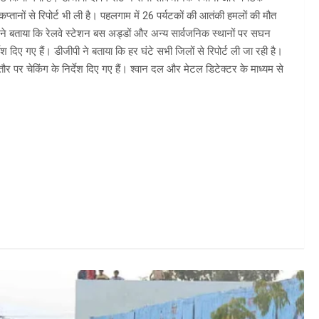
 कप्तानों से रिपोर्ट भी ली है। पहलगाम में 26 पर्यटकों की आतंकी हमलों की मौत
 सेठ ने बताया कि रेलवे स्टेशन बस अड्डों और अन्य सार्वजनिक स्थानों पर सघन
देश दिए गए हैं। डीजीपी ने बताया कि हर घंटे सभी जिलों से रिपोर्ट ली जा रही है।
खासतौर पर चेकिंग के निर्देश दिए गए हैं। श्वान दल और मेटल डिटेक्टर के माध्यम से