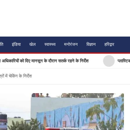
ति
इंडिया
खेल
स्वास्थ्य
मनोरंजन
विज्ञान
हरिद्वार
ो दिए मानसून के दौरान सतर्क रहने के निर्देश
प्लास्टिक मुक्त उत्तरा
ों में चेकिंग के निर्देश