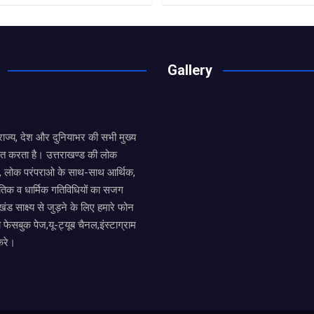
Gallery
य राज्य, देश और दुनियाभर की सभी मुख्य
ित करता है। उत्तराखण्ड की लोक
तों, लोक परंपराओ के साथ-साथ आर्थिक,
िक व धार्मिक गतिविधियों का सजग
खंड साक्ष्य से जुड़ने के लिए हमारे फोन
ा फेसबुक पेज,यू-ट्यूब चैनल,इंस्टाग्राम
करे।