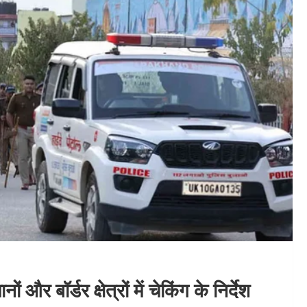
 और बॉर्डर क्षेत्रों में चेकिंग के निर्देश