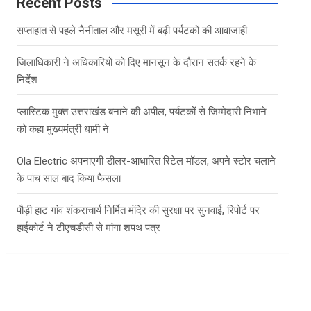
c
Recent Posts
h
सप्ताहांत से पहले नैनीताल और मसूरी में बढ़ी पर्यटकों की आवाजाही
जिलाधिकारी ने अधिकारियों को दिए मानसून के दौरान सतर्क रहने के
निर्देश
प्लास्टिक मुक्त उत्तराखंड बनाने की अपील, पर्यटकों से जिम्मेदारी निभाने
को कहा मुख्यमंत्री धामी ने
Ola Electric अपनाएगी डीलर-आधारित रिटेल मॉडल, अपने स्टोर चलाने
के पांच साल बाद किया फैसला
पौड़ी हाट गांव शंकराचार्य निर्मित मंदिर की सुरक्षा पर सुनवाई, रिपोर्ट पर
हाईकोर्ट ने टीएचडीसी से मांगा शपथ पत्र