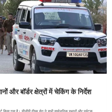
 और बॉर्डर क्षेत्रों में चेकिंग के निर्देश
लर्ट किया गया है। डीजीपी दीपम सेठ ने सभी सार्वजनिक स्थानों और पर्यटक