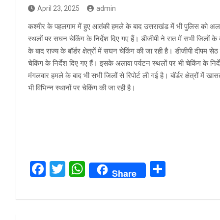
April 23, 2025
admin
कश्मीर के पहलगाम में हुए आतंकी हमले के बाद उत्तराखंड में भी पुलिस को अ
स्थलों पर सघन चेकिंग के निर्देश दिए गए हैं। डीजीपी ने रात में सभी जिलों के
के बाद राज्य के बॉर्डर क्षेत्रों में सघन चेकिंग की जा रही है। डीजीपी दीपम
चेकिंग के निर्देश दिए गए हैं। इसके अलावा पर्यटन स्थलों पर भी चेकिंग के निर्
मंगलवार हमले के बाद भी सभी जिलों से रिपोर्ट ली गई है। बॉर्डर क्षेत्रों में 
भी विभिन्न स्थानों पर चेकिंग की जा रही है।
F
T
W
S
Share
a
wi
h
h
ce
tt
at
ar
b
er
s
e