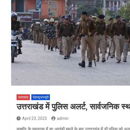
उत्तराखंड
देहरादून/मसूरी
उत्तराखंड में पुलिस अलर्ट, सार्वजनिक स्थानों
April 23, 2025
admin
कश्मीर के पहलगाम में हुए आतंकी हमले के बाद उत्तराखंड में भी पुलिस को अ