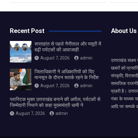
Recent Post
About Us
सप्ताहांत से पहले नैनीताल और मसूरी में
बढ़ी पर्यटकों की आवाजाही
August 7, 2026
admin
उत्तराखंड साक्ष्
खबरों को प्रसार
जिलाधिकारी ने अधिकारियों को दिए
संस्कृति, विरास
मानसून के दौरान सतर्क रहने के निर्देश
सामाजिक राजनीत
August 7, 2026
admin
प्रहरी है। उत्तरा
नंबर के माध्यम य
प्लास्टिक मुक्त उत्तराखंड बनाने की अपील, पर्यटकों से
जिम्मेदारी निभाने को कहा मुख्यमंत्री धामी ने
आदि पर सम्पर्क 
August 7, 2026
admin