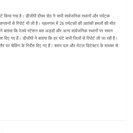
लर्ट किया गया है। डीजीपी दीपम सेठ ने सभी सार्वजनिक स्थानों और पर्यटक
 कप्तानों से रिपोर्ट भी ली है। पहलगाम में 26 पर्यटकों की आतंकी हमलों की मौत
 सेठ ने बताया कि रेलवे स्टेशन बस अड्डों और अन्य सार्वजनिक स्थानों पर सघन
देश दिए गए हैं। डीजीपी ने बताया कि हर घंटे सभी जिलों से रिपोर्ट ली जा रही है।
खासतौर पर चेकिंग के निर्देश दिए गए हैं। श्वान दल और मेटल डिटेक्टर के माध्यम से