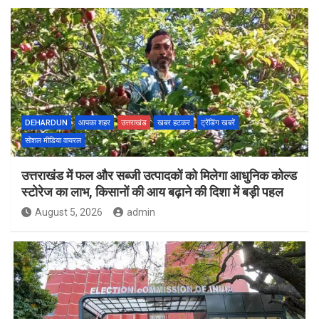
DEHARDUN
आपका शहर
उत्तराखंड
खबर हटकर
ट्रेंडिंग खबरें
सोशल मीडिया वायरल
उत्तराखंड में फल और सब्जी उत्पादकों को मिलेगा आधुनिक कोल्ड
स्टोरेज का लाभ, किसानों की आय बढ़ाने की दिशा में बड़ी पहल
August 5, 2026
admin