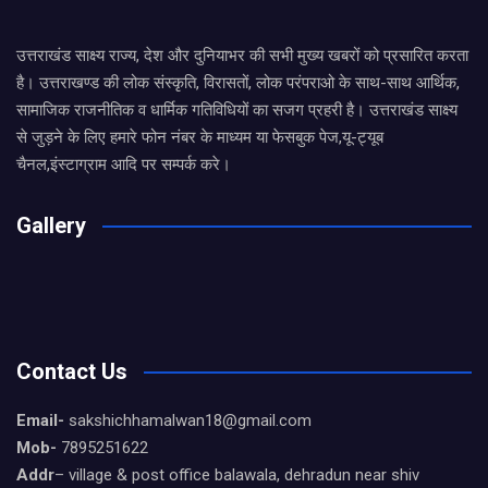
उत्तराखंड साक्ष्य राज्य, देश और दुनियाभर की सभी मुख्य खबरों को प्रसारित करता
है। उत्तराखण्ड की लोक संस्कृति, विरासतों, लोक परंपराओ के साथ-साथ आर्थिक,
सामाजिक राजनीतिक व धार्मिक गतिविधियों का सजग प्रहरी है। उत्तराखंड साक्ष्य
से जुड़ने के लिए हमारे फोन नंबर के माध्यम या फेसबुक पेज,यू-ट्यूब
चैनल,इंस्टाग्राम आदि पर सम्पर्क करे।
Gallery
Contact Us
Email-
sakshichhamalwan18@gmail.com
Mob-
7895251622
Addr
– village & post office balawala, dehradun near shiv