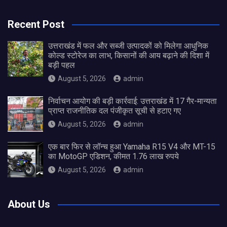
Recent Post
उत्तराखंड में फल और सब्जी उत्पादकों को मिलेगा आधुनिक
कोल्ड स्टोरेज का लाभ, किसानों की आय बढ़ाने की दिशा में
बड़ी पहल
August 5, 2026
admin
निर्वाचन आयोग की बड़ी कार्रवाई: उत्तराखंड में 17 गैर-मान्यता
प्राप्त राजनीतिक दल पंजीकृत सूची से हटाए गए
August 5, 2026
admin
एक बार फिर से लॉन्च हुआ Yamaha R15 V4 और MT-15
का MotoGP एडिशन, कीमत 1.76 लाख रुपये
August 5, 2026
admin
About Us