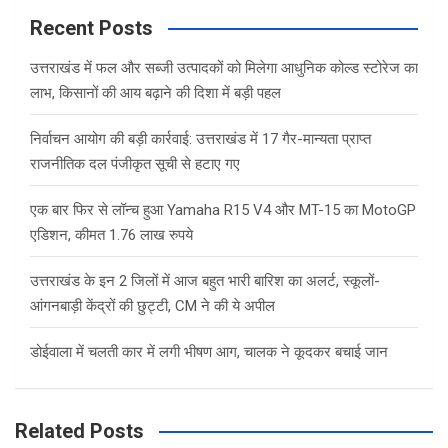
c
Recent Posts
h
उत्तराखंड में फल और सब्जी उत्पादकों को मिलेगा आधुनिक कोल्ड स्टोरेज का
लाभ, किसानों की आय बढ़ाने की दिशा में बड़ी पहल
निर्वाचन आयोग की बड़ी कार्रवाई: उत्तराखंड में 17 गैर-मान्यता प्राप्त
राजनीतिक दल पंजीकृत सूची से हटाए गए
एक बार फिर से लॉन्च हुआ Yamaha R15 V4 और MT-15 का MotoGP
एडिशन, कीमत 1.76 लाख रुपये
उत्तराखंड के इन 2 जिलों में आज बहुत भारी बारिश का अलर्ट, स्कूलों-
आंगनबाड़ी केंद्रों की छुट्टी, CM ने की ये अपील
डोईवाला में चलती कार में लगी भीषण आग, चालक ने कूदकर बचाई जान
Related Posts