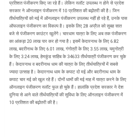
प्रतिशत पंजीकरण किए जा रहे हैं। लेकिन स्लॉट उपलब्ध न होने से प्रदेश
सरकार ने ऑनलाइन पंजीकरण में 10 प्रतिशत की बढ़ोतरी की है। जिन
तीर्थयात्रियों को मई में ऑनलाइन पंजीकरण उपलब्ध नहीं हो रहे हैं, उनके पास
ऑफलाइन पंजीकरण का विकल्प है। इसके लिए 28 अप्रैल को सुबह सात
बजे से पंजीकरण काउंटर खुलेंगे। चारधाम यात्रा के लिए अब तक पंजीकरण
का आंकड़ा 20 लाख पार कर हो गया है। इसमें केदारनाथ के लिए 6.82
लाख, बदरीनाथ के लिए 6.01 लाख, गंगोत्री के लिए 3.55 लाख, यमुनोत्री
के लिए 3.24 लाख, हेमकुंड साहिब के 34633 तीर्थयात्री पंजीकरण कर चुके
हैं। केदारनाथ व बदरीनाथ धाम की यात्रा के लिए तीर्थयात्रियों में सबसे
ज्यादा उत्साह है। केदारनाथ धाम के कपाट दो मई और बदरीनाथ धाम के
कपाट चार मई को खुल रहे हैं। दोनों धामों की मई माह में यात्रा करने के लिए
ऑनलाइन पंजीकरण स्लॉट फुल हो चुके हैं। हालांकि प्रदेश सरकार ने देश
दुनिया से आने वाले तीर्थयात्रियों की सुविधा के लिए ऑनलाइन पंजीकरण में
10 प्रतिशत की बढ़ोतरी की है।