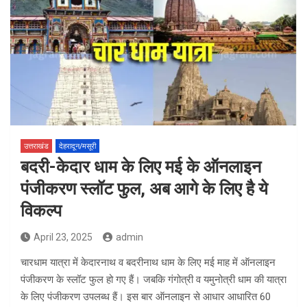
उत्तराखंड
देहरादून/मसूरी
बदरी-केदार धाम के लिए मई के ऑनलाइन
पंजीकरण स्लॉट फुल, अब आगे के लिए है ये
विकल्प
April 23, 2025
admin
चारधाम यात्रा में केदारनाथ व बदरीनाथ धाम के लिए मई माह में ऑनलाइन
पंजीकरण के स्लॉट फुल हो गए हैं। जबकि गंगोत्री व यमुनोत्री धाम की यात्रा
के लिए पंजीकरण उपलब्ध हैं। इस बार ऑनलाइन से आधार आधारित 60