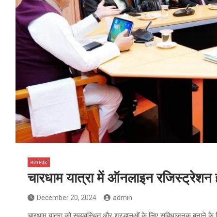
उत्तराखंड
चारधाम यात्रा में ऑनलाइन रजिस्ट्रेशन ह
December 20, 2024
admin
चारधाम यात्रा को सुव्यवस्थित और श्रद्धालुओं के लिए सुविधाजनक बनाने क