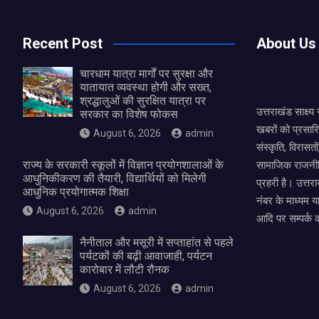
Recent Post
About Us
चारधाम यात्रा मार्गों पर सुरक्षा और
यातायात व्यवस्था होगी और सख्त,
श्रद्धालुओं की सुरक्षित यात्रा पर
उत्तराखंड साक्ष्
सरकार का विशेष फोकस
खबरों को प्रसार
August 6, 2026
admin
संस्कृति, विरास
राज्य के सरकारी स्कूलों में विज्ञान प्रयोगशालाओं के
सामाजिक राजनीत
आधुनिकीकरण की तैयारी, विद्यार्थियों को मिलेगी
प्रहरी है। उत्तरा
आधुनिक प्रयोगात्मक शिक्षा
नंबर के माध्यम य
August 6, 2026
admin
आदि पर सम्पर्क 
नैनीताल और मसूरी में सप्ताहांत से पहले
पर्यटकों की बढ़ी आवाजाही, पर्यटन
कारोबार में लौटी रौनक
August 6, 2026
admin