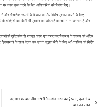
योजना पर काम शुरू करने के लिए अधिकारियों को निर्देश दिए।
ाने और पौराणिक स्थलों के विकास के लिए विशेष प्रयास करने के लिए
 हैं कि यात्रियों को किसी भी प्रकार की कठिनाई का सामना न करना पड़े और
तकनीकी दृष्टिकोण से मजबूत करने एवं यात्रा प्राधिकरण के स्वरूप को अंतिम
ं और हितधारकों के साथ बैठक कर उनके सुझाव लेने के लिए अधिकारियों को निर्देश
नए साल पर बाबा नीम करोली के दर्शन करने का है प्लान, देख लें ये
यातायात प्लान