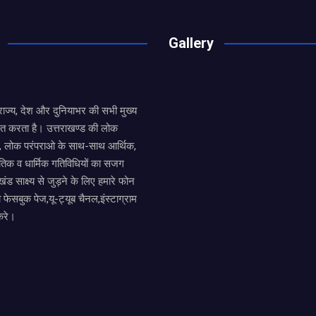
Gallery
य राज्य, देश और दुनियाभर की सभी मुख्य
ित करता है। उत्तराखण्ड की लोक
तों, लोक परंपराओ के साथ-साथ आर्थिक,
िक व धार्मिक गतिविधियों का सजग
खंड साक्ष्य से जुड़ने के लिए हमारे फोन
ा फेसबुक पेज,यू-ट्यूब चैनल,इंस्टाग्राम
करे।