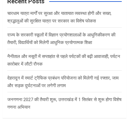
c
Recent Posts
h
चारधाम यात्रा मार्गों पर सुरक्षा और यातायात व्यवस्था होगी और सख्त,
श्रद्धालुओं की सुरक्षित यात्रा पर सरकार का विशेष फोकस
राज्य के सरकारी स्कूलों में विज्ञान प्रयोगशालाओं के आधुनिकीकरण की
तैयारी, विद्यार्थियों को मिलेगी आधुनिक प्रयोगात्मक शिक्षा
नैनीताल और मसूरी में सप्ताहांत से पहले पर्यटकों की बढ़ी आवाजाही, पर्यटन
कारोबार में लौटी रौनक
देहरादून में स्मार्ट ट्रैफिक प्रबंधन परियोजना को मिलेगी नई रफ्तार, जाम
और सड़क दुर्घटनाओं पर लगेगी लगाम
जनगणना 2027 की तैयारी शुरू, उत्तराखंड में 1 सितंबर से शुरू होगा विशेष
गणना अभियान