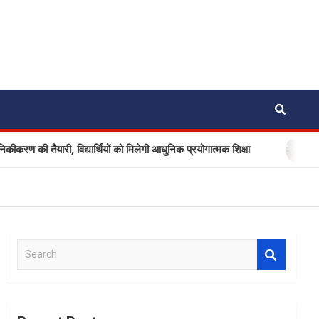
 तैयारी, विद्यार्थियों को मिलेगी आधुनिक प्रयोगात्मक शिक्षा
नैनीताल औ
S
e
a
r