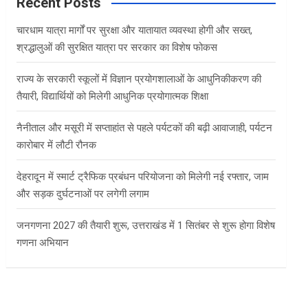
c
Recent Posts
h
चारधाम यात्रा मार्गों पर सुरक्षा और यातायात व्यवस्था होगी और सख्त,
श्रद्धालुओं की सुरक्षित यात्रा पर सरकार का विशेष फोकस
राज्य के सरकारी स्कूलों में विज्ञान प्रयोगशालाओं के आधुनिकीकरण की
तैयारी, विद्यार्थियों को मिलेगी आधुनिक प्रयोगात्मक शिक्षा
नैनीताल और मसूरी में सप्ताहांत से पहले पर्यटकों की बढ़ी आवाजाही, पर्यटन
कारोबार में लौटी रौनक
देहरादून में स्मार्ट ट्रैफिक प्रबंधन परियोजना को मिलेगी नई रफ्तार, जाम
और सड़क दुर्घटनाओं पर लगेगी लगाम
जनगणना 2027 की तैयारी शुरू, उत्तराखंड में 1 सितंबर से शुरू होगा विशेष
गणना अभियान