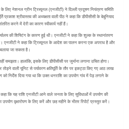
देरी के लिए नेशनल ग्रीन ट्रिब्यूनल (एनजीटी) ने दिल्ली प्रदूषण नियंत्रण समिति
ति प्रकाश श्रीवास्तव की अध्यक्षता वाली पीठ ने कहा कि डीपीसीसी के बेबुनियाद
तरित करने में देरी का कारण स्वीकार्य नहीं हैं।
े कार्यालय की शिफ्टिंग के कारण हुई थी। एनजीटी ने कहा कि शुल्क के स्थानांतरण
 है। एनजीटी ने कहा कि ट्रिब्यूनल के आदेश का पालन करना एक अपराध है और
 चलाया जा सकता है।
त नहीं समझता। हालांकि, इसके लिए डीपीसीसी पर जुर्माना लगाना उचित होगा।
र तोड़ने वाली यूनिट से पर्यावरण क्षतिपूर्ति के तौर पर इकट्ठा किए गए आठ लाख
 को निर्देश दिया गया था कि उक्त धनराशि का उपयोग गांव में पेड़ लगाने के
 कहा कि यह राशि एनजीटी आने वाले जनता के लिए सुविधाओं में उपयोग की
पयोग वृक्षारोपण के लिए करें और छह महीने के भीतर रिपोर्ट प्रस्तुत करें।