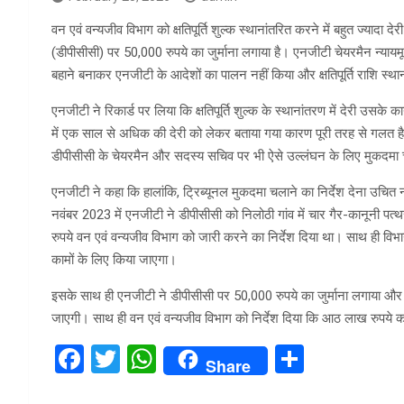
वन एवं वन्यजीव विभाग को क्षतिपूर्ति शुल्क स्थानांतरित करने में बहुत ज्यादा 
(डीपीसीसी) पर 50,000 रुपये का जुर्माना लगाया है। एनजीटी चेयरमैन न्यायमूर्
बहाने बनाकर एनजीटी के आदेशों का पालन नहीं किया और क्षतिपूर्ति राशि स्थानां
एनजीटी ने रिकार्ड पर लिया कि क्षतिपूर्ति शुल्क के स्थानांतरण में देरी उसक
में एक साल से अधिक की देरी को लेकर बताया गया कारण पूरी तरह से गलत
डीपीसीसी के चेयरमैन और सदस्य सचिव पर भी ऐसे उल्लंघन के लिए मुकदमा
एनजीटी ने कहा कि हालांकि, ट्रिब्यूनल मुकदमा चलाने का निर्देश देना उचि
नवंबर 2023 में एनजीटी ने डीपीसीसी को निलोठी गांव में चार गैर-कानूनी पत्थ
रुपये वन एवं वन्यजीव विभाग को जारी करने का निर्देश दिया था। साथ ही विभाग
कामों के लिए किया जाएगा।
इसके साथ ही एनजीटी ने डीपीसीसी पर 50,000 रुपये का जुर्माना लगाया और
जाएगी। साथ ही वन एवं वन्यजीव विभाग को निर्देश दिया कि आठ लाख रुपये का उ
F
T
W
S
Share
a
wi
h
h