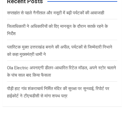
c
Recent Posts
h
सप्ताहांत से पहले नैनीताल और मसूरी में बढ़ी पर्यटकों की आवाजाही
जिलाधिकारी ने अधिकारियों को दिए मानसून के दौरान सतर्क रहने के
निर्देश
प्लास्टिक मुक्त उत्तराखंड बनाने की अपील, पर्यटकों से जिम्मेदारी निभाने
को कहा मुख्यमंत्री धामी ने
Ola Electric अपनाएगी डीलर-आधारित रिटेल मॉडल, अपने स्टोर चलाने
के पांच साल बाद किया फैसला
पौड़ी हाट गांव शंकराचार्य निर्मित मंदिर की सुरक्षा पर सुनवाई, रिपोर्ट पर
हाईकोर्ट ने टीएचडीसी से मांगा शपथ पत्र