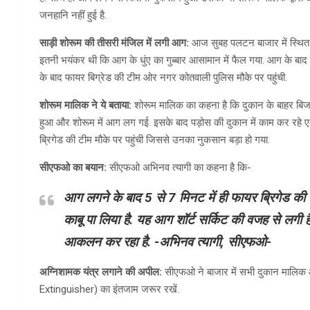
जनहानि नहीं हुई है.
साड़ी शोरूम की तीसरी मंजिल में लगी आग:
आज सुबह पलटन बाजार में स्थित स
इतनी भयंकर थी कि आग के धुंए का गुब्बार आसामान में फैल गया. आग के बाद
के बाद फायर बिग्रेड की टीम ओर नगर कोतवाली पुलिस मौके पर पहुंची.
शोरूम मालिक ने ये बताया:
शोरूम मालिक का कहना है कि दुकान के बाहर बिजली 
हुआ और शोरूम में आग लग गई. इसके बाद पड़ोस की दुकान में काम कर रहे ए
ब्रिगेड की टीम मौके पर पहुंची जिससे उनका नुकसान बड़ा हो गया.
सीएफओ का बयान:
सीएफओ अभिनव त्यागी का कहना है कि-
आग लगने के बाद 5 से 7 मिनट में ही फायर ब्रिगेड की
काबू पा लिया है. यह आग शॉर्ट सर्किट की वजह से लगी 
आकलन कर रहा है.
-अभिनव त्यागी, सीएफओ-
अग्निशामक यंत्र लगाने की अपील:
सीएफओ ने बाजार में सभी दुकान मालिक और 
Extinguisher) का इंतजाम जरूर रखें.