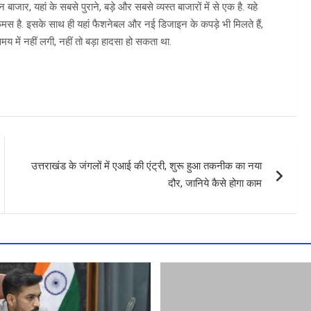
ाजार, यहां के सबसे पुराने, बड़े और सबसे व्यस्त बाजारों में से एक है. यहे
फेमस है. इसके साथ ही यहां फैशनेबल और नई डिजाइन के कपड़े भी मिलते हैं,
 में नहीं लगी, नहीं तो बड़ा हादसा हो सकता था.
उत्तराखंड के जंगलों में एआई की एंट्री, शुरू हुआ तकनीक का नया
दौर, जानिये कैसे होगा काम