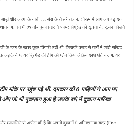
ाड़ी और लहंगा के गांधी एंड संस के तीसरे तल के शोरूम में आग लग गई. आग
 आनन फानन में स्थानीय दुकानदार ने फायर बिग्रेड को सूचना दी. सूचना मिलने
के प्लग के ऊपर कुछ चिंगारी उठी थी. जिसकी वजह से तारों में शॉर्ट सर्किट
क लड़के ने फायर ब्रिगेड की टीम को फोन किया लेकिन आधे घंटे बाद फायर
 टीम मौके पर पहुंच गई थी. दमकल की 6 गाड़ियों ने आग पर
है और जो भी नुकसान हुआ है उसके बारे में दुकान मालिक
व्यापारियों से अपील की है कि अपनी दुकानों में अग्निशामक यंत्र (Fire