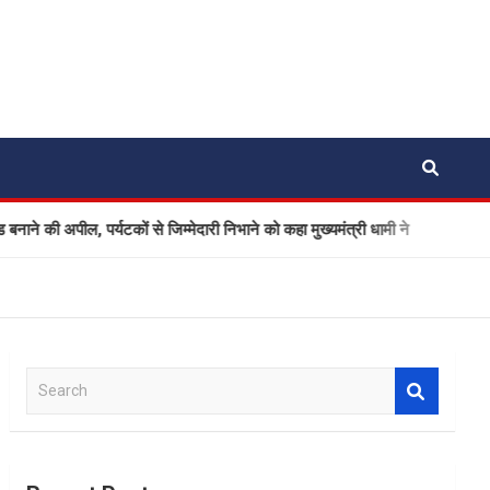
ील, पर्यटकों से जिम्मेदारी निभाने को कहा मुख्यमंत्री धामी ने
Ola Ele
S
e
a
r