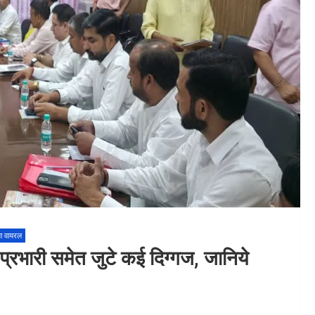
ा वायरल
ेश प्रभारी समेत जुटे कई दिग्गज, जानिये