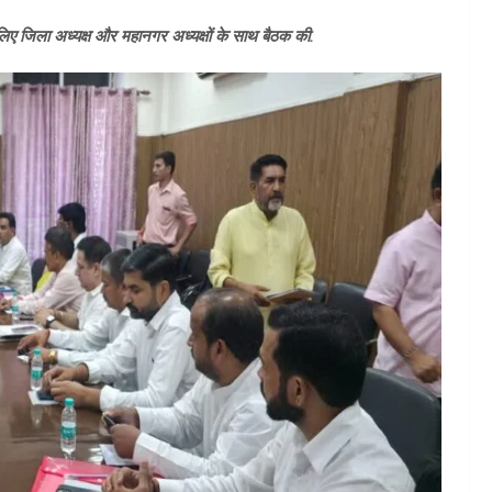
े लिए जिला अध्यक्ष और महानगर अध्यक्षों के साथ बैठक की.