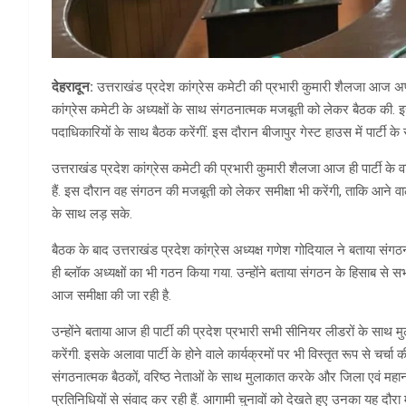
देहरादून:
उत्तराखंड प्रदेश कांग्रेस कमेटी की प्रभारी कुमारी शैलजा आज अपन
कांग्रेस कमेटी के अध्यक्षों के साथ संगठनात्मक मजबूती को लेकर बैठक की. इस
पदाधिकारियों के साथ बैठक करेंगीं. इस दौरान बीजापुर गेस्ट हाउस में पार्टी क
उत्तराखंड प्रदेश कांग्रेस कमेटी की प्रभारी कुमारी शैलजा आज ही पार्टी के
हैं. इस दौरान वह संगठन की मजबूती को लेकर समीक्षा भी करेंगी, ताकि आने वाले 
के साथ लड़ सके.
बैठक के बाद उत्तराखंड प्रदेश कांग्रेस अध्यक्ष गणेश गोदियाल ने बताया सं
ही ब्लॉक अध्यक्षों का भी गठन किया गया. उन्होंने बताया संगठन के हिसाब से स
आज समीक्षा की जा रही है.
उन्होंने बताया आज ही पार्टी की प्रदेश प्रभारी सभी सीनियर लीडरों के सा
करेंगी. इसके अलावा पार्टी के होने वाले कार्यक्रमों पर भी विस्तृत रूप से 
संगठनात्मक बैठकों, वरिष्ठ नेताओं के साथ मुलाकात करके और जिला एवं महानगर
प्रतिनिधियों से संवाद कर रही हैं. आगामी चुनावों को देखते हुए उनका यह दौरा महत