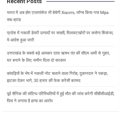
c
Recent Posts
h
भारत में अब होम एप्लायंसेज भी बेचेगी Xiaomi, लॉन्च किया नया Mijia
सब-ब्रांड
प्रदेश में नकली डेयरी उत्पादों पर सख्ती, मिलावटखोरों पर कसेगा शिकंजा,
ये आदेश हुआ जारी
उत्तराखंड के सबसे बड़े आयकर दाता ऋषभ पंत की सीएम धामी से गुहार,
घर बनाने के लिए जमीन दिला दो सरकार
कांवड़ियों के भेष में नकली नोट चलाने वाला गिरोह, दुकानदार ने पकड़ा,
झटका देकर भागे, 30 हजार की फेक करेंसी बरामद
पूर्व सैनिक की संदिग्ध परिस्थितियों में हुई मौत की जांच करेगी सीबीसीआईडी,
पिता ने लगाया है हत्या का आरोप