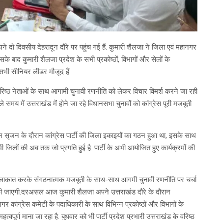
े दो दिवसीय देहरादून दौरे पर पहुंच गई हैं. कुमारी शैलजा ने जिला एवं महानगर
के बाद कुमारी शैलजा प्रदेश के सभी प्रकोष्ठों, विभागों और सेलों के
े सभी सीनियर लीडर मौजूद हैं.
 वरिष्ठ नेताओं के साथ आगामी चुनावी रणनीति को लेकर विचार विमर्श करने जा रही
समय में उत्तराखंड में होने जा रहे विधानसभा चुनावों को कांग्रेस पूरी मजबूती
गठन सृजन के दौरान कांग्रेस पार्टी की जिला इकाइयों का गठन हुआ था, इसके साथ
भी जिलों की अब तक जो प्रगति हुई है. पार्टी के अभी आयोजित हुए कार्यक्रमों की
थ मुलाकात करके संगठनात्मक मजबूती के साथ-साथ आगमी चुनावी रणनीति पर चर्चा
चर्चा की जाएगी.दरअसल आज कुमारी शैलजा अपने उत्तराखंड दौरे के दौरान
 कांग्रेस कमेटी के पदाधिकारी के साथ विभिन्न प्रकोष्ठों और विभागों के
्वपूर्ण माना जा रहा है. बुधवार को भी पार्टी प्रदेश प्रभारी उत्तराखंड के वरिष्ठ