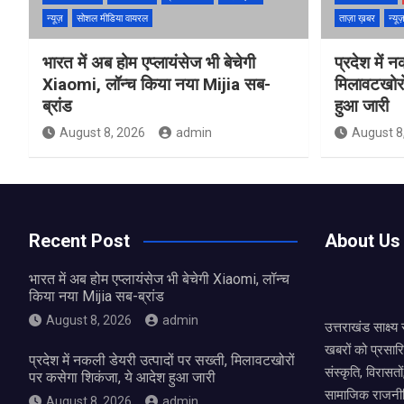
न्यूज़
सोशल मीडिया वायरल
ताज़ा ख़बर
न्यू
भारत में अब होम एप्लायंसेज भी बेचेगी
प्रदेश में 
Xiaomi, लॉन्च किया नया Mijia सब-
मिलावटखोरो
ब्रांड
हुआ जारी
August 8, 2026
admin
August 8
Recent Post
About Us
भारत में अब होम एप्लायंसेज भी बेचेगी Xiaomi, लॉन्च
किया नया Mijia सब-ब्रांड
August 8, 2026
admin
उत्तराखंड साक्ष्
खबरों को प्रसार
प्रदेश में नकली डेयरी उत्पादों पर सख्ती, मिलावटखोरों
संस्कृति, विरास
पर कसेगा शिकंजा, ये आदेश हुआ जारी
सामाजिक राजनीत
August 8, 2026
admin