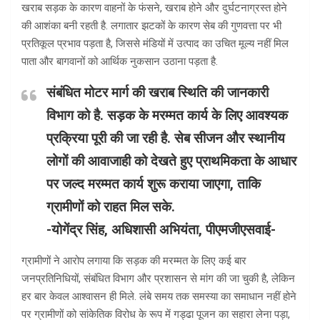
खराब सड़क के कारण वाहनों के फंसने, खराब होने और दुर्घटनाग्रस्त होने
की आशंका बनी रहती है. लगातार झटकों के कारण सेब की गुणवत्ता पर भी
प्रतिकूल प्रभाव पड़ता है, जिससे मंडियों में उत्पाद का उचित मूल्य नहीं मिल
पाता और बागवानों को आर्थिक नुकसान उठाना पड़ता है.
संबंधित मोटर मार्ग की खराब स्थिति की जानकारी
विभाग को है. सड़क के मरम्मत कार्य के लिए आवश्यक
प्रक्रिया पूरी की जा रही है. सेब सीजन और स्थानीय
लोगों की आवाजाही को देखते हुए प्राथमिकता के आधार
पर जल्द मरम्मत कार्य शुरू कराया जाएगा, ताकि
ग्रामीणों को राहत मिल सके.
-योगेंद्र सिंह, अधिशासी अभियंता, पीएमजीएसवाई-
ग्रामीणों ने आरोप लगाया कि सड़क की मरम्मत के लिए कई बार
जनप्रतिनिधियों, संबंधित विभाग और प्रशासन से मांग की जा चुकी है, लेकिन
हर बार केवल आश्वासन ही मिले. लंबे समय तक समस्या का समाधान नहीं होने
पर ग्रामीणों को सांकेतिक विरोध के रूप में गड्ढा पूजन का सहारा लेना पड़ा,