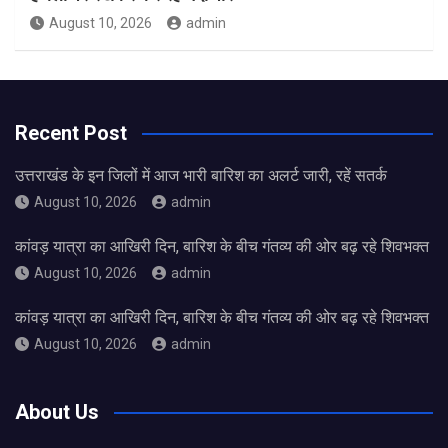
August 10, 2026
admin
Recent Post
उत्तराखंड के इन जिलों में आज भारी बारिश का अलर्ट जारी, रहें सतर्क
August 10, 2026
admin
कांवड़ यात्रा का आखिरी दिन, बारिश के बीच गंतव्य की ओर बढ़ रहे शिवभक्त
August 10, 2026
admin
कांवड़ यात्रा का आखिरी दिन, बारिश के बीच गंतव्य की ओर बढ़ रहे शिवभक्त
August 10, 2026
admin
About Us