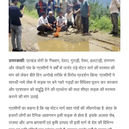
उत्तरकाशी:
प्रखंड मोरी के गैंचवान, देवरा, गुराड़ी, पेंसर, हलटाड़ी, दंणगाण
और पोखरी गांव के ग्रामीणों ने वर्षों से जर्जर पड़े मोटर मार्ग की मरम्मत की
मांग को लेकर बीते दिन अनोखे तरीके से विरोध प्रदर्शन किया. ग्रामीणों ने
सारथी नामे तोक में सड़क पर बने गहरे गड्ढों का विधिवत पूजन कर सरकार
और प्रशासन को सद्बुद्धि देने की प्रार्थना की तथा शीघ्र सड़क की मरम्मत
कराने की मांग उठाई.
ग्रामीणों का कहना है कि यह मोटर मार्ग सात गांवों की जीवनरेखा है. क्षेत्र के
हजारों लोगों का दैनिक आवागमन इसी सड़क से होता है. इसके अलावा सेब,
राजमा और अन्य बागवानी एवं कृषि उत्पाद भी इसी मार्ग से देश की विभिन्न