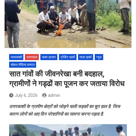
उत्तरकाशी
उत्तराखंड
खबर हटकर
ट्रेंडिंग खबरें
ताज़ा ख़बरें
न्यूज़
सोशल मीडिया वायरल
सात गांवों की जीवनरेखा बनी बदहाल,
ग्रामीणों ने गड्ढों का पूजन कर जताया विरोध
July 6, 2026
admin
उत्तरकाशी के ग्रामीण क्षेत्रों को जोड़ने वाली सड़कों का बुरा हाल है. जिस
कारण लोगों को आए दिन परेशानियों का सामना करना पड़ता है.