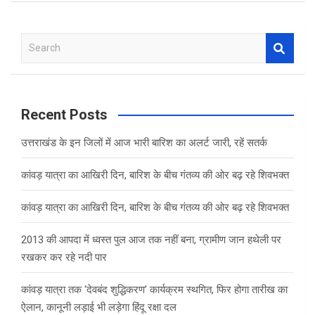
S
e
a
r
c
Recent Posts
h
उत्तराखंड के इन जिलों में आज भारी बारिश का अलर्ट जारी, रहें सतर्क
कांवड़ यात्रा का आखिरी दिन, बारिश के बीच गंतव्य की ओर बढ़ रहे शिवभक्त
कांवड़ यात्रा का आखिरी दिन, बारिश के बीच गंतव्य की ओर बढ़ रहे शिवभक्त
2013 की आपदा में ध्वस्त पुल आज तक नहीं बना, ग्रामीण जान हथेली पर
रखकर कर रहे नदी पार
कांवड़ यात्रा तक ‘देवबंद शुद्धिकरण’ कार्यक्रम स्थगित, फिर होगा तारीख का
ऐलान, कानूनी लड़ाई भी लड़ेगा हिंदू रक्षा दल