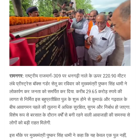
रामनगर:
राष्ट्रीय राजमार्ग-309 पर धनगढ़ी नाले के ऊपर 220.90 मीटर
लंबे प्रीस्ट्रेस बॉक्स गर्डर सेतु का रविवार को मुख्यमंत्री पुष्कर सिंह धामी ने
लोकार्पण कर जनता को समर्पित कर दिया. करीब 29.65 करोड़ रुपये की
लागत से निर्मित इस बहुप्रतीक्षित पुल के शुरू होने से कुमाऊं और गढ़वाल के
बीच आवागमन पहले की तुलना में अधिक सुरक्षित, सुगम और निर्बाध हो जाएगा.
विशेष रूप से बरसात के दौरान वर्षों से बनी रहने वाली आवाजाही की समस्या से
लोगों को बड़ी राहत मिलेगी.
इस मौके पर मुख्यमंत्री पुष्कर सिंह धामी ने कहा कि यह केवल एक पुल नहीं,