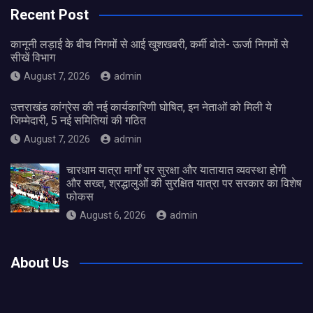
Recent Post
कानूनी लड़ाई के बीच निगमों से आई खुशखबरी, कर्मी बोले- ऊर्जा निगमों से
सीखें विभाग
August 7, 2026
admin
उत्तराखंड कांग्रेस की नई कार्यकारिणी घोषित, इन नेताओं को मिली ये
जिम्मेदारी, 5 नई समितियां की गठित
August 7, 2026
admin
चारधाम यात्रा मार्गों पर सुरक्षा और यातायात व्यवस्था होगी
और सख्त, श्रद्धालुओं की सुरक्षित यात्रा पर सरकार का विशेष
फोकस
August 6, 2026
admin
About Us