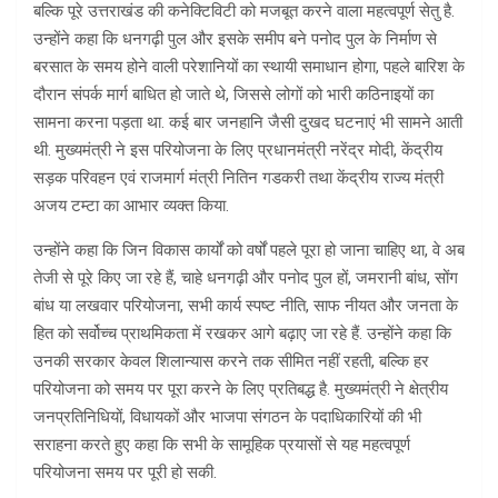
बल्कि पूरे उत्तराखंड की कनेक्टिविटी को मजबूत करने वाला महत्वपूर्ण सेतु है.
उन्होंने कहा कि धनगढ़ी पुल और इसके समीप बने पनोद पुल के निर्माण से
बरसात के समय होने वाली परेशानियों का स्थायी समाधान होगा, पहले बारिश के
दौरान संपर्क मार्ग बाधित हो जाते थे, जिससे लोगों को भारी कठिनाइयों का
सामना करना पड़ता था. कई बार जनहानि जैसी दुखद घटनाएं भी सामने आती
थी. मुख्यमंत्री ने इस परियोजना के लिए प्रधानमंत्री नरेंद्र मोदी, केंद्रीय
सड़क परिवहन एवं राजमार्ग मंत्री नितिन गडकरी तथा केंद्रीय राज्य मंत्री
अजय टम्टा का आभार व्यक्त किया.
उन्होंने कहा कि जिन विकास कार्यों को वर्षों पहले पूरा हो जाना चाहिए था, वे अब
तेजी से पूरे किए जा रहे हैं, चाहे धनगढ़ी और पनोद पुल हों, जमरानी बांध, सोंग
बांध या लखवार परियोजना, सभी कार्य स्पष्ट नीति, साफ नीयत और जनता के
हित को सर्वोच्च प्राथमिकता में रखकर आगे बढ़ाए जा रहे हैं. उन्होंने कहा कि
उनकी सरकार केवल शिलान्यास करने तक सीमित नहीं रहती, बल्कि हर
परियोजना को समय पर पूरा करने के लिए प्रतिबद्ध है. मुख्यमंत्री ने क्षेत्रीय
जनप्रतिनिधियों, विधायकों और भाजपा संगठन के पदाधिकारियों की भी
सराहना करते हुए कहा कि सभी के सामूहिक प्रयासों से यह महत्वपूर्ण
परियोजना समय पर पूरी हो सकी.