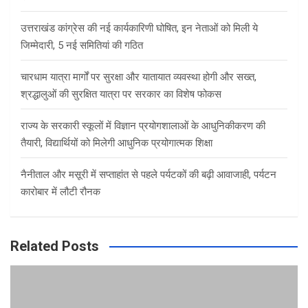
उत्तराखंड कांग्रेस की नई कार्यकारिणी घोषित, इन नेताओं को मिली ये
जिम्मेदारी, 5 नई समितियां की गठित
चारधाम यात्रा मार्गों पर सुरक्षा और यातायात व्यवस्था होगी और सख्त,
श्रद्धालुओं की सुरक्षित यात्रा पर सरकार का विशेष फोकस
राज्य के सरकारी स्कूलों में विज्ञान प्रयोगशालाओं के आधुनिकीकरण की
तैयारी, विद्यार्थियों को मिलेगी आधुनिक प्रयोगात्मक शिक्षा
नैनीताल और मसूरी में सप्ताहांत से पहले पर्यटकों की बढ़ी आवाजाही, पर्यटन
कारोबार में लौटी रौनक
Related Posts