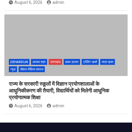
August 6, 2026
admin
DEHARDUN
आपका शहर
उत्तराखंड
खबर हटकर
ट्रेंडिंग खबरें
ताज़ा ख़बर
न्यूज़
सोशल मीडिया वायरल
राज्य के सरकारी स्कूलों में विज्ञान प्रयोगशालाओं के
आधुनिकीकरण की तैयारी, विद्यार्थियों को मिलेगी आधुनिक
प्रयोगात्मक शिक्षा
August 6, 2026
admin