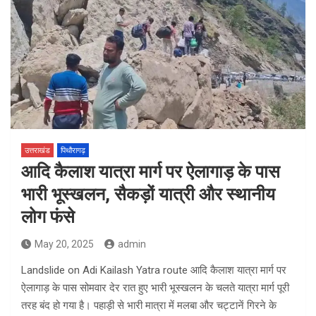
उत्तराखंड
पिथौरागढ़
आदि कैलाश यात्रा मार्ग पर ऐलागाड़ के पास
भारी भूस्खलन, सैकड़ों यात्री और स्थानीय
लोग फंसे
May 20, 2025
admin
Landslide on Adi Kailash Yatra route आदि कैलाश यात्रा मार्ग पर
ऐलागाड़ के पास सोमवार देर रात हुए भारी भूस्खलन के चलते यात्रा मार्ग पूरी
तरह बंद हो गया है। पहाड़ी से भारी मात्रा में मलबा और चट्टानें गिरने के