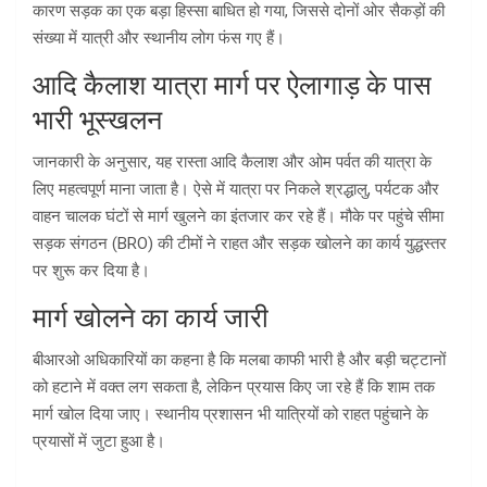
कारण सड़क का एक बड़ा हिस्सा बाधित हो गया, जिससे दोनों ओर सैकड़ों की
संख्या में यात्री और स्थानीय लोग फंस गए हैं।
आदि कैलाश यात्रा मार्ग पर ऐलागाड़ के पास
भारी भूस्खलन
जानकारी के अनुसार, यह रास्ता आदि कैलाश और ओम पर्वत की यात्रा के
लिए महत्वपूर्ण माना जाता है। ऐसे में यात्रा पर निकले श्रद्धालु, पर्यटक और
वाहन चालक घंटों से मार्ग खुलने का इंतजार कर रहे हैं। मौके पर पहुंचे सीमा
सड़क संगठन (BRO) की टीमों ने राहत और सड़क खोलने का कार्य युद्धस्तर
पर शुरू कर दिया है।
मार्ग खोलने का कार्य जारी
बीआरओ अधिकारियों का कहना है कि मलबा काफी भारी है और बड़ी चट्टानों
को हटाने में वक्त लग सकता है, लेकिन प्रयास किए जा रहे हैं कि शाम तक
मार्ग खोल दिया जाए। स्थानीय प्रशासन भी यात्रियों को राहत पहुंचाने के
प्रयासों में जुटा हुआ है।