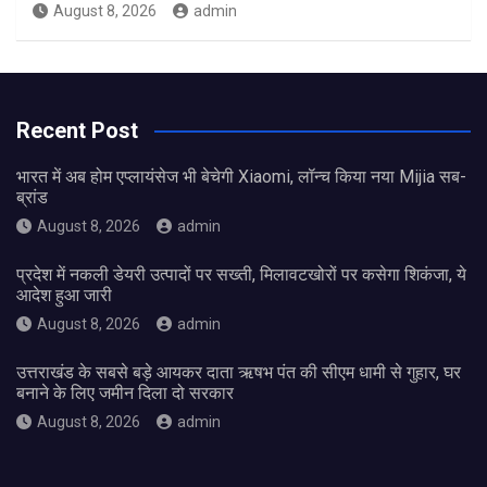
August 8, 2026
admin
Recent Post
भारत में अब होम एप्लायंसेज भी बेचेगी Xiaomi, लॉन्च किया नया Mijia सब-
ब्रांड
August 8, 2026
admin
प्रदेश में नकली डेयरी उत्पादों पर सख्ती, मिलावटखोरों पर कसेगा शिकंजा, ये
आदेश हुआ जारी
August 8, 2026
admin
उत्तराखंड के सबसे बड़े आयकर दाता ऋषभ पंत की सीएम धामी से गुहार, घर
बनाने के लिए जमीन दिला दो सरकार
August 8, 2026
admin