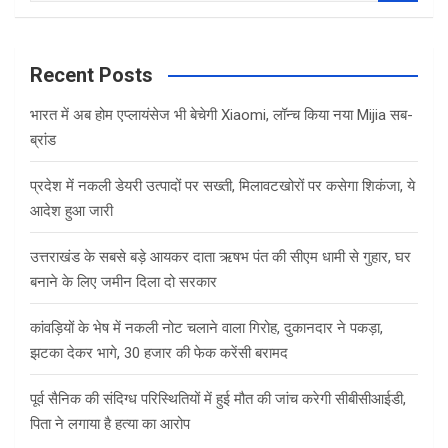
a
r
c
Recent Posts
h
भारत में अब होम एप्लायंसेज भी बेचेगी Xiaomi, लॉन्च किया नया Mijia सब-
ब्रांड
प्रदेश में नकली डेयरी उत्पादों पर सख्ती, मिलावटखोरों पर कसेगा शिकंजा, ये
आदेश हुआ जारी
उत्तराखंड के सबसे बड़े आयकर दाता ऋषभ पंत की सीएम धामी से गुहार, घर
बनाने के लिए जमीन दिला दो सरकार
कांवड़ियों के भेष में नकली नोट चलाने वाला गिरोह, दुकानदार ने पकड़ा,
झटका देकर भागे, 30 हजार की फेक करेंसी बरामद
पूर्व सैनिक की संदिग्ध परिस्थितियों में हुई मौत की जांच करेगी सीबीसीआईडी,
पिता ने लगाया है हत्या का आरोप