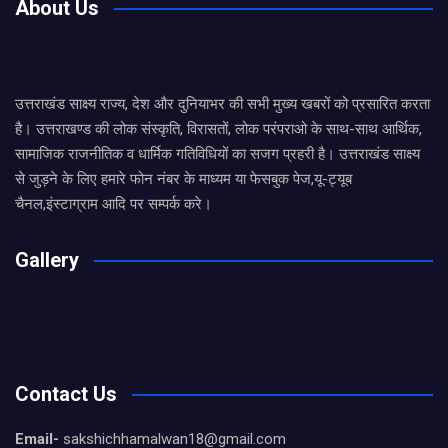
About Us
उत्तराखंड साक्ष्य राज्य, देश और दुनियाभर की सभी मुख्य खबरों को प्रसारित करता
है। उत्तराखण्ड की लोक संस्कृति, विरासतों, लोक परंपराओ के साथ-साथ आर्थिक,
सामाजिक राजनीतिक व धार्मिक गतिविधियों का सजग प्रहरी है। उत्तराखंड साक्ष्य
से जुड़ने के लिए हमारे फोन नंबर के माध्यम या फेसबुक पेज,यू-ट्यूब
चैनल,इंस्टाग्राम आदि पर सम्पर्क करे।
Gallery
Contact Us
Email-
sakshichhamalwan18@gmail.com