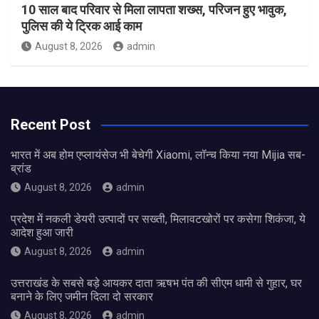
10 साल बाद परिवार से मिला लापता शख्स, परिजन हुए भावुक,
पुलिस की ये ट्रिक आई काम
August 8, 2026
admin
Recent Post
भारत में अब होम एप्लायंसेज भी बेचेगी Xiaomi, लॉन्च किया नया Mijia सब-
ब्रांड
August 8, 2026
admin
प्रदेश में नकली डेयरी उत्पादों पर सख्ती, मिलावटखोरों पर कसेगा शिकंजा, ये
आदेश हुआ जारी
August 8, 2026
admin
उत्तराखंड के सबसे बड़े आयकर दाता ऋषभ पंत की सीएम धामी से गुहार, घर
बनाने के लिए जमीन दिला दो सरकार
August 8, 2026
admin