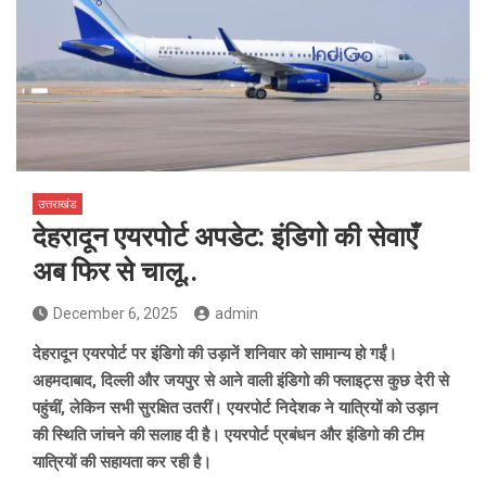
उत्तराखंड
देहरादून एयरपोर्ट अपडेट: इंडिगो की सेवाएँ
अब फिर से चालू..
December 6, 2025
admin
देहरादून एयरपोर्ट पर इंडिगो की उड़ानें शनिवार को सामान्य हो गईं।
अहमदाबाद, दिल्ली और जयपुर से आने वाली इंडिगो की फ्लाइट्स कुछ देरी से
पहुंचीं, लेकिन सभी सुरक्षित उतरीं। एयरपोर्ट निदेशक ने यात्रियों को उड़ान
की स्थिति जांचने की सलाह दी है। एयरपोर्ट प्रबंधन और इंडिगो की टीम
यात्रियों की सहायता कर रही है।