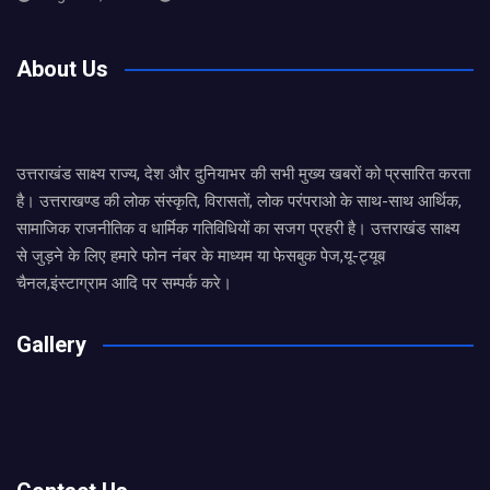
About Us
उत्तराखंड साक्ष्य राज्य, देश और दुनियाभर की सभी मुख्य खबरों को प्रसारित करता
है। उत्तराखण्ड की लोक संस्कृति, विरासतों, लोक परंपराओ के साथ-साथ आर्थिक,
सामाजिक राजनीतिक व धार्मिक गतिविधियों का सजग प्रहरी है। उत्तराखंड साक्ष्य
से जुड़ने के लिए हमारे फोन नंबर के माध्यम या फेसबुक पेज,यू-ट्यूब
चैनल,इंस्टाग्राम आदि पर सम्पर्क करे।
Gallery