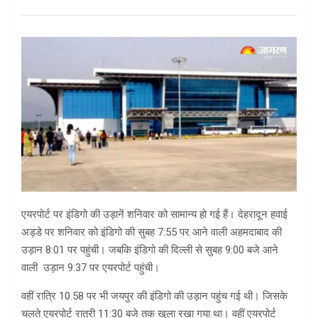
एयरपोर्ट पर इंडिगो की उड़ानें शनिवार को सामान्य हो गई हैं। देहरादून हवाई
अड्डे पर शनिवार को इंडिगो की सुबह 7:55 पर आने वाली अहमदाबाद की
उड़ान 8:01 पर पहुंची। जबकि इंडिगो की दिल्ली से सुबह 9:00 बजे आने
वाली उड़ान 9:37 पर एयरपोर्ट पहुंची।
वहीं रात्रि 10.58 पर भी जयपुर की इंडिगो की उड़ान पहुंच गई थी। जिसके
चलते एयरपोर्ट रात्री 11:30 बजे तक खुला रखा गया था। वहीं एयरपोर्ट